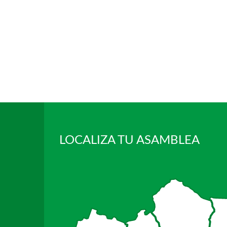
LOCALIZA TU ASAMBLEA