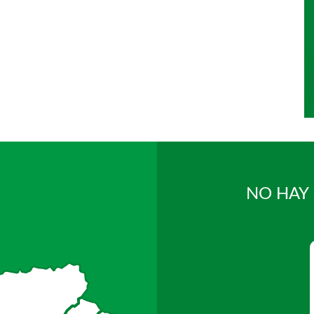
NO HAY