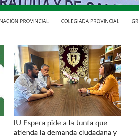
NACIÓN PROVINCIAL
COLEGIADA PROVINCIAL
GR
IU Espera pide a la Junta que
atienda la demanda ciudadana y