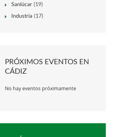
Sanlúcar
(19)
Industria
(17)
PRÓXIMOS EVENTOS EN
CÁDIZ
No hay eventos próximamente