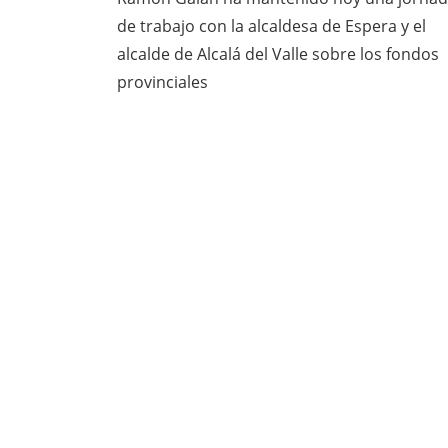
de trabajo con la alcaldesa de Espera y el
alcalde de Alcalá del Valle sobre los fondos
provinciales