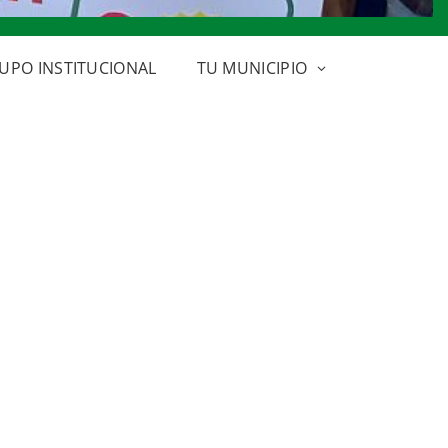
UPO INSTITUCIONAL
TU MUNICIPIO