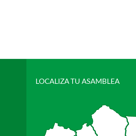
LOCALIZA TU ASAMBLEA