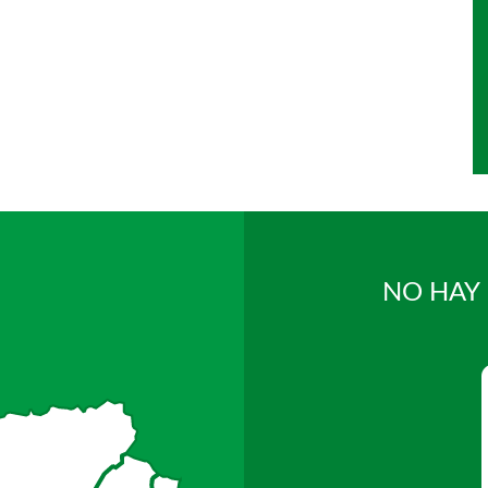
NO HAY