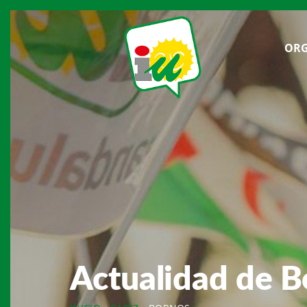
ORG
Actualidad de B