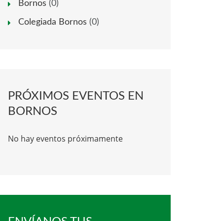
Bornos
(0)
Colegiada Bornos
(0)
PRÓXIMOS EVENTOS EN
BORNOS
No hay eventos próximamente