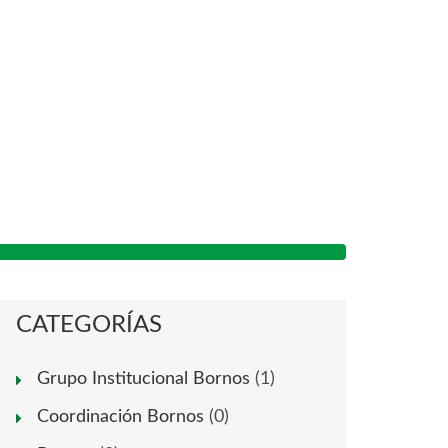
CATEGORÍAS
Grupo Institucional Bornos
(1)
Coordinación Bornos
(0)