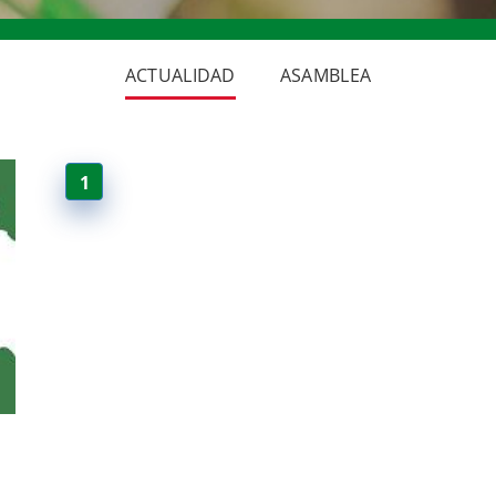
ACTUALIDAD
ASAMBLEA
1