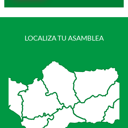
LOCALIZA TU ASAMBLEA