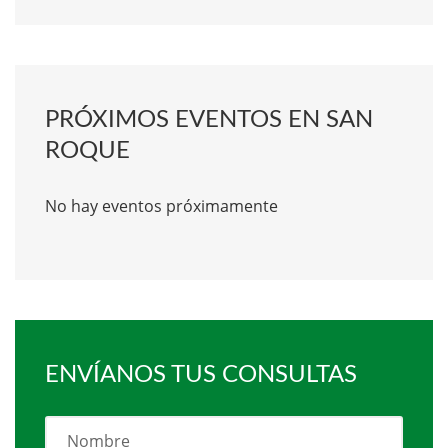
PRÓXIMOS EVENTOS EN SAN
ROQUE
No hay eventos próximamente
ENVÍANOS TUS CONSULTAS