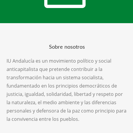
Sobre nosotros
IU Andalucía es un movimiento político y social
anticapitalista que pretende contribuir a la
transformación hacia un sistema socialista,
fundamentado en los principios democráticos de
justicia, igualdad, solidaridad, libertad y respeto por
la naturaleza, el medio ambiente y las diferencias
personales y defensora de la paz como principio para
la convivencia entre los pueblos.