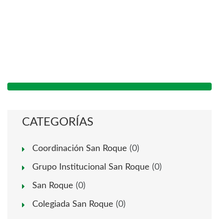
CATEGORÍAS
Coordinación San Roque
(0)
Grupo Institucional San Roque
(0)
San Roque
(0)
Colegiada San Roque
(0)