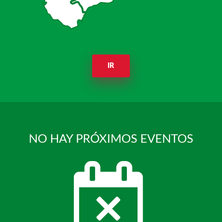
IR
NO HAY PRÓXIMOS EVENTOS