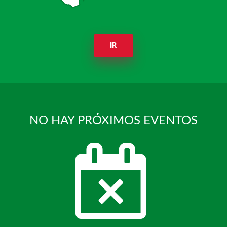
IR
NO HAY PRÓXIMOS EVENTOS