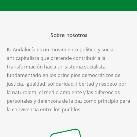
Sobre nosotros
IU Andalucía es un movimiento político y social
anticapitalista que pretende contribuir a la
transformación hacia un sistema socialista,
fundamentado en los principios democráticos de
justicia, igualdad, solidaridad, libertad y respeto por
la naturaleza, el medio ambiente y las diferencias
personales y defensora de la paz como principio para
la convivencia entre los pueblos.