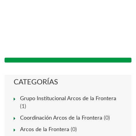
CATEGORÍAS
Grupo Institucional Arcos de la Frontera
(1)
Coordinación Arcos de la Frontera
(0)
Arcos de la Frontera
(0)