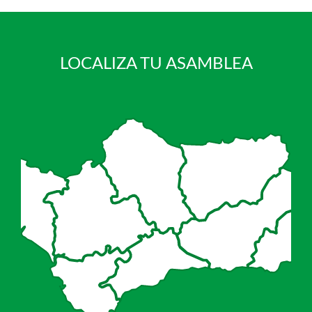
LOCALIZA TU ASAMBLEA