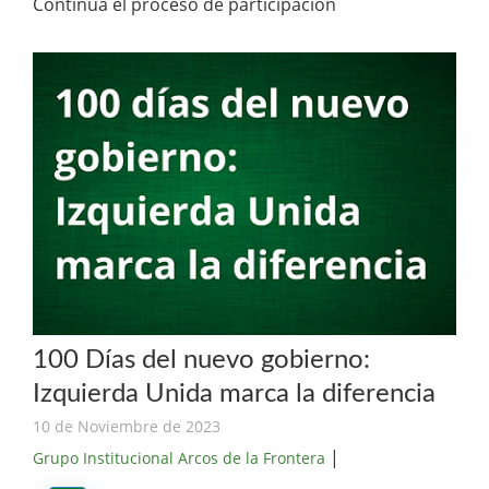
Continua el proceso de participación
100 Días del nuevo gobierno:
Izquierda Unida marca la diferencia
10 de Noviembre de 2023
|
Grupo Institucional Arcos de la Frontera