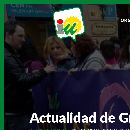
ORG
Actualidad de 