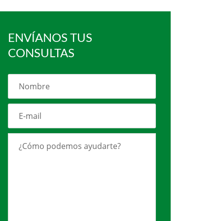
ENVÍANOS TUS
CONSULTAS