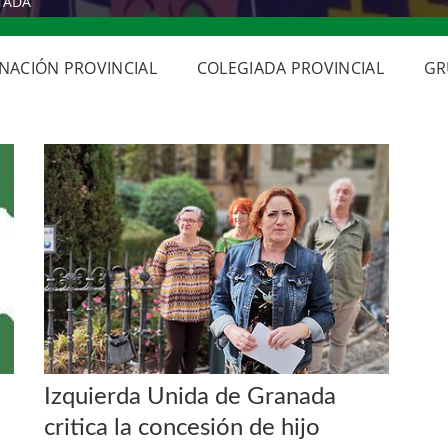
NADA
NACIÓN PROVINCIAL
COLEGIADA PROVINCIAL
GR
Izquierda Unida de Granada
critica la concesión de hijo