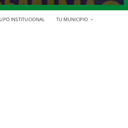
UPO INSTITUCIONAL
TU MUNICIPIO