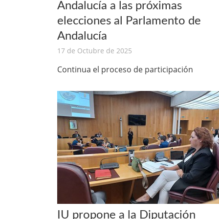
Andalucía a las próximas
elecciones al Parlamento de
Andalucía
17 de Octubre de 2025
Continua el proceso de participación
IU propone a la Diputación