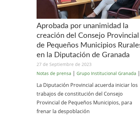
Aprobada por unanimidad la
creación del Consejo Provincial
de Pequeños Municipios Rurale
en la Diputación de Granada
27 de Septiembre de 2023
|
Notas de prensa
Grupo Institucional Granada
La Diputación Provincial acuerda iniciar los
trabajos de constitución del Consejo
Provincial de Pequeños Municipios, para
frenar la despoblación