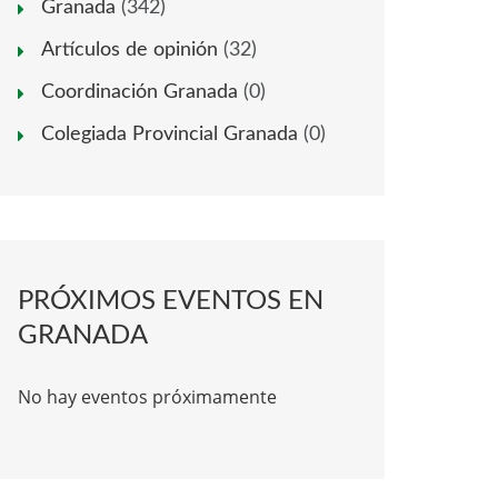
Granada
(342)
Artículos de opinión
(32)
Coordinación Granada
(0)
Colegiada Provincial Granada
(0)
PRÓXIMOS EVENTOS EN
GRANADA
No hay eventos próximamente