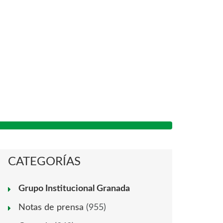
CATEGORÍAS
Grupo Institucional Granada
Notas de prensa
(955)