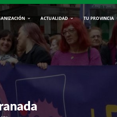
ANIZACIÓN
ACTUALIDAD
TU PROVINCIA
Granada