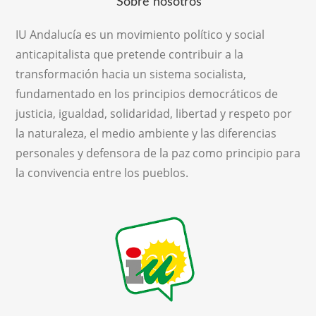
Sobre nosotros
IU Andalucía es un movimiento político y social
anticapitalista que pretende contribuir a la
transformación hacia un sistema socialista,
fundamentado en los principios democráticos de
justicia, igualdad, solidaridad, libertad y respeto por
la naturaleza, el medio ambiente y las diferencias
personales y defensora de la paz como principio para
la convivencia entre los pueblos.