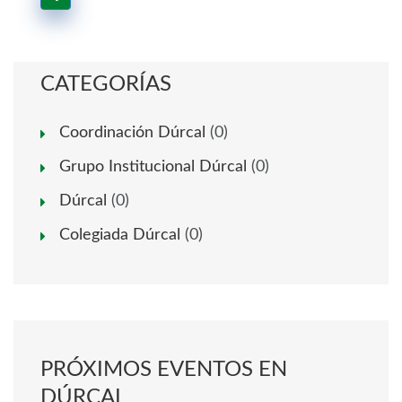
CATEGORÍAS
Coordinación Dúrcal
(0)
Grupo Institucional Dúrcal
(0)
Dúrcal
(0)
Colegiada Dúrcal
(0)
PRÓXIMOS EVENTOS EN
DÚRCAL