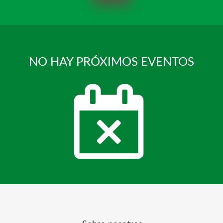
NO HAY PRÓXIMOS EVENTOS