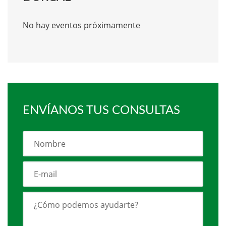
No hay eventos próximamente
ENVÍANOS TUS CONSULTAS