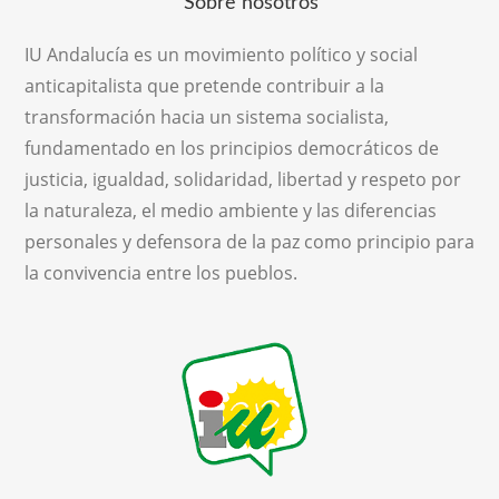
Sobre nosotros
IU Andalucía es un movimiento político y social
anticapitalista que pretende contribuir a la
transformación hacia un sistema socialista,
fundamentado en los principios democráticos de
justicia, igualdad, solidaridad, libertad y respeto por
la naturaleza, el medio ambiente y las diferencias
personales y defensora de la paz como principio para
la convivencia entre los pueblos.