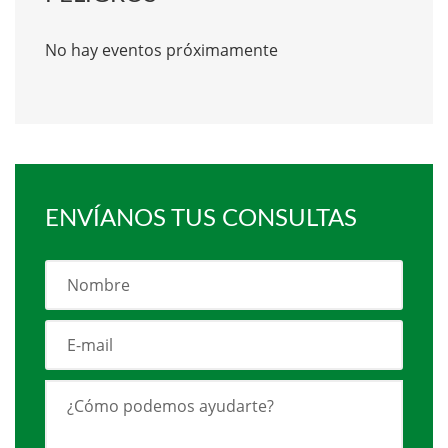
No hay eventos próximamente
ENVÍANOS TUS CONSULTAS