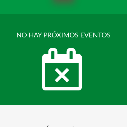
NO HAY PRÓXIMOS EVENTOS