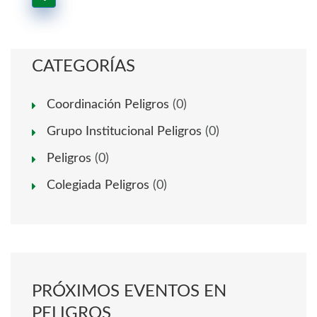
CATEGORÍAS
Coordinación Peligros
(0)
Grupo Institucional Peligros
(0)
Peligros
(0)
Colegiada Peligros
(0)
PRÓXIMOS EVENTOS EN
PELIGROS