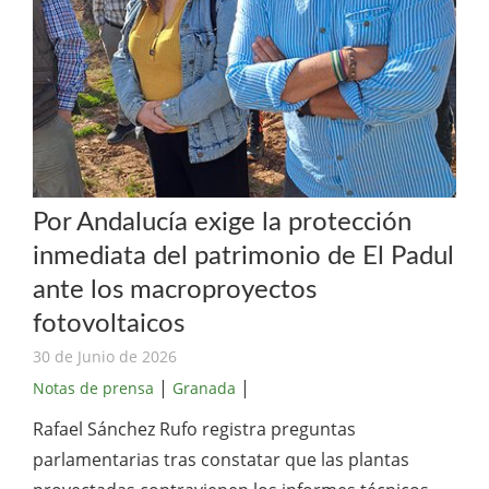
Por Andalucía exige la protección
inmediata del patrimonio de El Padul
ante los macroproyectos
fotovoltaicos
30 de Junio de 2026
|
|
Notas de prensa
Granada
Rafael Sánchez Rufo registra preguntas
parlamentarias tras constatar que las plantas