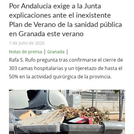
Por Andalucía exige a la Junta
explicaciones ante el inexistente
Plan de Verano de la sanidad pública
en Granada este verano
1 de Julio de 2026
|
|
Notas de prensa
Granada
Rafa S. Rufo pregunta tras confirmarse el cierre de
303 camas hospitalarias y un tijeretazo de hasta el
50% en la actividad quirúrgica de la provincia.