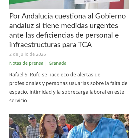
Por Andalucía cuestiona al Gobierno
andaluz si tiene medidas urgentes
ante las deficiencias de personal e
infraestructuras para TCA
2 de Julio de 2026
|
|
Notas de prensa
Granada
Rafael S. Rufo se hace eco de alertas de
profesionales y personas usuarias sobre la falta de
espacio, intimidad y la sobrecarga laboral en este
servicio