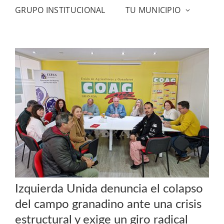
GRUPO INSTITUCIONAL
TU MUNICIPIO
Izquierda Unida denuncia el colapso
del campo granadino ante una crisis
estructural y exige un giro radical