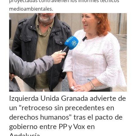
proyectadas contravienen los informes técnicos
medioambientales.
Izquierda Unida Granada advierte de
un "retroceso sin precedentes en
derechos humanos" tras el pacto de
gobierno entre PP y Vox en