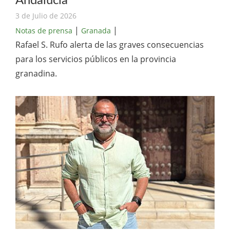
Andalucía
3 de Julio de 2026
|
|
Notas de prensa
Granada
Rafael S. Rufo alerta de las graves consecuencias
para los servicios públicos en la provincia
granadina.