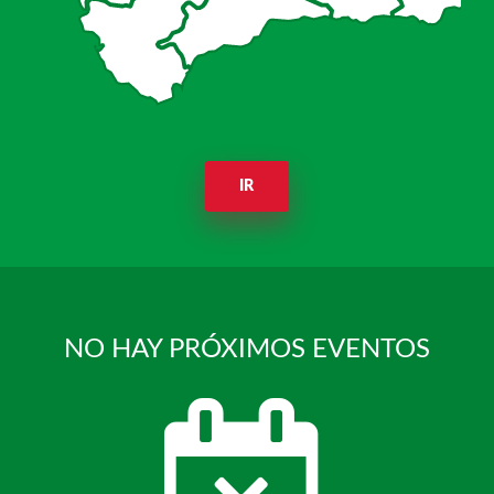
IR
NO HAY PRÓXIMOS EVENTOS