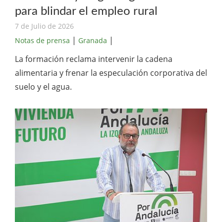
para blindar el empleo rural
7 de Julio de 2026
|
|
Notas de prensa
Granada
La formación reclama intervenir la cadena
alimentaria y frenar la especulación corporativa del
suelo y el agua.