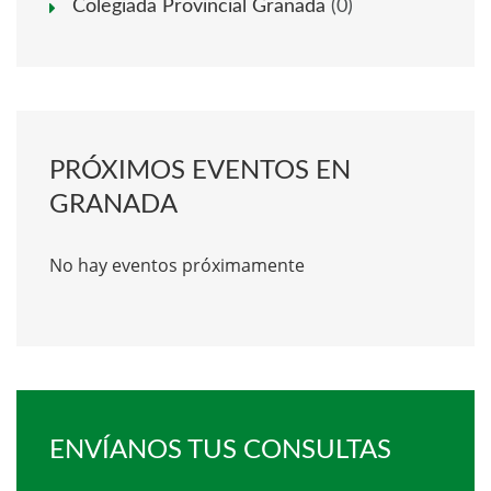
Colegiada Provincial Granada
(0)
PRÓXIMOS EVENTOS EN
GRANADA
No hay eventos próximamente
ENVÍANOS TUS CONSULTAS