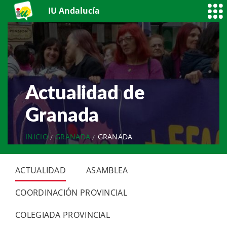
IU Andalucía
Actualidad de
Granada
INICIO
GRANADA
GRANADA
ACTUALIDAD
ASAMBLEA
COORDINACIÓN PROVINCIAL
COLEGIADA PROVINCIAL