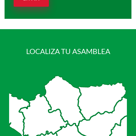
LOCALIZA TU ASAMBLEA