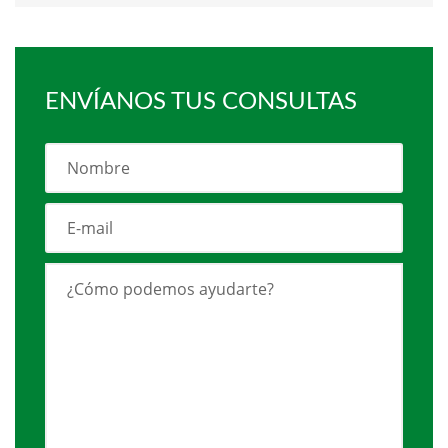
ENVÍANOS TUS CONSULTAS