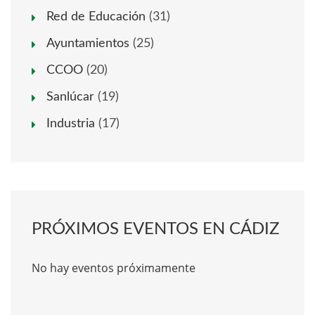
Red de Educación
(31)
Ayuntamientos
(25)
CCOO
(20)
Sanlúcar
(19)
Industria
(17)
PRÓXIMOS EVENTOS EN CÁDIZ
No hay eventos próximamente