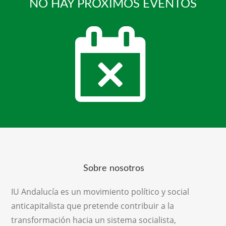
NO HAY PRÓXIMOS EVENTOS
Sobre nosotros
IU Andalucía es un movimiento político y social
anticapitalista que pretende contribuir a la
transformación hacia un sistema socialista,