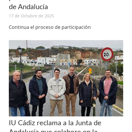
de Andalucía
17 de Octubre de 2025
Continua el proceso de participación
IU Cádiz reclama a la Junta de