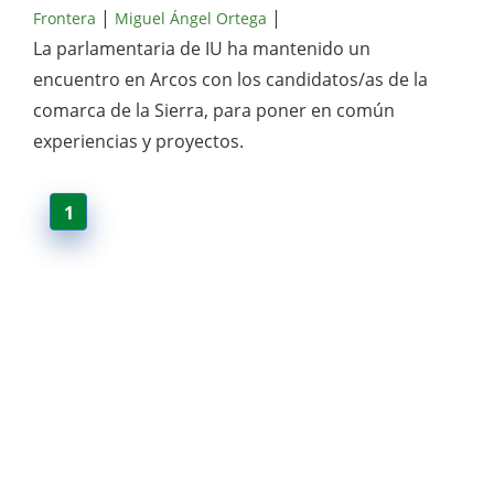
|
|
Frontera
Miguel Ángel Ortega
La parlamentaria de IU ha mantenido un
encuentro en Arcos con los candidatos/as de la
comarca de la Sierra, para poner en común
experiencias y proyectos.
1