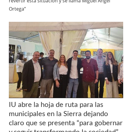
revertir esta situación y se llama Miguel Ángel
Ortega”
IU abre la hoja de ruta para las
municipales en la Sierra dejando
claro que se presenta “para gobernar