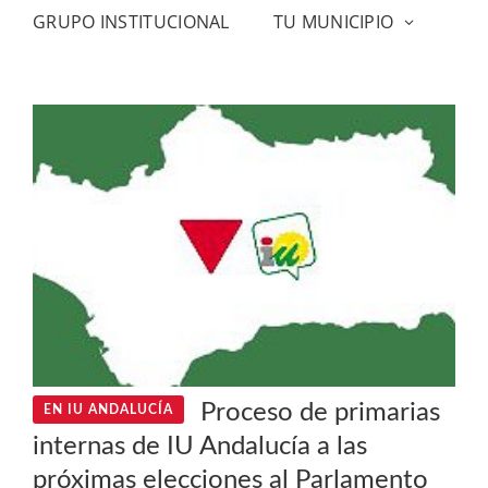
GRUPO INSTITUCIONAL
TU MUNICIPIO
Proceso de primarias
EN IU ANDALUCÍA
internas de IU Andalucía a las
próximas elecciones al Parlamento