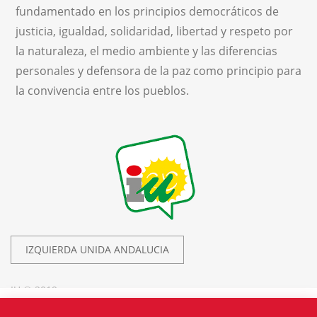
fundamentado en los principios democráticos de
justicia, igualdad, solidaridad, libertad y respeto por
la naturaleza, el medio ambiente y las diferencias
personales y defensora de la paz como principio para
la convivencia entre los pueblos.
IZQUIERDA UNIDA ANDALUCIA
IU © 2019.