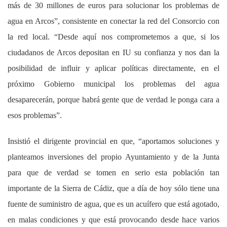
más de 30 millones de euros para solucionar los problemas de
agua en Arcos”, consistente en conectar la red del Consorcio con
la red local. “Desde aquí nos comprometemos a que, si los
ciudadanos de Arcos depositan en IU su confianza y nos dan la
posibilidad de influir y aplicar políticas directamente, en el
próximo Gobierno municipal los problemas del agua
desaparecerán, porque habrá gente que de verdad le ponga cara a
esos problemas”.
Insistió el dirigente provincial en que, “aportamos soluciones y
planteamos inversiones del propio Ayuntamiento y de la Junta
para que de verdad se tomen en serio esta población tan
importante de la Sierra de Cádiz, que a día de hoy sólo tiene una
fuente de suministro de agua, que es un acuífero que está agotado,
en malas condiciones y que está provocando desde hace varios