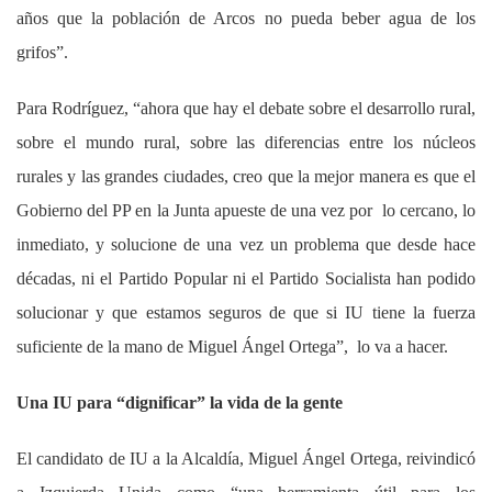
años que la población de Arcos no pueda beber agua de los
grifos”.
Para Rodríguez, “ahora que hay el debate sobre el desarrollo rural,
sobre el mundo rural, sobre las diferencias entre los núcleos
rurales y las grandes ciudades, creo que la mejor manera es que el
Gobierno del PP en la Junta apueste de una vez por lo cercano, lo
inmediato, y solucione de una vez un problema que desde hace
décadas, ni el Partido Popular ni el Partido Socialista han podido
solucionar y que estamos seguros de que si IU tiene la fuerza
suficiente de la mano de Miguel Ángel Ortega”, lo va a hacer.
Una IU para “dignificar” la vida de la gente
El candidato de IU a la Alcaldía, Miguel Ángel Ortega, reivindicó