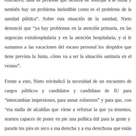
también hay un problema ineludible como es el problema de la
sanidad pública”. Sobre esta situación de la sanidad, Nieto
denunció que “ya hay problemas en la atención primaria, en las
urgencias extrahospitalaria y en la atención hospitalaria, y si le
sumamos a las vacaciones del escaso personal los despidos que
tiene prevista la Junta, cómo va a ser la situación sanitaria en el
verano”.
Frente a esto, Nieto reivindicó la necesidad de un encuentro de
cargos públicos y candidatos y candidatas de IU para
“intercambiar impresiones, para aunar esfuerzos” y para que, con
“esa malla de alcaldías que viene a reforzar la que ya tenemos,
seamos capaces de poner en pie una política útil para la gente y
pararle los pies en seco a esa derecha y a esa derechona que están