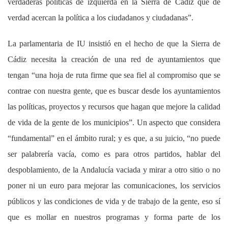
verdaderas políticas de izquierda en la Sierra de Cádiz que de
verdad acercan la política a los ciudadanos y ciudadanas”.
La parlamentaria de IU insistió en el hecho de que la Sierra de
Cádiz necesita la creación de una red de ayuntamientos que
tengan “una hoja de ruta firme que sea fiel al compromiso que se
contrae con nuestra gente, que es buscar desde los ayuntamientos
las políticas, proyectos y recursos que hagan que mejore la calidad
de vida de la gente de los municipios”. Un aspecto que considera
“fundamental” en el ámbito rural; y es que, a su juicio, “no puede
ser palabrería vacía, como es para otros partidos, hablar del
despoblamiento, de la Andalucía vaciada y mirar a otro sitio o no
poner ni un euro para mejorar las comunicaciones, los servicios
públicos y las condiciones de vida y de trabajo de la gente, eso sí
que es mollar en nuestros programas y forma parte de los