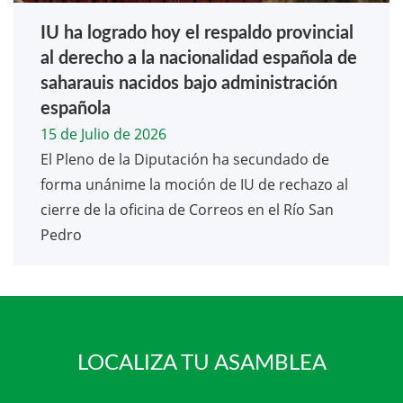
IU ha logrado hoy el respaldo provincial
al derecho a la nacionalidad española de
saharauis nacidos bajo administración
española
15 de Julio de 2026
El Pleno de la Diputación ha secundado de
forma unánime la moción de IU de rechazo al
cierre de la oficina de Correos en el Río San
Pedro
LOCALIZA TU ASAMBLEA