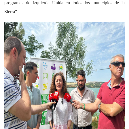
programas de Izquierda Unida en todos los municipios de la
Sierra”.