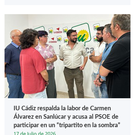
IU Cádiz respalda la labor de Carmen
Álvarez en Sanlúcar y acusa al PSOE de
participar en un “tripartito en la sombra”
17 de Julio de 2026