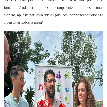
necesariamente por el Ayuntamiento de Arcos, sino por que la
Junta de Andalucía, que es la competente en infraestructuras
hídricas, apueste por los servicios públicos, por poner soluciones e
inversiones sobre la mesa”.