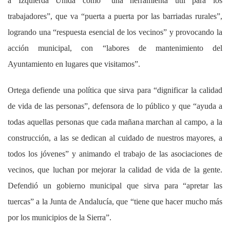
a Izquierda Unida como “una herramienta útil para los
trabajadores”, que va “puerta a puerta por las barriadas rurales”,
logrando una “respuesta esencial de los vecinos” y provocando la
acción municipal, con “labores de mantenimiento del
Ayuntamiento en lugares que visitamos”.
Ortega defiende una política que sirva para “dignificar la calidad
de vida de las personas”, defensora de lo público y que “ayuda a
todas aquellas personas que cada mañana marchan al campo, a la
construcción, a las se dedican al cuidado de nuestros mayores, a
todos los jóvenes” y animando el trabajo de las asociaciones de
vecinos, que luchan por mejorar la calidad de vida de la gente.
Defendió un gobierno municipal que sirva para “apretar las
tuercas” a la Junta de Andalucía, que “tiene que hacer mucho más
por los municipios de la Sierra”.