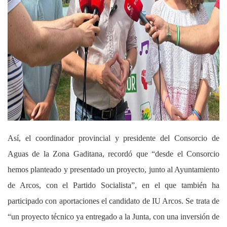
Así, el coordinador provincial y presidente del Consorcio de
Aguas de la Zona Gaditana, recordó que “desde el Consorcio
hemos planteado y presentado un proyecto, junto al Ayuntamiento
de Arcos, con el Partido Socialista”, en el que también ha
participado con aportaciones el candidato de IU Arcos. Se trata de
“un proyecto técnico ya entregado a la Junta, con una inversión de