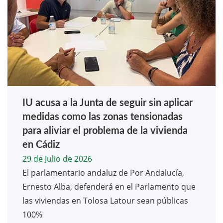
IU acusa a la Junta de seguir sin aplicar
medidas como las zonas tensionadas
para aliviar el problema de la vivienda
en Cádiz
29 de Julio de 2026
El parlamentario andaluz de Por Andalucía,
Ernesto Alba, defenderá en el Parlamento que
las viviendas en Tolosa Latour sean públicas
100%