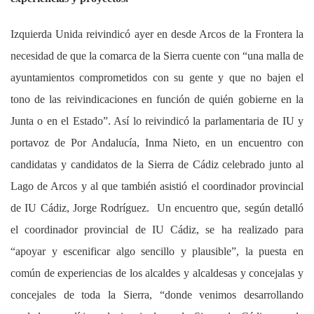
Izquierda Unida reivindicó ayer en desde Arcos de la Frontera la
necesidad de que la comarca de la Sierra cuente con “una malla de
ayuntamientos comprometidos con su gente y que no bajen el
tono de las reivindicaciones en función de quién gobierne en la
Junta o en el Estado”. Así lo reivindicó la parlamentaria de IU y
portavoz de Por Andalucía, Inma Nieto, en un encuentro con
candidatas y candidatos de la Sierra de Cádiz celebrado junto al
Lago de Arcos y al que también asistió el coordinador provincial
de IU Cádiz, Jorge Rodríguez. Un encuentro que, según detalló
el coordinador provincial de IU Cádiz, se ha realizado para
“apoyar y escenificar algo sencillo y plausible”, la puesta en
común de experiencias de los alcaldes y alcaldesas y concejalas y
concejales de toda la Sierra, “donde venimos desarrollando