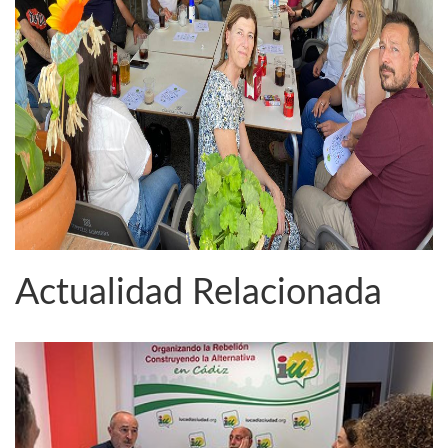
Actualidad Relacionada