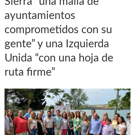
Sierra “una malla de
ayuntamientos
comprometidos con su
gente” y una Izquierda
Unida “con una hoja de
ruta firme”