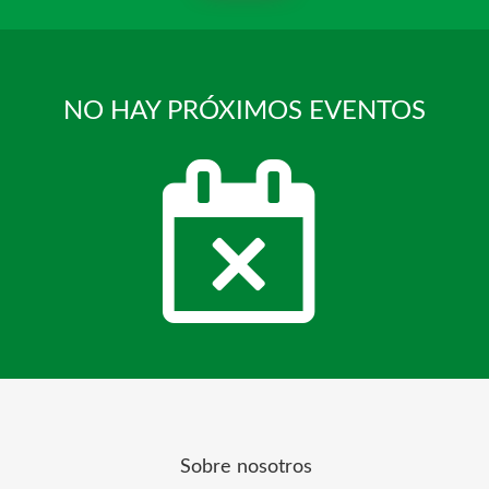
NO HAY PRÓXIMOS EVENTOS
Sobre nosotros