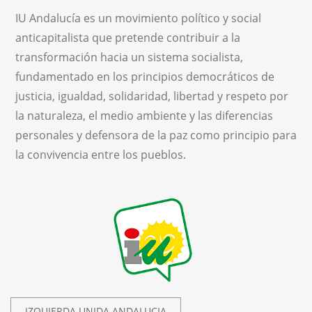
IU Andalucía es un movimiento político y social
anticapitalista que pretende contribuir a la
transformación hacia un sistema socialista,
fundamentado en los principios democráticos de
justicia, igualdad, solidaridad, libertad y respeto por
la naturaleza, el medio ambiente y las diferencias
personales y defensora de la paz como principio para
la convivencia entre los pueblos.
IZQUIERDA UNIDA ANDALUCIA