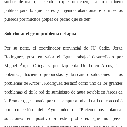
sueltos de mano, haciendo lo que no deben, usando el dinero
público para lo que no es y dejando abandonados a nuestros
pueblos por muchos golpes de pecho que se den”.
Solucionar el gran problema del agua
Por su parte, el coordinador provincial de IU Cádiz, Jorge
Rodríguez, puso en valor el “gran trabajo” desarrollado por
Miguel Ángel Ortega y por Izquierda Unida en Arcos, “sin
polémica, haciendo propuestas y buscando soluciones a los
problemas de Arcos”. Rodríguez destacó como uno de los grandes
problemas el de la red de suministro de agua potable en Arcos de
la Frontera, gestionada por una empresa privada a la que accedió
por concesión del Ayuntamiento. “Pretendemos plantear
soluciones en positivo a este problema, que no pasan