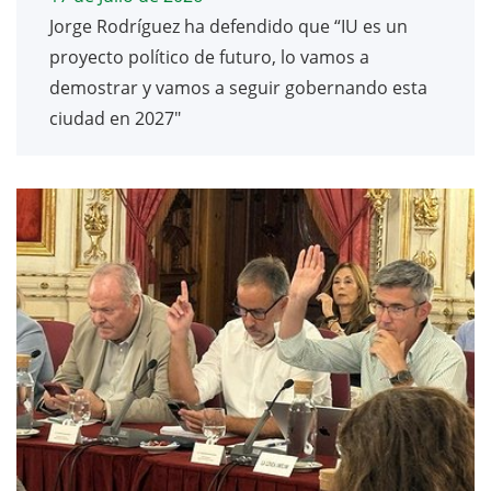
Jorge Rodríguez ha defendido que “IU es un
proyecto político de futuro, lo vamos a
demostrar y vamos a seguir gobernando esta
ciudad en 2027"