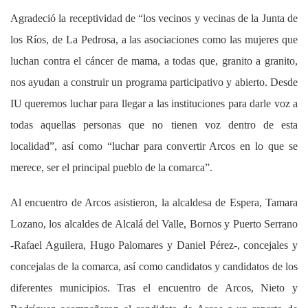
Agradeció la receptividad de “los vecinos y vecinas de la Junta de
los Ríos, de La Pedrosa, a las asociaciones como las mujeres que
luchan contra el cáncer de mama, a todas que, granito a granito,
nos ayudan a construir un programa participativo y abierto. Desde
IU queremos luchar para llegar a las instituciones para darle voz a
todas aquellas personas que no tienen voz dentro de esta
localidad”, así como “luchar para convertir Arcos en lo que se
merece, ser el principal pueblo de la comarca”.
Al encuentro de Arcos asistieron, la alcaldesa de Espera, Tamara
Lozano, los alcaldes de Alcalá del Valle, Bornos y Puerto Serrano
-Rafael Aguilera, Hugo Palomares y Daniel Pérez-, concejales y
concejalas de la comarca, así como candidatos y candidatos de los
diferentes municipios.
Tras el encuentro de Arcos, Nieto y