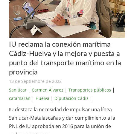
IU reclama la conexión marítima
Cádiz-Huelva y la mejora y puesta a
punto del transporte marítimo en la
provincia
13 de Septiembre de 2022
|
|
|
Sanlúcar
Carmen Álvarez
Transportes públicos
|
|
|
catamarán
Huelva
Diputación Cádiz
IU destaca la necesidad de impulsar una línea
Sanlucar-Matalascañas y dar cumplimiento a la
PNL de IU aprobada en 2016 para la unión de