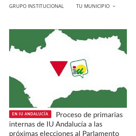
GRUPO INSTITUCIONAL
TU MUNICIPIO
Proceso de primarias
EN IU ANDALUCÍA
internas de IU Andalucía a las
próximas elecciones al Parlamento