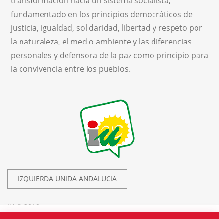
transformación hacia un sistema socialista,
fundamentado en los principios democráticos de
justicia, igualdad, solidaridad, libertad y respeto por
la naturaleza, el medio ambiente y las diferencias
personales y defensora de la paz como principio para
la convivencia entre los pueblos.
IZQUIERDA UNIDA ANDALUCIA
IU © 2019.