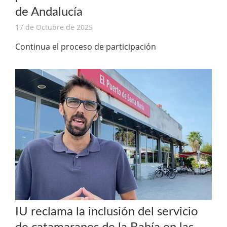
de Andalucía
17 de Octubre de 2025
Continua el proceso de participación
IU reclama la inclusión del servicio