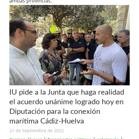
ambas provincias.
IU pide a la Junta que haga realidad
el acuerdo unánime logrado hoy en
Diputación para la conexión
marítima Cádiz-Huelva
21 de Septiembre de 2022