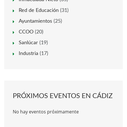
Red de Educación
(31)
Ayuntamientos
(25)
CCOO
(20)
Sanlúcar
(19)
Industria
(17)
PRÓXIMOS EVENTOS EN CÁDIZ
No hay eventos próximamente