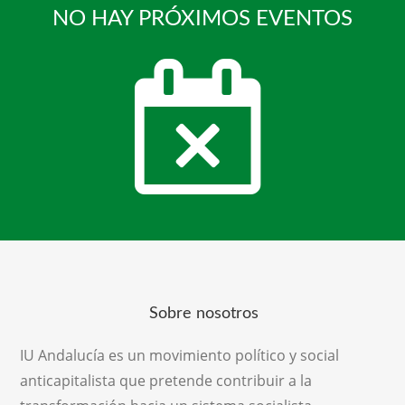
NO HAY PRÓXIMOS EVENTOS
Sobre nosotros
IU Andalucía es un movimiento político y social
anticapitalista que pretende contribuir a la