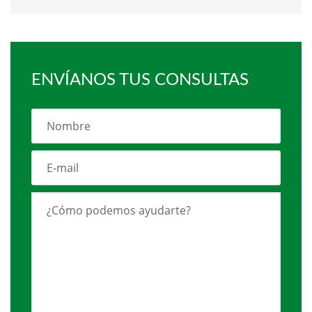
ENVÍANOS TUS CONSULTAS