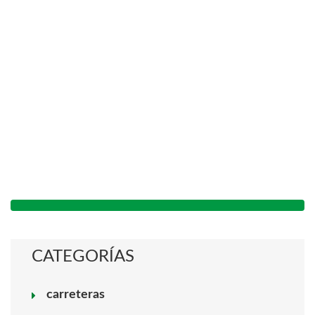
CATEGORÍAS
carreteras