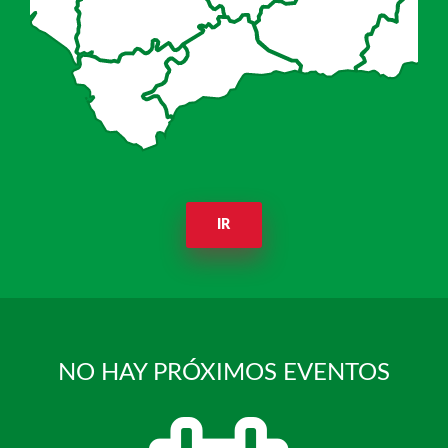
IR
NO HAY PRÓXIMOS EVENTOS