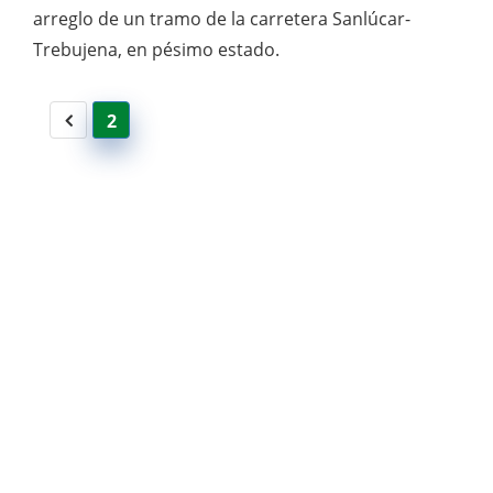
arreglo de un tramo de la carretera Sanlúcar-
Trebujena, en pésimo estado.
2