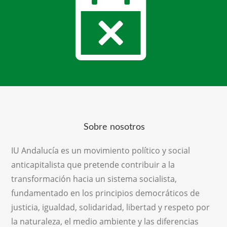
Sobre nosotros
IU Andalucía es un movimiento político y social
anticapitalista que pretende contribuir a la
transformación hacia un sistema socialista,
fundamentado en los principios democráticos de
justicia, igualdad, solidaridad, libertad y respeto por
la naturaleza, el medio ambiente y las diferencias