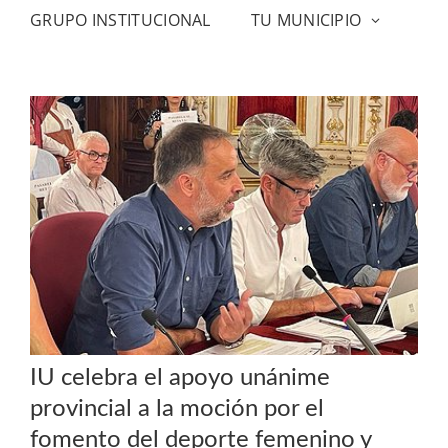
GRUPO INSTITUCIONAL
TU MUNICIPIO
IU celebra el apoyo unánime
provincial a la moción por el
fomento del deporte femenino y