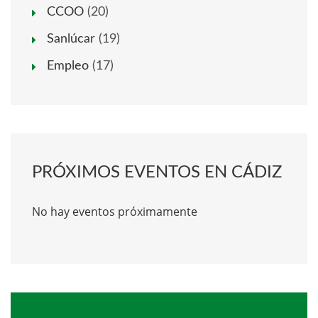
CCOO
(20)
Sanlúcar
(19)
Empleo
(17)
PRÓXIMOS EVENTOS EN CÁDIZ
No hay eventos próximamente