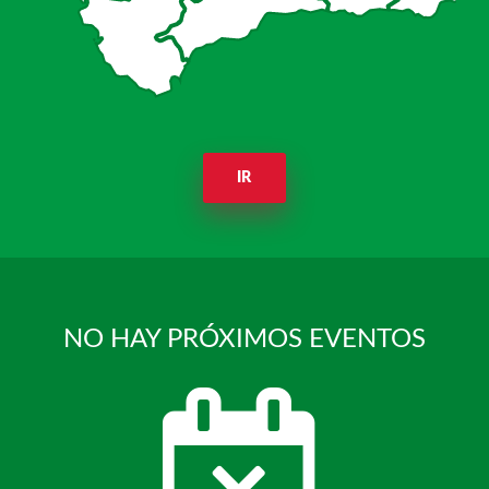
IR
NO HAY PRÓXIMOS EVENTOS