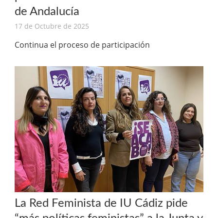
de Andalucía
17 de Octubre de 2025
Continua el proceso de participación
La Red Feminista de IU Cádiz pide