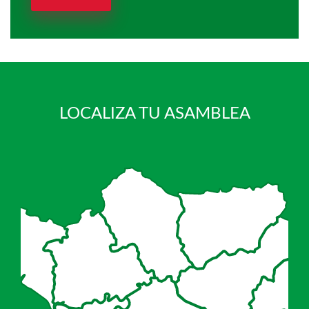
LOCALIZA TU ASAMBLEA