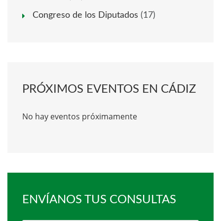
Congreso de los Diputados
(17)
PRÓXIMOS EVENTOS EN CÁDIZ
No hay eventos próximamente
ENVÍANOS TUS CONSULTAS