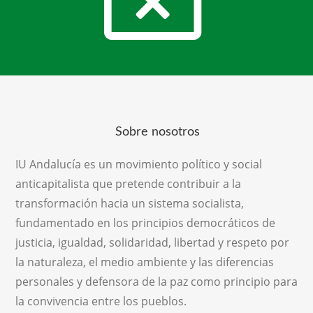
Sobre nosotros
IU Andalucía es un movimiento político y social
anticapitalista que pretende contribuir a la
transformación hacia un sistema socialista,
fundamentado en los principios democráticos de
justicia, igualdad, solidaridad, libertad y respeto por
la naturaleza, el medio ambiente y las diferencias
personales y defensora de la paz como principio para
la convivencia entre los pueblos.