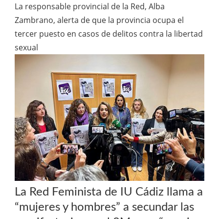
La responsable provincial de la Red, Alba
Zambrano, alerta de que la provincia ocupa el
tercer puesto en casos de delitos contra la libertad
sexual
La Red Feminista de IU Cádiz llama a
“mujeres y hombres” a secundar las