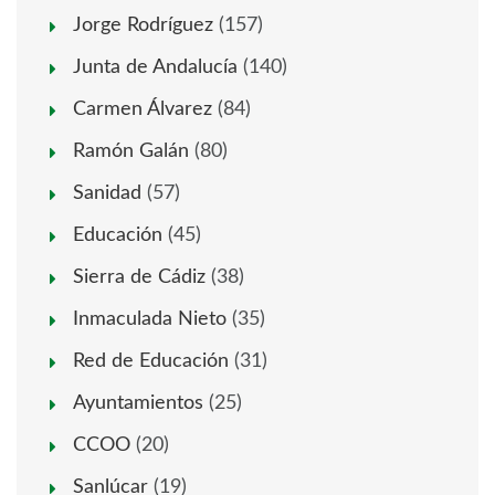
Jorge Rodríguez
(157)
Junta de Andalucía
(140)
Carmen Álvarez
(84)
Ramón Galán
(80)
Sanidad
(57)
Educación
(45)
Sierra de Cádiz
(38)
Inmaculada Nieto
(35)
Red de Educación
(31)
Ayuntamientos
(25)
CCOO
(20)
Sanlúcar
(19)