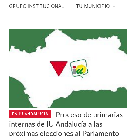
GRUPO INSTITUCIONAL
TU MUNICIPIO
Proceso de primarias
EN IU ANDALUCÍA
internas de IU Andalucía a las
próximas elecciones al Parlamento