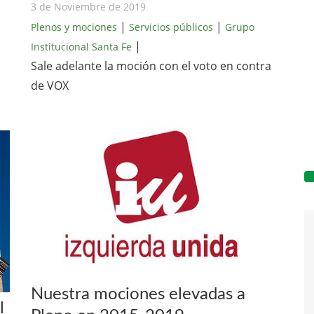
3 de Noviembre de 2019
|
|
Plenos y mociones
Servicios públicos
Grupo
|
Institucional Santa Fe
Sale adelante la moción con el voto en contra
de VOX
Nuestra mociones elevadas a
l