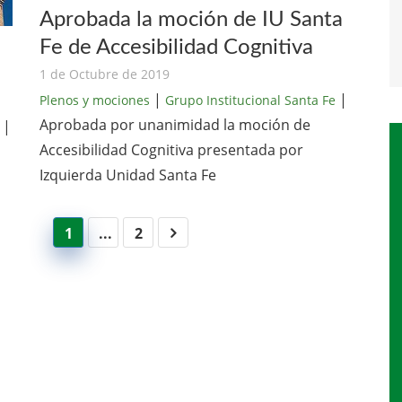
Aprobada la moción de IU Santa
Fe de Accesibilidad Cognitiva
1 de Octubre de 2019
|
|
Plenos y mociones
Grupo Institucional Santa Fe
Aprobada por unanimidad la moción de
|
Accesibilidad Cognitiva presentada por
Izquierda Unidad Santa Fe
1
...
2