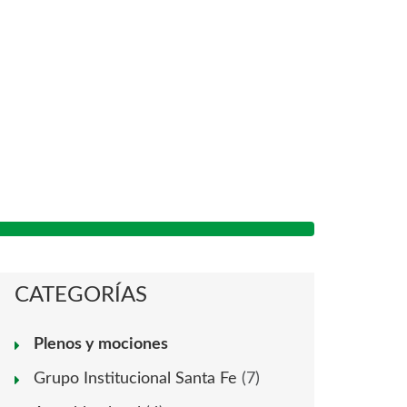
CATEGORÍAS
Plenos y mociones
Grupo Institucional Santa Fe
(7)