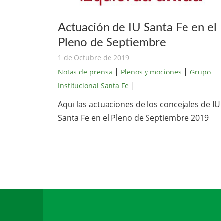
Actuación de IU Santa Fe en el
Pleno de Septiembre
1 de Octubre de 2019
|
|
Notas de prensa
Plenos y mociones
Grupo
|
Institucional Santa Fe
Aquí las actuaciones de los concejales de IU
Santa Fe en el Pleno de Septiembre 2019