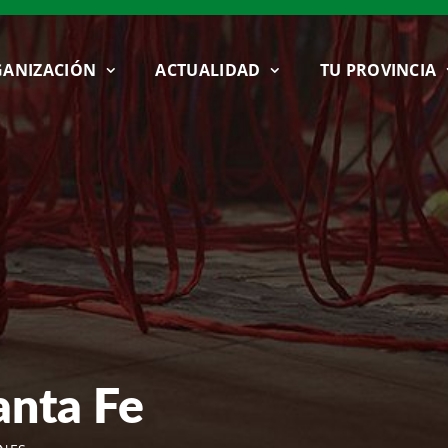
ANIZACIÓN
ACTUALIDAD
TU PROVINCIA
anta Fe