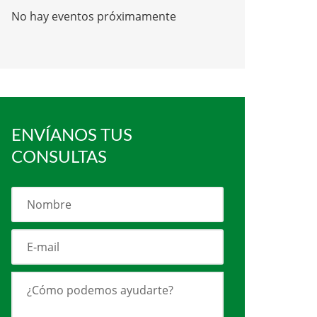
No hay eventos próximamente
ENVÍANOS TUS
CONSULTAS