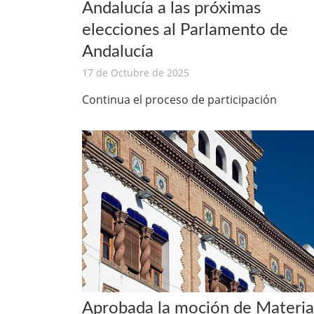
Andalucía a las próximas
elecciones al Parlamento de
Andalucía
17 de Octubre de 2025
Continua el proceso de participación
Aprobada la moción de Materia