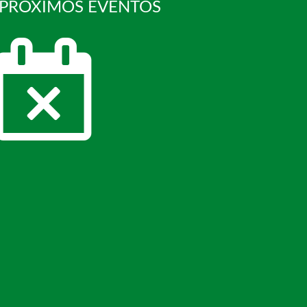
 PRÓXIMOS EVENTOS