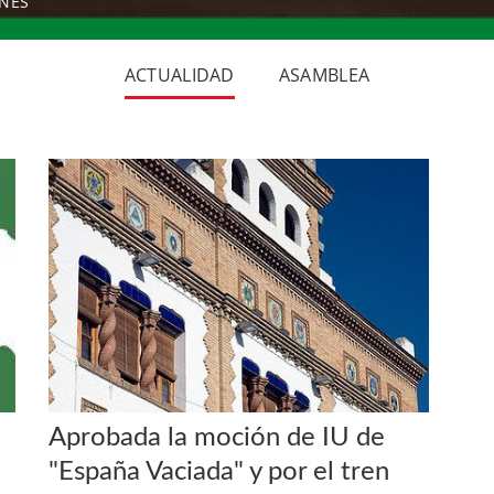
ONES
ACTUALIDAD
ASAMBLEA
Aprobada la moción de IU de
"España Vaciada" y por el tren