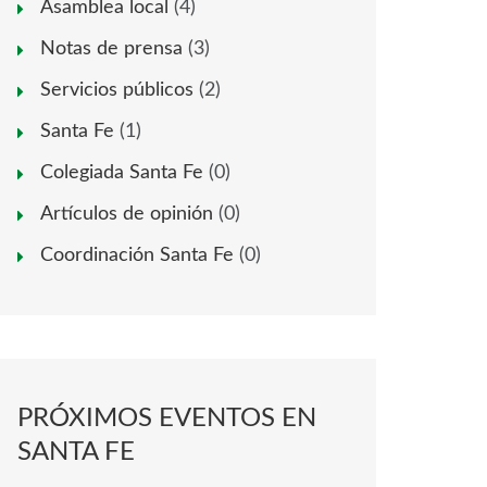
Asamblea local
(4)
Notas de prensa
(3)
Servicios públicos
(2)
Santa Fe
(1)
Colegiada Santa Fe
(0)
Artículos de opinión
(0)
Coordinación Santa Fe
(0)
PRÓXIMOS EVENTOS EN
SANTA FE