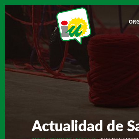
ORG
Actualidad de S