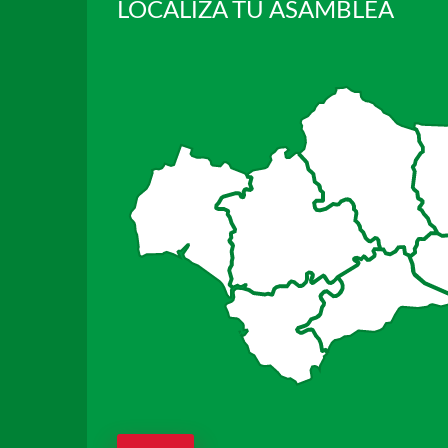
LOCALIZA TU ASAMBLEA