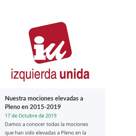
Nuestra mociones elevadas a
Pleno en 2015-2019
17 de Octubre de 2019
Damos a conocer todas la mociones
que han sido elevadas a Pleno en la