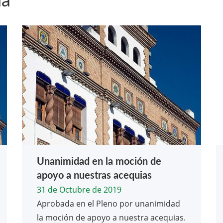
da
Unanimidad en la moción de
apoyo a nuestras acequias
31 de Octubre de 2019
Aprobada en el Pleno por unanimidad
la moción de apoyo a nuestra acequias.