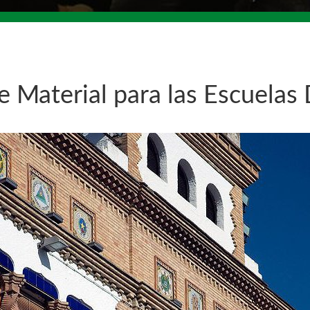
 Material para las Escuelas