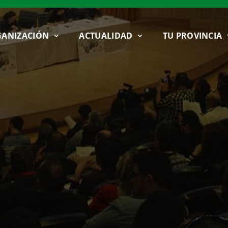
ANIZACIÓN
ACTUALIDAD
TU PROVINCIA