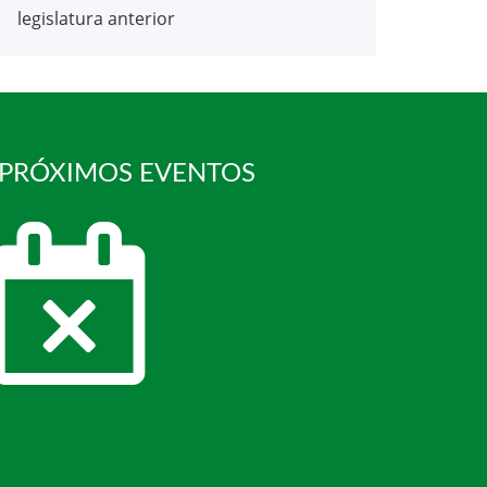
legislatura anterior
 PRÓXIMOS EVENTOS