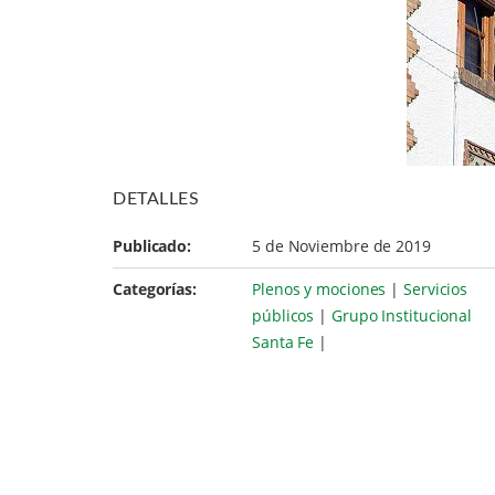
DETALLES
Publicado:
5 de Noviembre de 2019
Categorías:
Plenos y mociones
|
Servicios
públicos
|
Grupo Institucional
Santa Fe
|