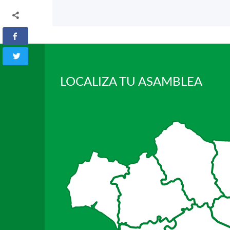
LOCALIZA TU ASAMBLEA