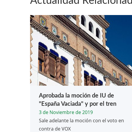
Actualidad Relaciona
Aprobada la moción de IU de
"España Vaciada" y por el tren
3 de Noviembre de 2019
Sale adelante la moción con el voto en
contra de VOX