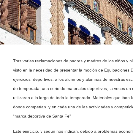
Tras varias reclamaciones de padres y madres de los niños y n
visto en la necesidad de presentar la moción de Equipaciones 
ejercicios deportivos, a los alumnos y alumnas de nuestras escu
de temporada, una serie de materiales deportivos, a veces un 
utilizaran a lo largo de toda la temporada. Materiales que iban 
donde competían y en cada una de las actividades y competicio
“marca deportiva de Santa Fe”
Este ejercicio, y según nos indican, debido a problemas econó