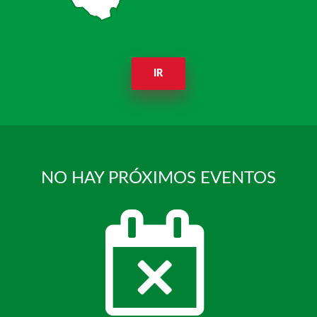
IR
NO HAY PRÓXIMOS EVENTOS