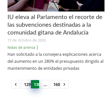
IU eleva al Parlamento el recorte de
las subvenciones destinadas a la
comunidad gitana de Andalucía
13 de Octubre de 2020
|
Notas de prensa
Han solicitado a la consejera explicaciones acerca
del aumento en un 280% el presupuesto dirigido al
mantenimiento de entidades privadas
129
130
...
160