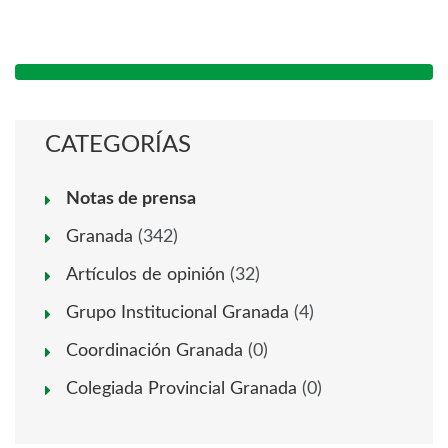
CATEGORÍAS
Notas de prensa
Granada
(342)
Artículos de opinión
(32)
Grupo Institucional Granada
(4)
Coordinación Granada
(0)
Colegiada Provincial Granada
(0)