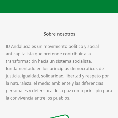
Sobre nosotros
IU Andalucía es un movimiento político y social
anticapitalista que pretende contribuir a la
transformación hacia un sistema socialista,
fundamentado en los principios democráticos de
justicia, igualdad, solidaridad, libertad y respeto por
la naturaleza, el medio ambiente y las diferencias
personales y defensora de la paz como principio para
la convivencia entre los pueblos.