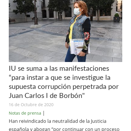
IU se suma a las manifestaciones
“para instar a que se investigue la
supuesta corrupción perpetrada por
Juan Carlos I de Borbón"
16 de Octubre de 2020
|
Notas de prensa
Han reivindicado la neutralidad de la Justicia
española y abogan “por continuar con un proceso