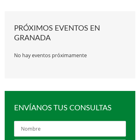
PRÓXIMOS EVENTOS EN
GRANADA
No hay eventos próximamente
ENVÍANOS TUS CONSULTAS