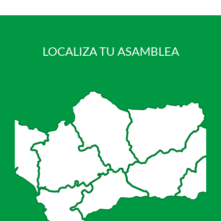
LOCALIZA TU ASAMBLEA