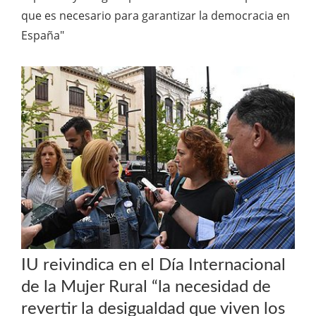
que es necesario para garantizar la democracia en
España"
IU reivindica en el Día Internacional
de la Mujer Rural “la necesidad de
revertir la desigualdad que viven los