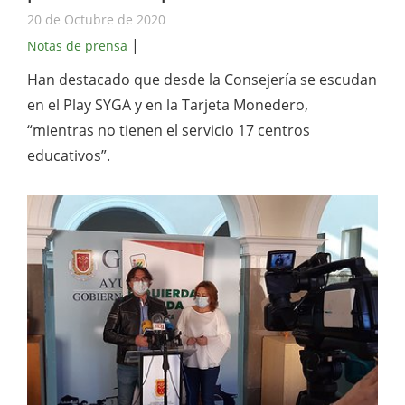
20 de Octubre de 2020
|
Notas de prensa
Han destacado que desde la Consejería se escudan
en el Play SYGA y en la Tarjeta Monedero,
“mientras no tienen el servicio 17 centros
educativos”.