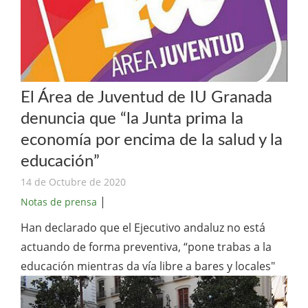
El Área de Juventud de IU Granada
denuncia que “la Junta prima la
economía por encima de la salud y la
educación”
14 de Octubre de 2020
|
Notas de prensa
Han declarado que el Ejecutivo andaluz no está
actuando de forma preventiva, “pone trabas a la
educación mientras da vía libre a bares y locales"