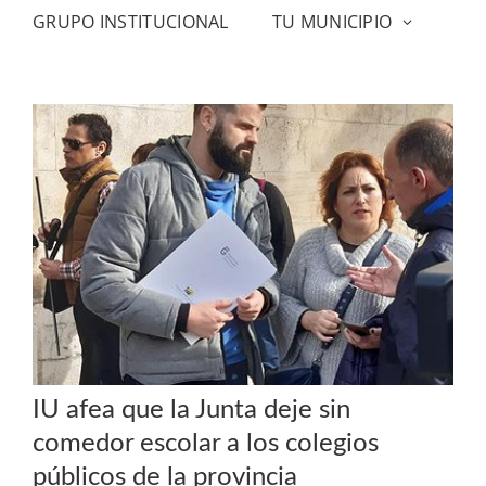
GRUPO INSTITUCIONAL
TU MUNICIPIO
IU afea que la Junta deje sin
comedor escolar a los colegios
públicos de la provincia