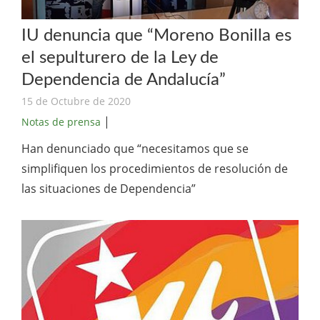
IU denuncia que “Moreno Bonilla es
el sepulturero de la Ley de
Dependencia de Andalucía”
15 de Octubre de 2020
|
Notas de prensa
Han denunciado que “necesitamos que se
simplifiquen los procedimientos de resolución de
las situaciones de Dependencia”