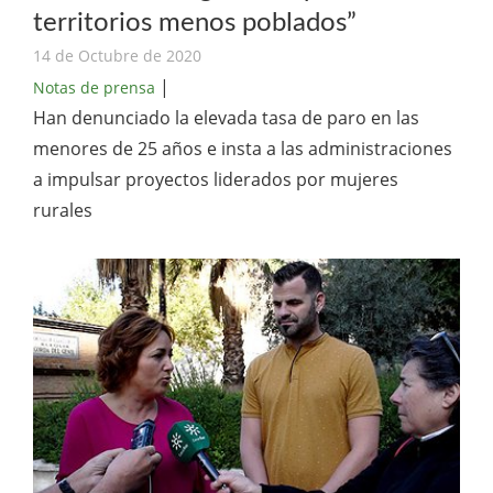
territorios menos poblados”
14 de Octubre de 2020
|
Notas de prensa
Han denunciado la elevada tasa de paro en las
menores de 25 años e insta a las administraciones
a impulsar proyectos liderados por mujeres
rurales