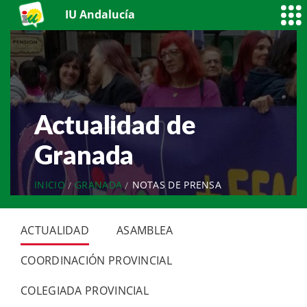
IU Andalucía
Actualidad de
Granada
INICIO
GRANADA
NOTAS DE PRENSA
ACTUALIDAD
ASAMBLEA
COORDINACIÓN PROVINCIAL
COLEGIADA PROVINCIAL