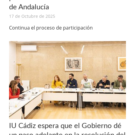
de Andalucía
17 de Octubre de 2025
Continua el proceso de participación
IU Cádiz espera que el Gobierno dé