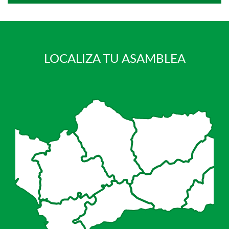
LOCALIZA TU ASAMBLEA