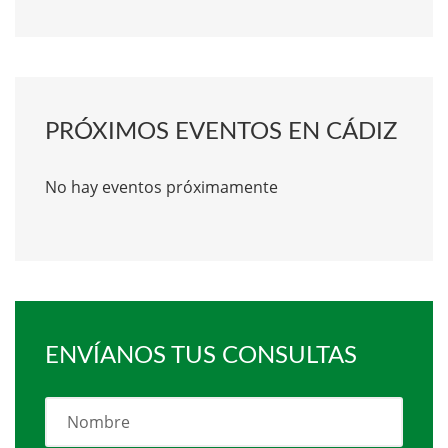
PRÓXIMOS EVENTOS EN CÁDIZ
No hay eventos próximamente
ENVÍANOS TUS CONSULTAS