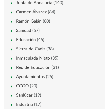
Junta de Andalucía
(140)
Carmen Álvarez
(84)
Ramón Galán
(80)
Sanidad
(57)
Educación
(45)
Sierra de Cádiz
(38)
Inmaculada Nieto
(35)
Red de Educación
(31)
Ayuntamientos
(25)
CCOO
(20)
Sanlúcar
(19)
Industria
(17)