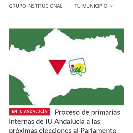
GRUPO INSTITUCIONAL
TU MUNICIPIO
Proceso de primarias
EN IU ANDALUCÍA
internas de IU Andalucía a las
próximas elecciones al Parlamento