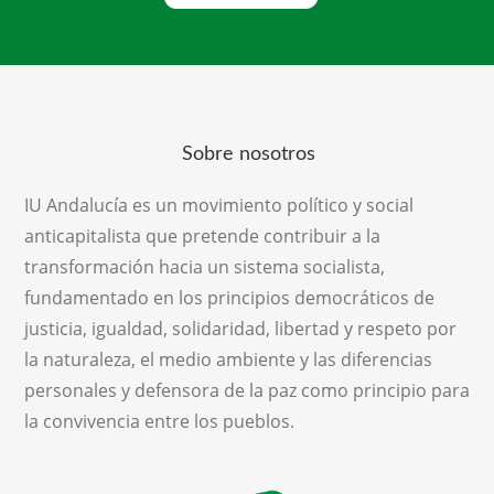
Sobre nosotros
IU Andalucía es un movimiento político y social
anticapitalista que pretende contribuir a la
transformación hacia un sistema socialista,
fundamentado en los principios democráticos de
justicia, igualdad, solidaridad, libertad y respeto por
la naturaleza, el medio ambiente y las diferencias
personales y defensora de la paz como principio para
la convivencia entre los pueblos.