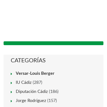
CATEGORÍAS
Versar-Louis Berger
IU Cádiz
(287)
Diputación Cádiz
(186)
Jorge Rodríguez
(157)