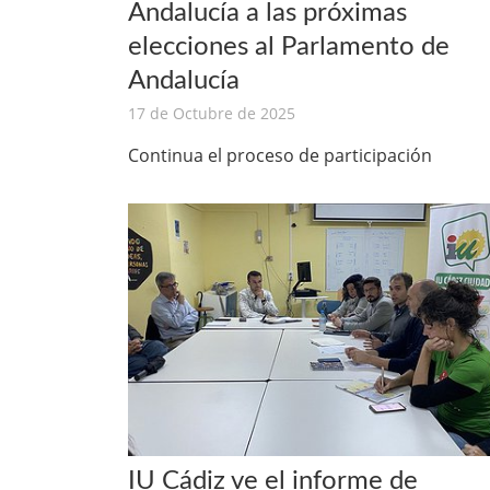
Andalucía a las próximas
elecciones al Parlamento de
Andalucía
17 de Octubre de 2025
Continua el proceso de participación
IU Cádiz ve el informe de