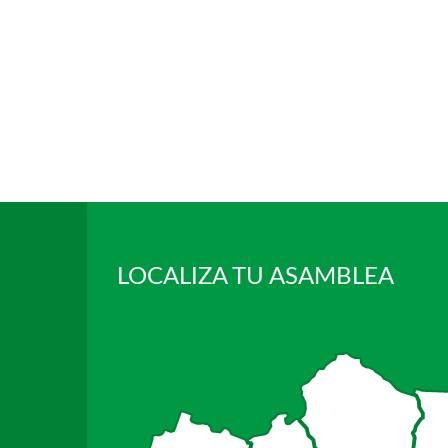
LOCALIZA TU ASAMBLEA