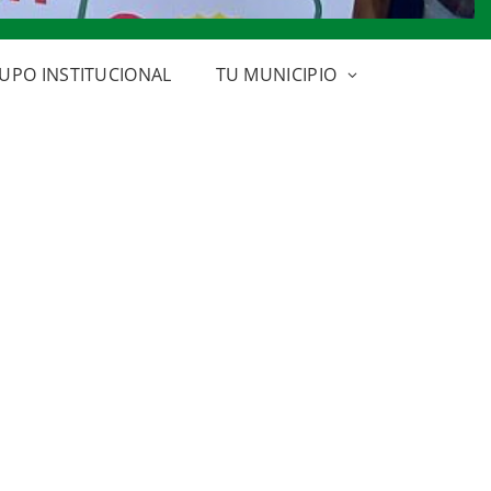
UPO INSTITUCIONAL
TU MUNICIPIO