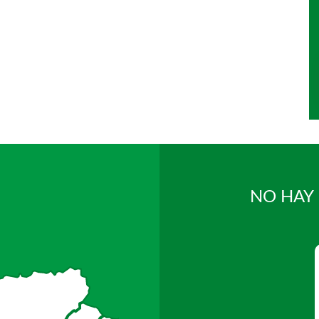
NO HAY