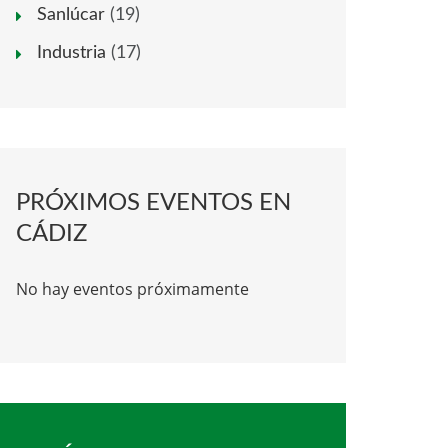
Sanlúcar
(19)
Industria
(17)
PRÓXIMOS EVENTOS EN
CÁDIZ
No hay eventos próximamente