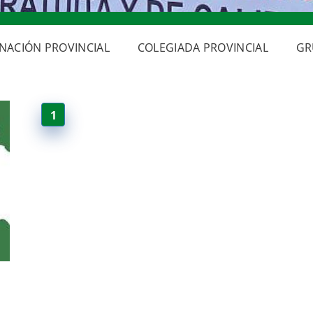
NACIÓN PROVINCIAL
COLEGIADA PROVINCIAL
GR
1