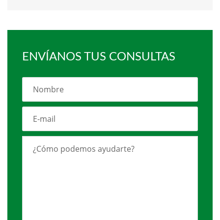
ENVÍANOS TUS CONSULTAS