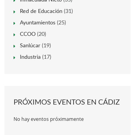
Inmaculada Nieto
(35)
Red de Educación
(31)
Ayuntamientos
(25)
CCOO
(20)
Sanlúcar
(19)
Industria
(17)
PRÓXIMOS EVENTOS EN CÁDIZ
No hay eventos próximamente