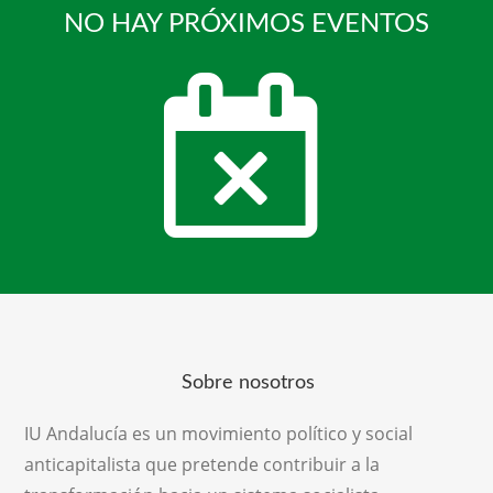
NO HAY PRÓXIMOS EVENTOS
Sobre nosotros
IU Andalucía es un movimiento político y social
anticapitalista que pretende contribuir a la