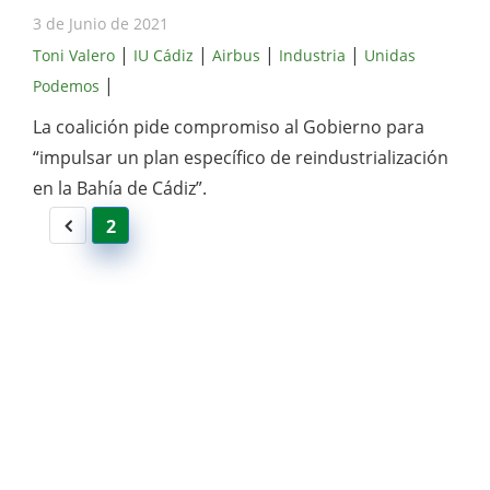
3 de Junio de 2021
|
|
|
|
Toni Valero
IU Cádiz
Airbus
Industria
Unidas
|
Podemos
La coalición pide compromiso al Gobierno para
“impulsar un plan específico de reindustrialización
en la Bahía de Cádiz”.
2