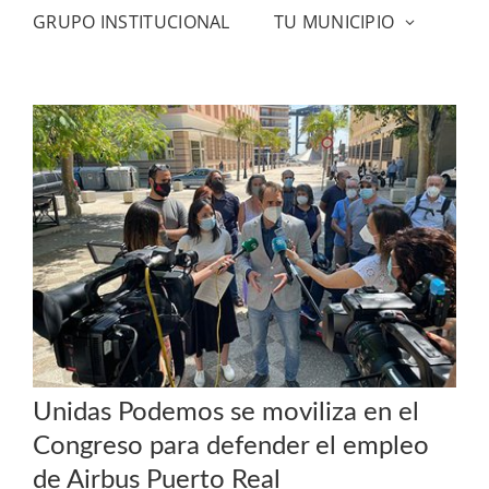
GRUPO INSTITUCIONAL
TU MUNICIPIO
Unidas Podemos se moviliza en el
Congreso para defender el empleo
de Airbus Puerto Real