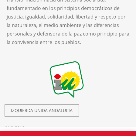
fundamentado en los principios democráticos de
justicia, igualdad, solidaridad, libertad y respeto por
la naturaleza, el medio ambiente y las diferencias
personales y defensora de la paz como principio para
la convivencia entre los pueblos.
IZQUIERDA UNIDA ANDALUCIA
IU © 2019.