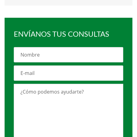
ENVÍANOS TUS CONSULTAS