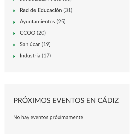
Red de Educación
(31)
Ayuntamientos
(25)
CCOO
(20)
Sanlúcar
(19)
Industria
(17)
PRÓXIMOS EVENTOS EN CÁDIZ
No hay eventos próximamente