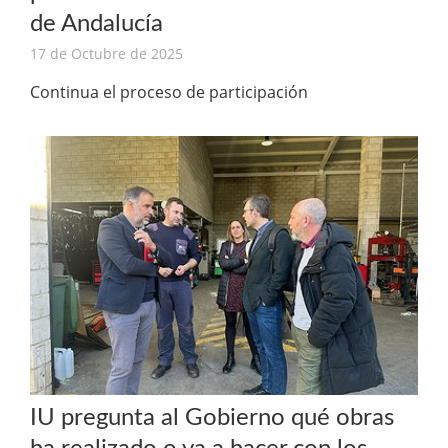
de Andalucía
17 de Octubre de 2025
Continua el proceso de participación
IU pregunta al Gobierno qué obras