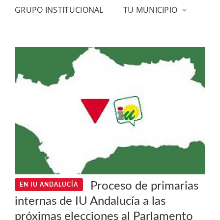
GRUPO INSTITUCIONAL
TU MUNICIPIO
Proceso de primarias
EN IU ANDALUCÍA
internas de IU Andalucía a las
próximas elecciones al Parlamento