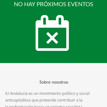
NO HAY PRÓXIMOS EVENTOS
Sobre nosotros
IU Andalucía es un movimiento político y social
anticapitalista que pretende contribuir a la
transformación hacia un sistema socialista,