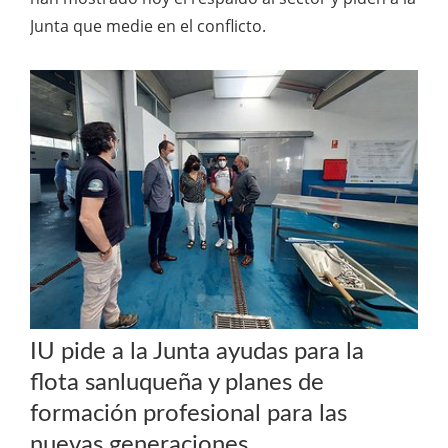
Junta que medie en el conflicto.
IU pide a la Junta ayudas para la
flota sanluqueña y planes de
formación profesional para las
nuevas generaciones