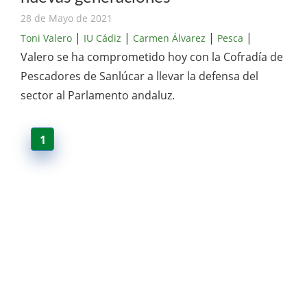
28 de Mayo de 2021
|
|
|
|
Toni Valero
IU Cádiz
Carmen Álvarez
Pesca
Valero se ha comprometido hoy con la Cofradía de
Pescadores de Sanlúcar a llevar la defensa del
sector al Parlamento andaluz.
1