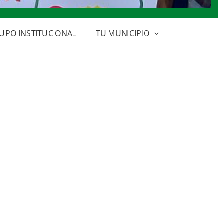
UPO INSTITUCIONAL
TU MUNICIPIO