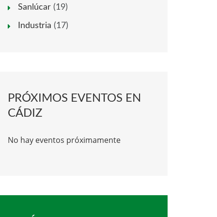
Sanlúcar
(19)
Industria
(17)
PRÓXIMOS EVENTOS EN
CÁDIZ
No hay eventos próximamente