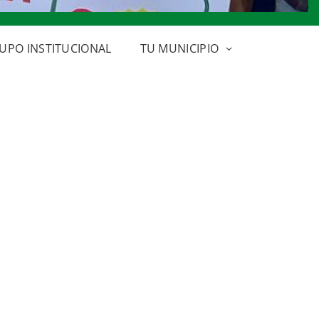
UPO INSTITUCIONAL
TU MUNICIPIO