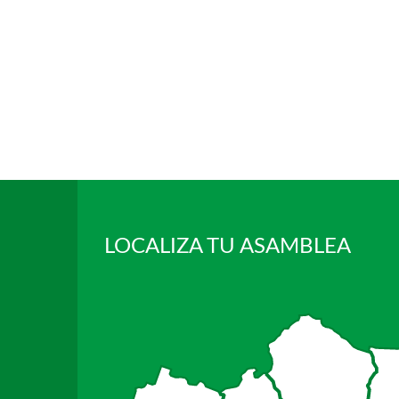
LOCALIZA TU ASAMBLEA