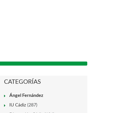
CATEGORÍAS
Ángel Fernández
IU Cádiz
(287)