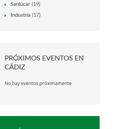
Sanlúcar
(19)
Industria
(17)
PRÓXIMOS EVENTOS EN
CÁDIZ
No hay eventos próximamente