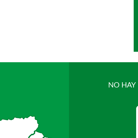
NO HAY