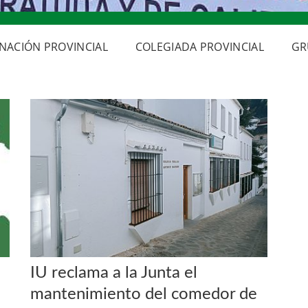
NACIÓN PROVINCIAL
COLEGIADA PROVINCIAL
GR
IU reclama a la Junta el
mantenimiento del comedor de