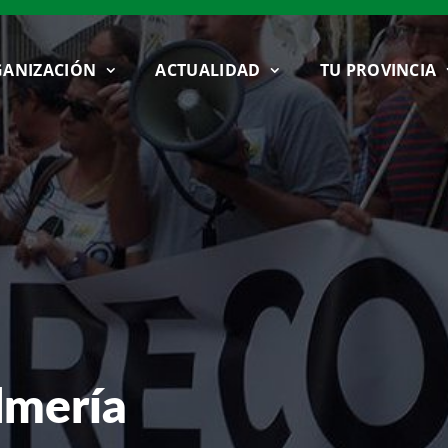
ANIZACIÓN
ACTUALIDAD
TU PROVINCIA
lmería