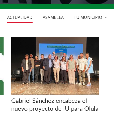
ACTUALIDAD
ASAMBLEA
TU MUNICIPIO
Gabriel Sánchez encabeza el
nuevo proyecto de IU para Olula