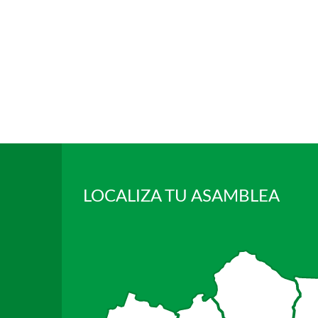
LOCALIZA TU ASAMBLEA