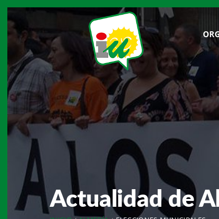
ORG
Actualidad de A