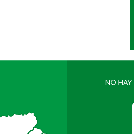
NO HAY