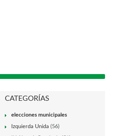
CATEGORÍAS
elecciones municipales
Izquierda Unida
(56)