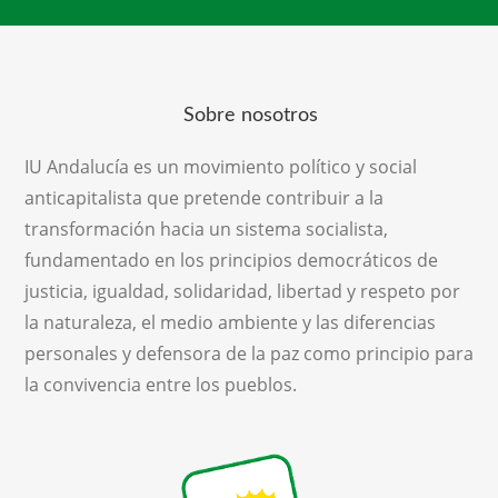
Sobre nosotros
IU Andalucía es un movimiento político y social
anticapitalista que pretende contribuir a la
transformación hacia un sistema socialista,
fundamentado en los principios democráticos de
justicia, igualdad, solidaridad, libertad y respeto por
la naturaleza, el medio ambiente y las diferencias
personales y defensora de la paz como principio para
la convivencia entre los pueblos.