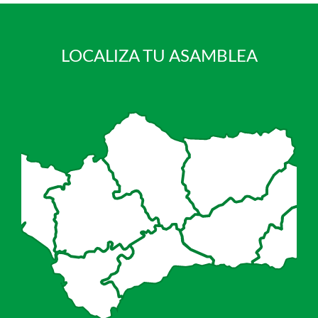
LOCALIZA TU ASAMBLEA