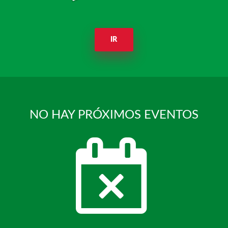
IR
NO HAY PRÓXIMOS EVENTOS