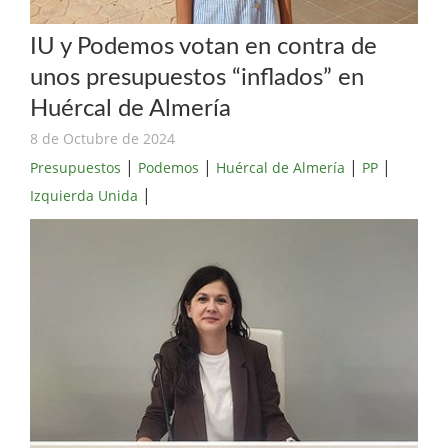
IU y Podemos votan en contra de
unos presupuestos “inflados” en
Huércal de Almería
8 de Octubre de 2024
|
|
|
|
Presupuestos
Podemos
Huércal de Almería
PP
|
Izquierda Unida