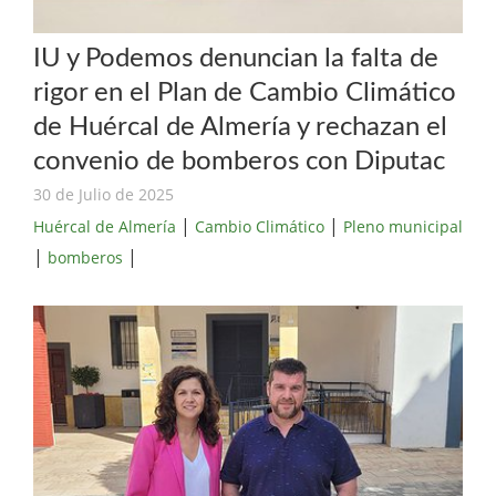
IU y Podemos denuncian la falta de
rigor en el Plan de Cambio Climático
de Huércal de Almería y rechazan el
convenio de bomberos con Diputac
30 de Julio de 2025
|
|
Huércal de Almería
Cambio Climático
Pleno municipal
|
|
bomberos