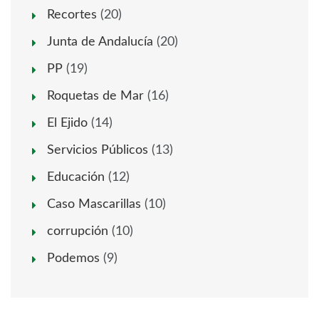
Recortes
(20)
Junta de Andalucía
(20)
PP
(19)
Roquetas de Mar
(16)
El Ejido
(14)
Servicios Públicos
(13)
Educación
(12)
Caso Mascarillas
(10)
corrupción
(10)
Podemos
(9)