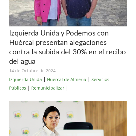
Izquierda Unida y Podemos con
Huércal presentan alegaciones
contra la subida del 30% en el recibo
del agua
14 de Octubre de 2024
|
|
Izquierda Unida
Huércal de Almería
Servicios
|
|
Públicos
Remunicipalizar