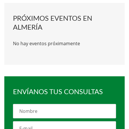
PRÓXIMOS EVENTOS EN
ALMERÍA
No hay eventos próximamente
ENVÍANOS TUS CONSULTAS