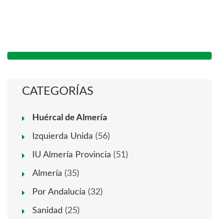
CATEGORÍAS
Huércal de Almería
Izquierda Unida
(56)
IU Almería Provincia
(51)
Almería
(35)
Por Andalucía
(32)
Sanidad
(25)