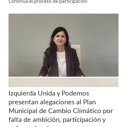
Continua el proceso de participación
Izquierda Unida y Podemos
presentan alegaciones al Plan
Municipal de Cambio Climático por
falta de ambición, participación y