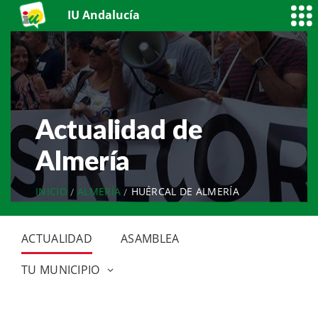
IU Andalucía
Actualidad de
Almería
INICIO
ALMERÍA
HUÉRCAL DE ALMERÍA
ACTUALIDAD
ASAMBLEA
TU MUNICIPIO