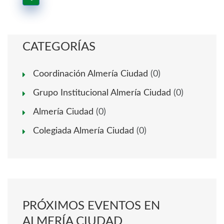
CATEGORÍAS
Coordinación Almería Ciudad
(0)
Grupo Institucional Almería Ciudad
(0)
Almería Ciudad
(0)
Colegiada Almería Ciudad
(0)
PRÓXIMOS EVENTOS EN
ALMERÍA CIUDAD