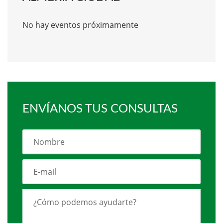
No hay eventos próximamente
ENVÍANOS TUS CONSULTAS