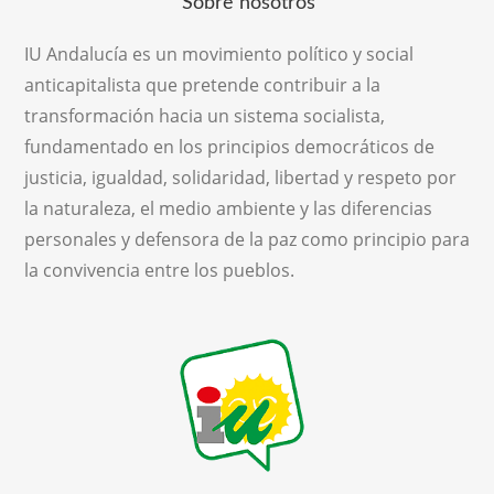
Sobre nosotros
IU Andalucía es un movimiento político y social
anticapitalista que pretende contribuir a la
transformación hacia un sistema socialista,
fundamentado en los principios democráticos de
justicia, igualdad, solidaridad, libertad y respeto por
la naturaleza, el medio ambiente y las diferencias
personales y defensora de la paz como principio para
la convivencia entre los pueblos.