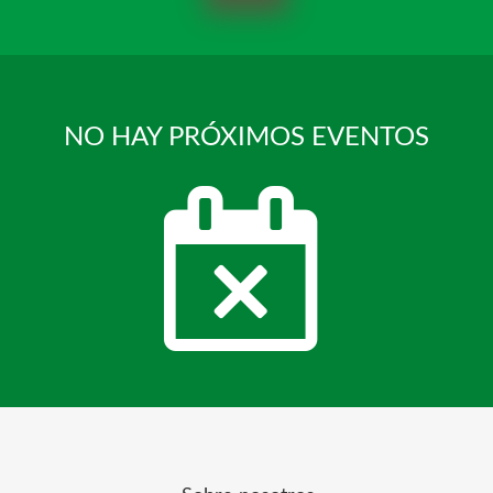
NO HAY PRÓXIMOS EVENTOS