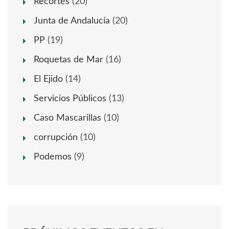
Recortes
(20)
Junta de Andalucía
(20)
PP
(19)
Roquetas de Mar
(16)
El Ejido
(14)
Servicios Públicos
(13)
Caso Mascarillas
(10)
corrupción
(10)
Podemos
(9)