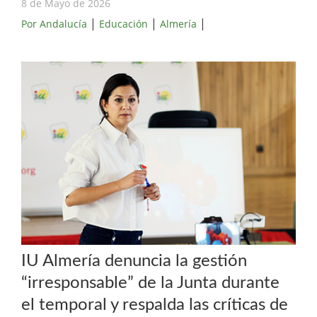
8 de Mayo de 2026
|
|
|
Por Andalucía
Educación
Almería
IU Almería denuncia la gestión
“irresponsable” de la Junta durante
el temporal y respalda las críticas de