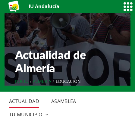
IU Andalucía
Actualidad de
Almería
INICIO
ALMERÍA
EDUCACIÓN
ACTUALIDAD
ASAMBLEA
TU MUNICIPIO