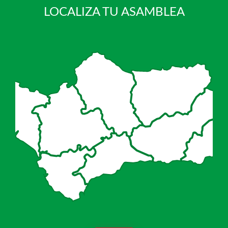
LOCALIZA TU ASAMBLEA