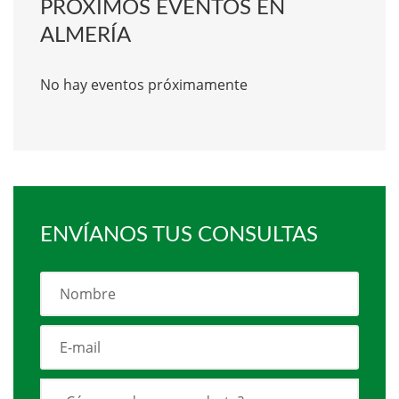
PRÓXIMOS EVENTOS EN
ALMERÍA
No hay eventos próximamente
ENVÍANOS TUS CONSULTAS