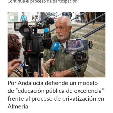
Continua el proceso de participación
Por Andalucía defiende un modelo
de “educación pública de excelencia”
frente al proceso de privatización en
Almería