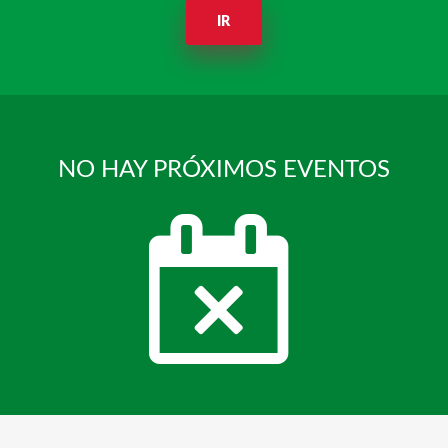
IR
NO HAY PRÓXIMOS EVENTOS