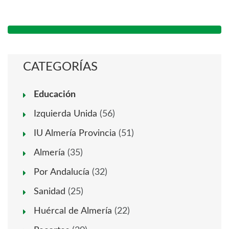
CATEGORÍAS
Educación
Izquierda Unida
(56)
IU Almería Provincia
(51)
Almería
(35)
Por Andalucía
(32)
Sanidad
(25)
Huércal de Almería
(22)