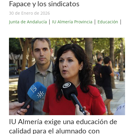
Fapace y los sindicatos
30 de Enero de 2026
|
|
|
Junta de Andalucía
IU Almería Provincia
Educación
IU Almería exige una educación de
calidad para el alumnado con