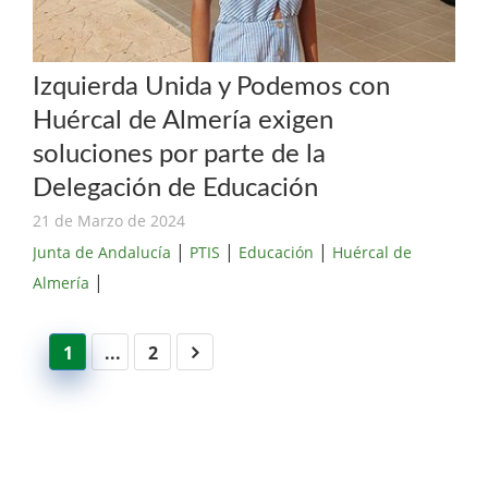
Izquierda Unida y Podemos con
Huércal de Almería exigen
soluciones por parte de la
Delegación de Educación
21 de Marzo de 2024
|
|
|
Junta de Andalucía
PTIS
Educación
Huércal de
|
Almería
1
...
2