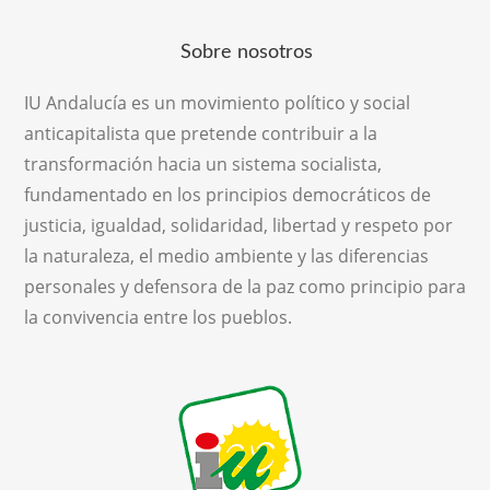
Sobre nosotros
IU Andalucía es un movimiento político y social
anticapitalista que pretende contribuir a la
transformación hacia un sistema socialista,
fundamentado en los principios democráticos de
justicia, igualdad, solidaridad, libertad y respeto por
la naturaleza, el medio ambiente y las diferencias
personales y defensora de la paz como principio para
la convivencia entre los pueblos.