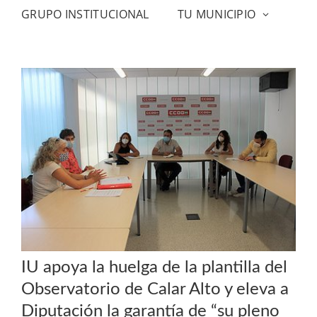
GRUPO INSTITUCIONAL
TU MUNICIPIO
IU apoya la huelga de la plantilla del
Observatorio de Calar Alto y eleva a
Diputación la garantía de “su pleno