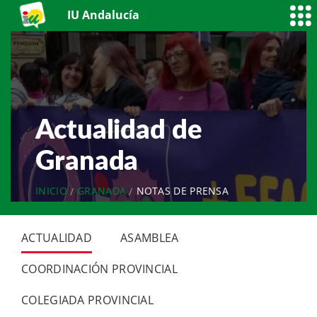
IU Andalucía
Actualidad de
Granada
INICIO
GRANADA
NOTAS DE PRENSA
ACTUALIDAD
ASAMBLEA
COORDINACIÓN PROVINCIAL
COLEGIADA PROVINCIAL