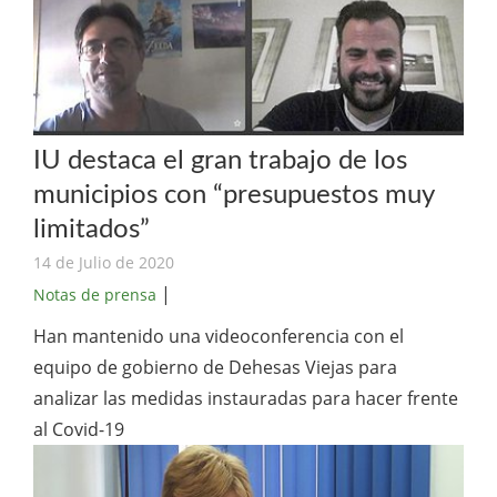
IU destaca el gran trabajo de los
municipios con “presupuestos muy
limitados”
14 de Julio de 2020
|
Notas de prensa
Han mantenido una videoconferencia con el
equipo de gobierno de Dehesas Viejas para
analizar las medidas instauradas para hacer frente
al Covid-19