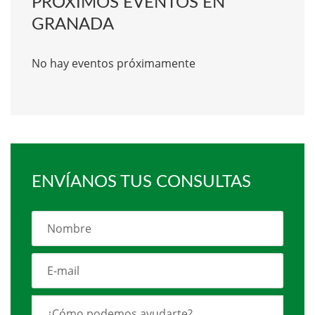
PRÓXIMOS EVENTOS EN
GRANADA
No hay eventos próximamente
ENVÍANOS TUS CONSULTAS