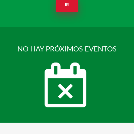
IR
NO HAY PRÓXIMOS EVENTOS