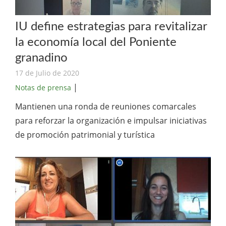
IU define estrategias para revitalizar
la economía local del Poniente
granadino
17 de Julio de 2020
|
Notas de prensa
Mantienen una ronda de reuniones comarcales
para reforzar la organización e impulsar iniciativas
de promoción patrimonial y turística