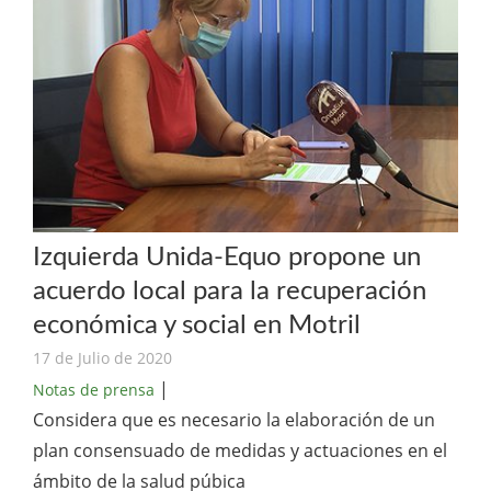
Izquierda Unida-Equo propone un
acuerdo local para la recuperación
económica y social en Motril
17 de Julio de 2020
|
Notas de prensa
Considera que es necesario la elaboración de un
plan consensuado de medidas y actuaciones en el
ámbito de la salud púbica