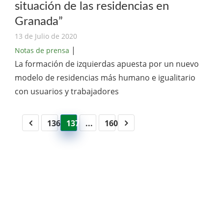
situación de las residencias en
Granada”
13 de Julio de 2020
|
Notas de prensa
La formación de izquierdas apuesta por un nuevo
modelo de residencias más humano e igualitario
con usuarios y trabajadores
136
137
...
160