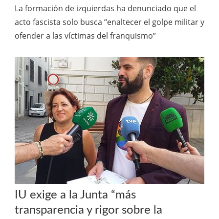
La formación de izquierdas ha denunciado que el
acto fascista solo busca “enaltecer el golpe militar y
ofender a las víctimas del franquismo”
IU exige a la Junta “más
transparencia y rigor sobre la