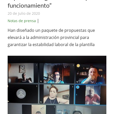
funcionamiento”
20 de Julio de 2020
|
Notas de prensa
Han diseñado un paquete de propuestas que
elevará a la administración provincial para
garantizar la estabilidad laboral de la plantilla