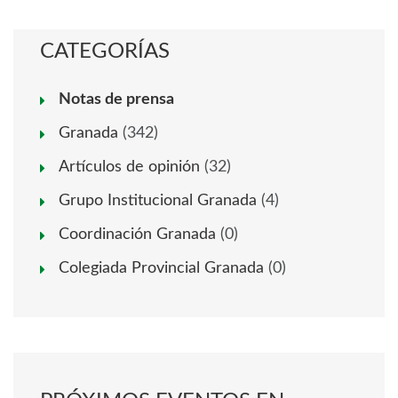
CATEGORÍAS
Notas de prensa
Granada
(342)
Artículos de opinión
(32)
Grupo Institucional Granada
(4)
Coordinación Granada
(0)
Colegiada Provincial Granada
(0)