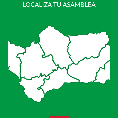
LOCALIZA TU ASAMBLEA