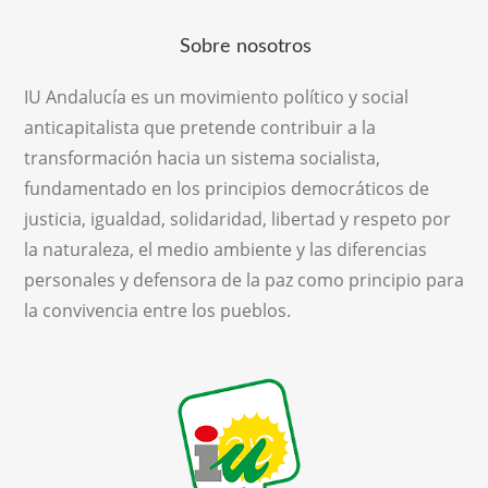
Sobre nosotros
IU Andalucía es un movimiento político y social
anticapitalista que pretende contribuir a la
transformación hacia un sistema socialista,
fundamentado en los principios democráticos de
justicia, igualdad, solidaridad, libertad y respeto por
la naturaleza, el medio ambiente y las diferencias
personales y defensora de la paz como principio para
la convivencia entre los pueblos.