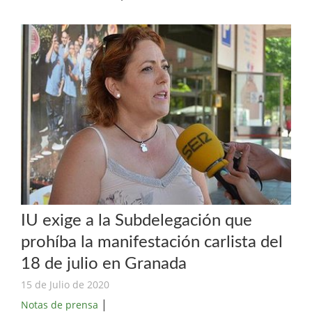
IU exige a la Subdelegación que
prohíba la manifestación carlista del
18 de julio en Granada
15 de Julio de 2020
|
Notas de prensa