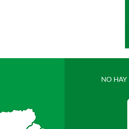
NO HAY