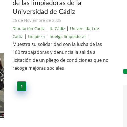
de las limpiadoras de la
Universidad de Cádiz
26 de Noviembre de 2025
|
|
Diputación Cádiz
IU Cádiz
Universidad de
|
|
|
Cádiz
Limpieza
huelga limpiadoras
Muestra su solidaridad con la lucha de las
180 trabajadoras y denuncia la salida a
licitación de un pliego de condiciones que no
recoge mejoras sociales
1