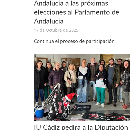
Andalucía a las próximas
elecciones al Parlamento de
Andalucía
17 de Octubre de 2025
Continua el proceso de participación
IU Cádiz pedirá a la Diputación