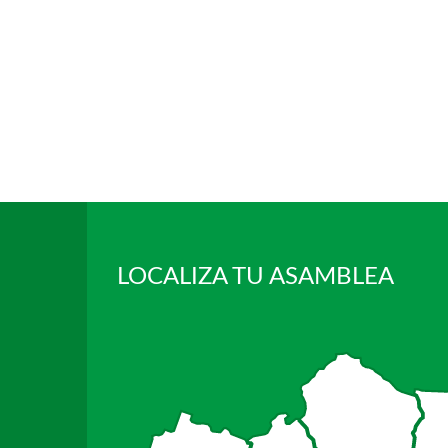
LOCALIZA TU ASAMBLEA