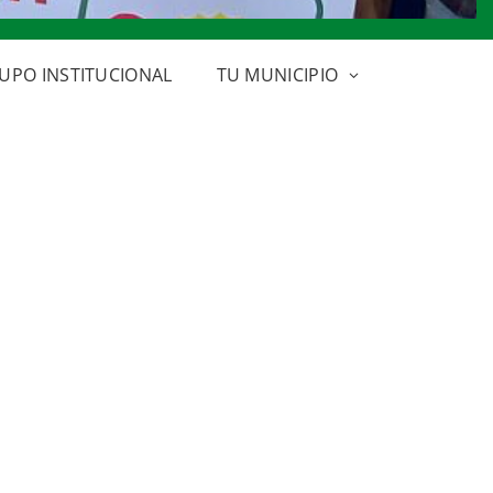
UPO INSTITUCIONAL
TU MUNICIPIO