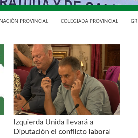
NACIÓN PROVINCIAL
COLEGIADA PROVINCIAL
GR
Izquierda Unida llevará a
Diputación el conflicto laboral