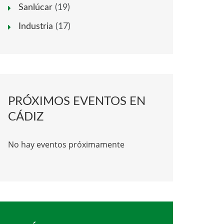
Sanlúcar
(19)
Industria
(17)
PRÓXIMOS EVENTOS EN
CÁDIZ
No hay eventos próximamente