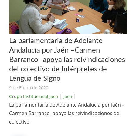
La parlamentaria de Adelante
Andalucía por Jaén –Carmen
Barranco- apoya las reivindicaciones
del colectivo de Intérpretes de
Lengua de Signo
9 de Enero de 2020
|
|
Grupo Institucional Jaén
Jaén
La parlamentaria de Adelante Andalucía por Jaén –
Carmen Barranco- apoya las reivindicaciones del
colectivo.