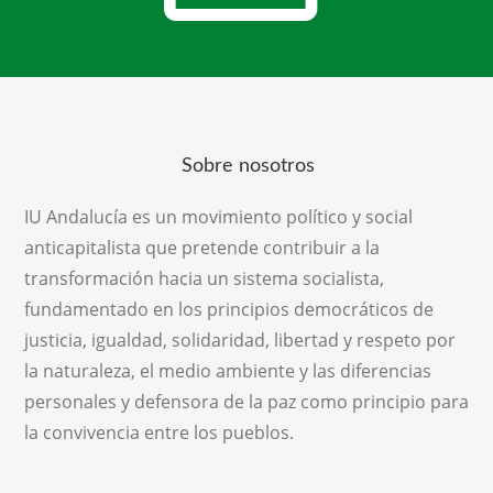
Sobre nosotros
IU Andalucía es un movimiento político y social
anticapitalista que pretende contribuir a la
transformación hacia un sistema socialista,
fundamentado en los principios democráticos de
justicia, igualdad, solidaridad, libertad y respeto por
la naturaleza, el medio ambiente y las diferencias
personales y defensora de la paz como principio para
la convivencia entre los pueblos.