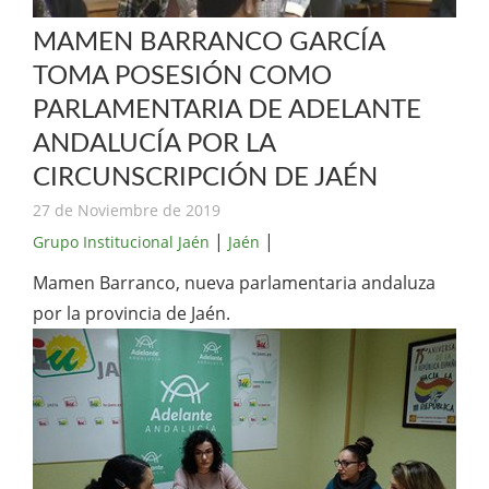
MAMEN BARRANCO GARCÍA
TOMA POSESIÓN COMO
PARLAMENTARIA DE ADELANTE
ANDALUCÍA POR LA
CIRCUNSCRIPCIÓN DE JAÉN
27 de Noviembre de 2019
|
|
Grupo Institucional Jaén
Jaén
Mamen Barranco, nueva parlamentaria andaluza
por la provincia de Jaén.