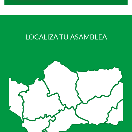
LOCALIZA TU ASAMBLEA