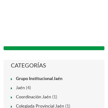
CATEGORÍAS
Grupo Institucional Jaén
Jaén
(4)
Coordinación Jaén
(1)
Colegiada Provincial Jaén
(1)