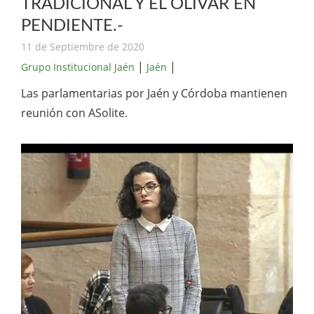
TRADICIONAL Y EL OLIVAR EN
PENDIENTE.-
11 de Septiembre de 2020
|
|
Grupo Institucional Jaén
Jaén
Las parlamentarias por Jaén y Córdoba mantienen
reunión con ASolite.