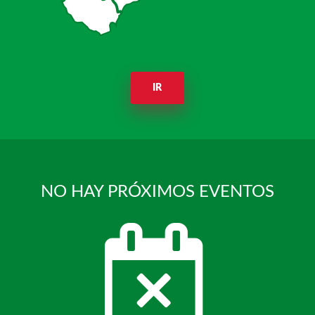
IR
NO HAY PRÓXIMOS EVENTOS