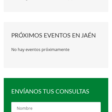
PRÓXIMOS EVENTOS EN JAÉN
No hay eventos próximamente
ENVÍANOS TUS CONSULTAS