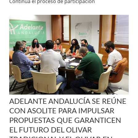
Continua el proceso de participación
ADELANTE ANDALUCÍA SE REÚNE
CON ASOLITE PARA IMPULSAR
PROPUESTAS QUE GARANTICEN
EL FUTURO DEL OLIVAR