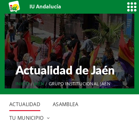
IU Andalucía
Actualidad de Jaén
INICIO
JAÉN
GRUPO INSTITUCIONAL JAÉN
ACTUALIDAD
ASAMBLEA
TU MUNICIPIO