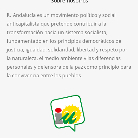
Sobre nosotros
IU Andalucía es un movimiento político y social
anticapitalista que pretende contribuir a la
transformación hacia un sistema socialista,
fundamentado en los principios democráticos de
justicia, igualdad, solidaridad, libertad y respeto por
la naturaleza, el medio ambiente y las diferencias
personales y defensora de la paz como principio para
la convivencia entre los pueblos.