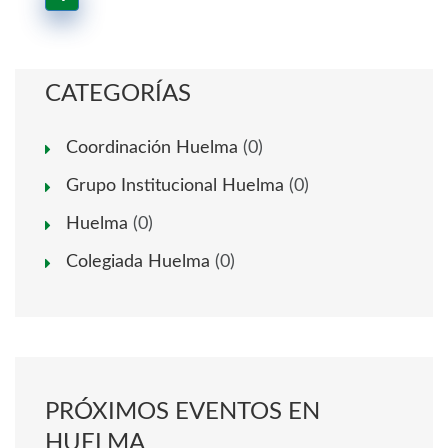
CATEGORÍAS
Coordinación Huelma
(0)
Grupo Institucional Huelma
(0)
Huelma
(0)
Colegiada Huelma
(0)
PRÓXIMOS EVENTOS EN
HUELMA