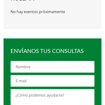
No hay eventos próximamente
ENVÍANOS TUS CONSULTAS