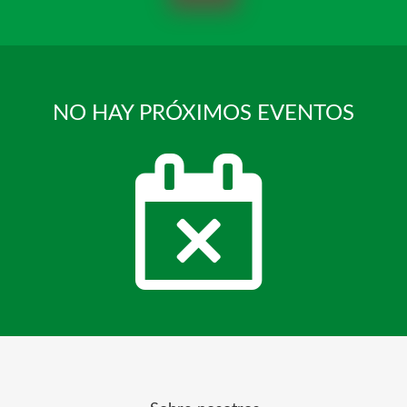
NO HAY PRÓXIMOS EVENTOS