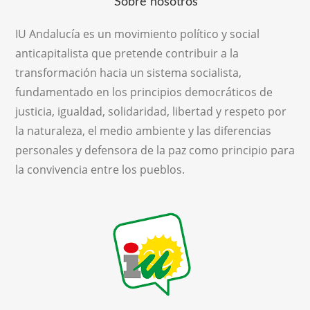
Sobre nosotros
IU Andalucía es un movimiento político y social
anticapitalista que pretende contribuir a la
transformación hacia un sistema socialista,
fundamentado en los principios democráticos de
justicia, igualdad, solidaridad, libertad y respeto por
la naturaleza, el medio ambiente y las diferencias
personales y defensora de la paz como principio para
la convivencia entre los pueblos.