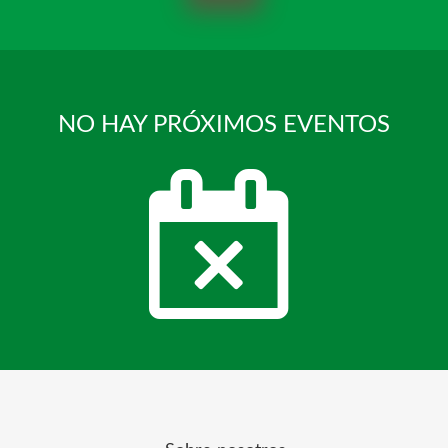
NO HAY PRÓXIMOS EVENTOS