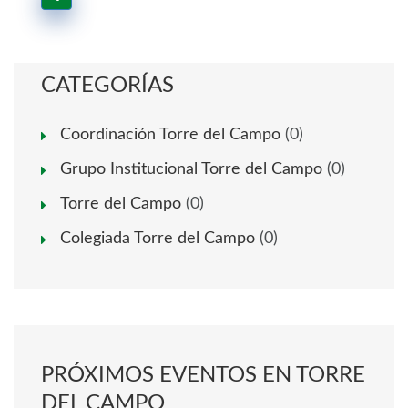
CATEGORÍAS
Coordinación Torre del Campo
(0)
Grupo Institucional Torre del Campo
(0)
Torre del Campo
(0)
Colegiada Torre del Campo
(0)
PRÓXIMOS EVENTOS EN TORRE
DEL CAMPO