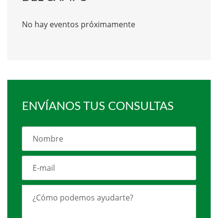
No hay eventos próximamente
ENVÍANOS TUS CONSULTAS