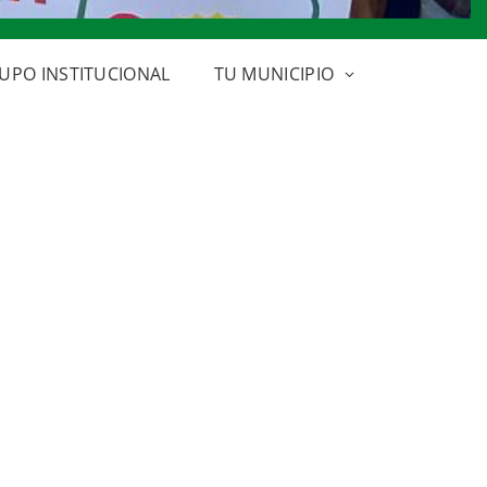
UPO INSTITUCIONAL
TU MUNICIPIO