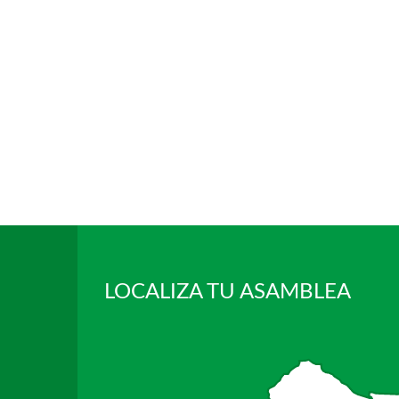
LOCALIZA TU ASAMBLEA