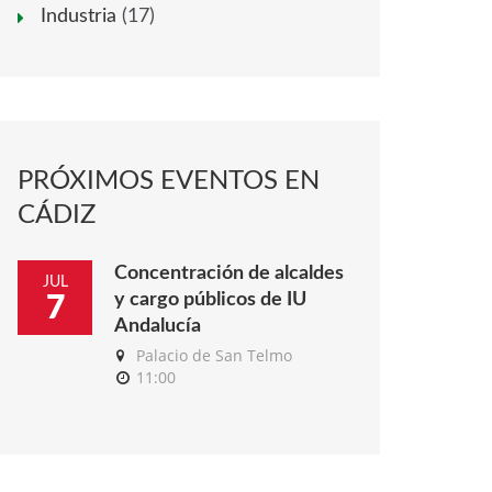
Industria
(17)
PRÓXIMOS EVENTOS EN
CÁDIZ
Concentración de alcaldes
JUL
y cargo públicos de IU
7
Andalucía
Palacio de San Telmo
11:00