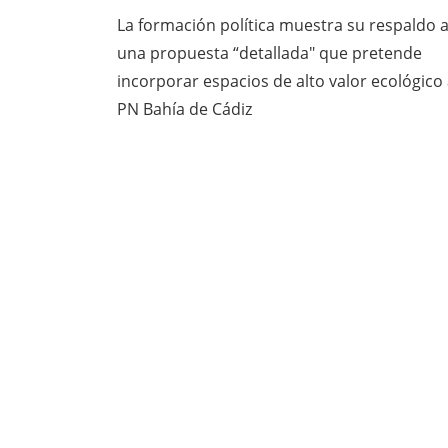
La formación política muestra su respaldo 
una propuesta “detallada" que pretende
incorporar espacios de alto valor ecológico 
PN Bahía de Cádiz