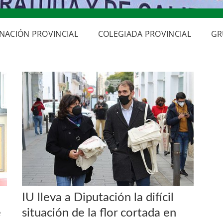
NACIÓN PROVINCIAL
COLEGIADA PROVINCIAL
GR
IU lleva a Diputación la difícil
e
situación de la flor cortada en