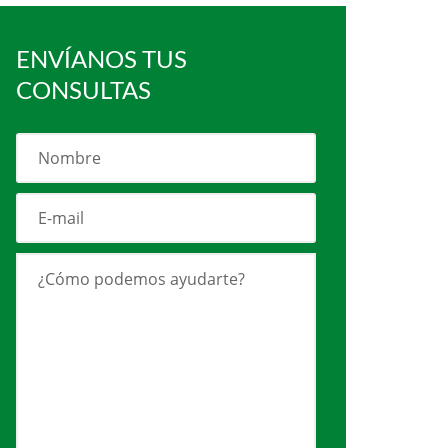
ENVÍANOS TUS
CONSULTAS