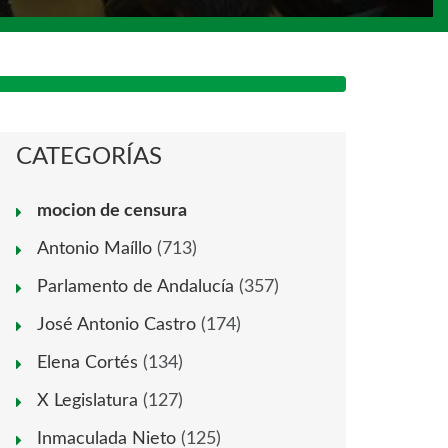
CATEGORÍAS
mocion de censura
Antonio Maíllo
(713)
Parlamento de Andalucía
(357)
José Antonio Castro
(174)
Elena Cortés
(134)
X Legislatura
(127)
Inmaculada Nieto
(125)