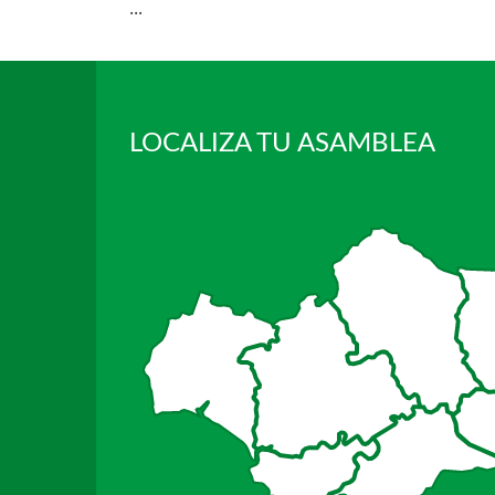
...
LOCALIZA TU ASAMBLEA