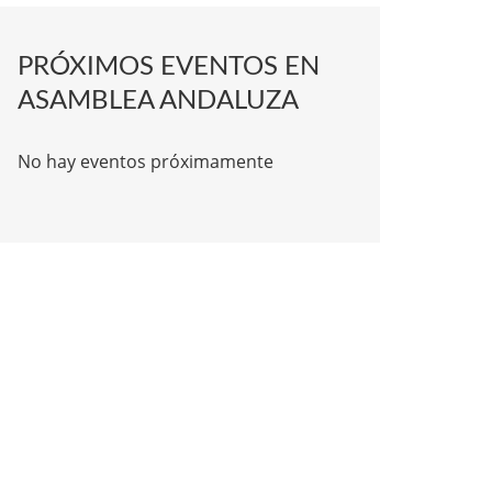
PRÓXIMOS EVENTOS EN
ASAMBLEA ANDALUZA
No hay eventos próximamente