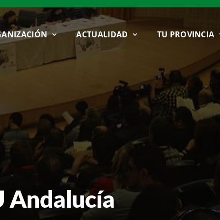
ANIZACIÓN
ACTUALIDAD
TU PROVINCIA
U Andalucía