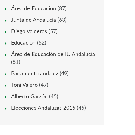
Área de Educación
(87)
Junta de Andalucía
(63)
Diego Valderas
(57)
Educación
(52)
Área de Educación de IU Andalucía
(51)
Parlamento andaluz
(49)
Toni Valero
(47)
Alberto Garzón
(45)
Elecciones Andaluzas 2015
(45)