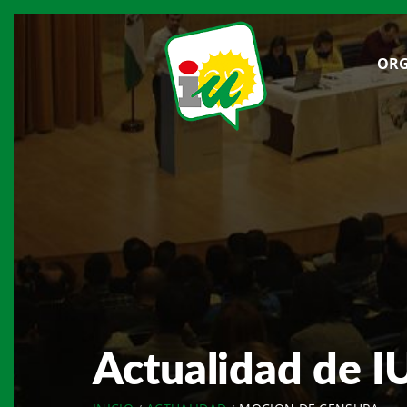
ORG
Actualidad de I