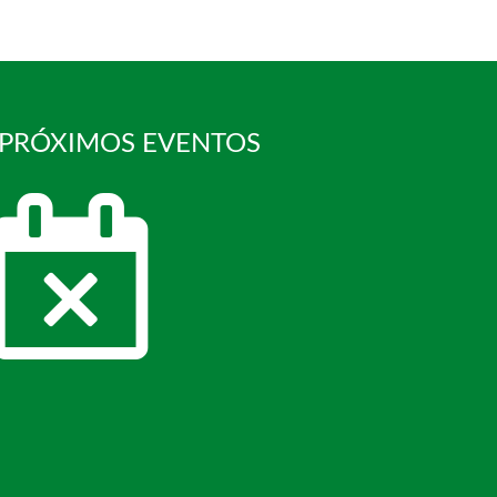
 PRÓXIMOS EVENTOS