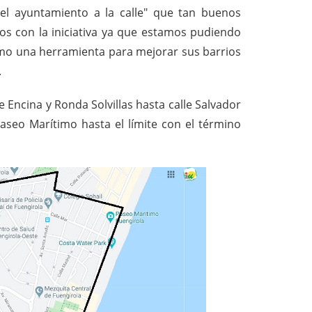
el ayuntamiento a la calle" que tan buenos
os con la iniciativa ya que estamos pudiendo
mo una herramienta para mejorar sus barrios
.
 Encina y Ronda Solvillas hasta calle Salvador
aseo Marítimo hasta el límite con el término