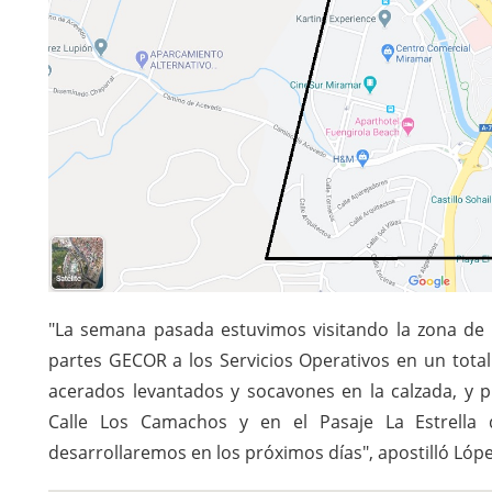
"La semana pasada estuvimos visitando la zona de 
partes GECOR a los Servicios Operativos en un total
acerados levantados y socavones en la calzada, y 
Calle Los Camachos y en el Pasaje La Estrella q
desarrollaremos en los próximos días", apostilló Lópe