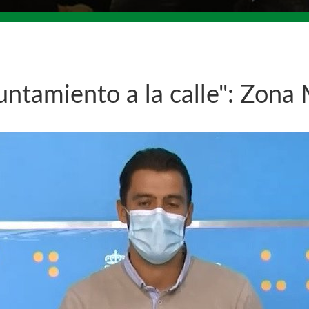
yuntamiento a la calle": Zona