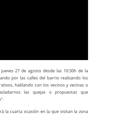
jueves 27 de agosto desde las 10:30h de la
ando por las calles del barrio realizando los
ativos, hablando con los vecinos y vecinas o
asladarnos las quejas o propuestas que
".
rá la cuarta ocasión en la que visitan la zona