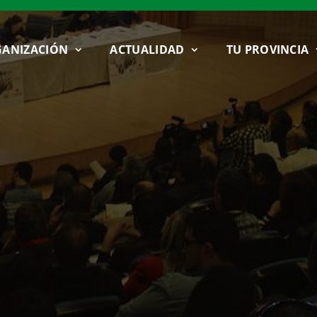
ANIZACIÓN
ACTUALIDAD
TU PROVINCIA