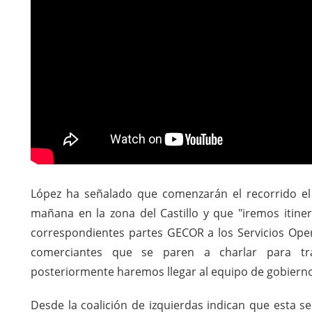
López ha señalado que comenzarán el recorrido el 
mañana en la zona del Castillo y que "iremos itiner
correspondientes partes GECOR a los Servicios Oper
comerciantes que se paren a charlar para tr
posteriormente haremos llegar al equipo de gobierno
Desde la coalición de izquierdas indican que esta se