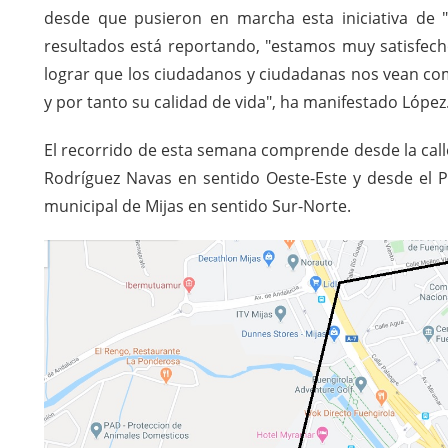
desde que pusieron en marcha esta iniciativa de "
resultados está reportando, "estamos muy satisfech
lograr que los ciudadanos y ciudadanas nos vean co
y por tanto su calidad de vida", ha manifestado López
El recorrido de esta semana comprende desde la calle
Rodríguez Navas en sentido Oeste-Este y desde el P
municipal de Mijas en sentido Sur-Norte.