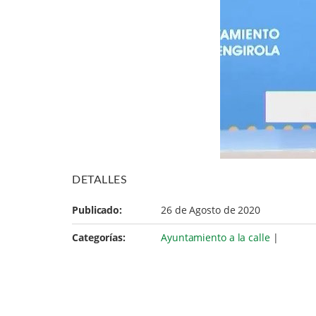
DETALLES
Publicado:
26 de Agosto de 2020
Categorías:
Ayuntamiento a la calle
|