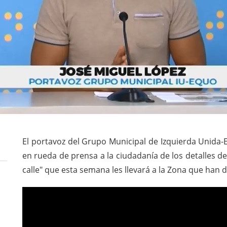
El portavoz del Grupo Municipal de Izquierda Unida-
en rueda de prensa a la ciudadanía de los detalles de l
calle" que esta semana les llevará a la Zona que ha