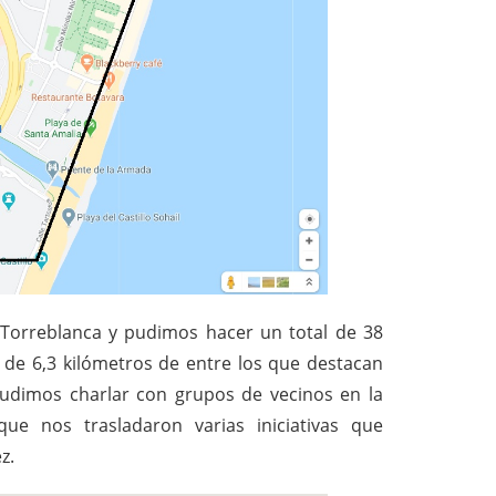
Torreblanca y pudimos hacer un total de 38
 de 6,3 kilómetros de entre los que destacan
pudimos charlar con grupos de vecinos en la
ue nos trasladaron varias iniciativas que
z.