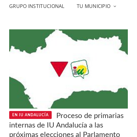
GRUPO INSTITUCIONAL
TU MUNICIPIO
Proceso de primarias
EN IU ANDALUCÍA
internas de IU Andalucía a las
próximas elecciones al Parlamento