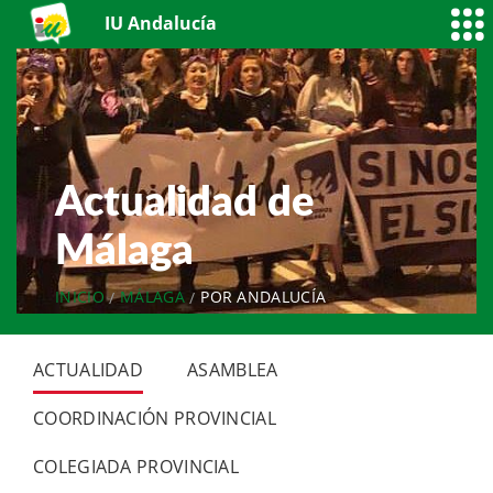
IU Andalucía
Actualidad de
Málaga
INICIO
MÁLAGA
POR ANDALUCÍA
ACTUALIDAD
ASAMBLEA
COORDINACIÓN PROVINCIAL
COLEGIADA PROVINCIAL