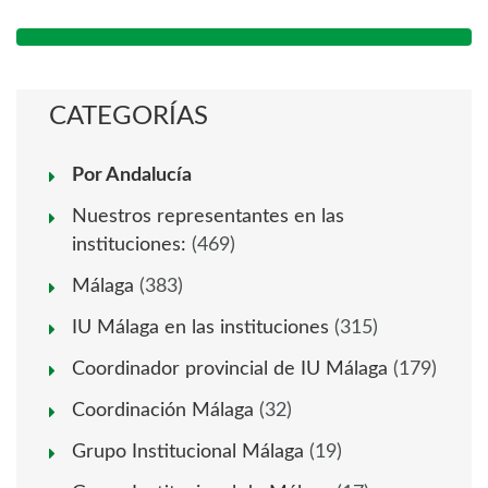
CATEGORÍAS
Por Andalucía
Nuestros representantes en las
instituciones:
(469)
Málaga
(383)
IU Málaga en las instituciones
(315)
Coordinador provincial de IU Málaga
(179)
Coordinación Málaga
(32)
Grupo Institucional Málaga
(19)