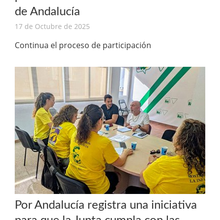
de Andalucía
17 de Octubre de 2025
Continua el proceso de participación
Por Andalucía registra una iniciativa