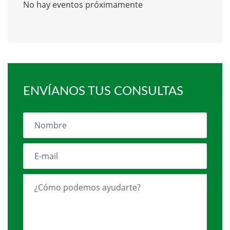
No hay eventos próximamente
ENVÍANOS TUS CONSULTAS