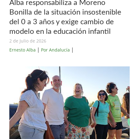
Alba responsabiliza a Moreno
Bonilla de la situación insostenible
del 0 a 3 años y exige cambio de
modelo en la educación infantil
2 de Julio de 2026
|
|
Ernesto Alba
Por Andalucía