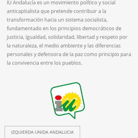
IU Andalucía es un movimiento político y social
anticapitalista que pretende contribuir a la
transformación hacia un sistema socialista,
fundamentado en los principios democráticos de
justicia, igualdad, solidaridad, libertad y respeto por
la naturaleza, el medio ambiente y las diferencias
personales y defensora de la paz como principio para
la convivencia entre los pueblos.
IZQUIERDA UNIDA ANDALUCIA