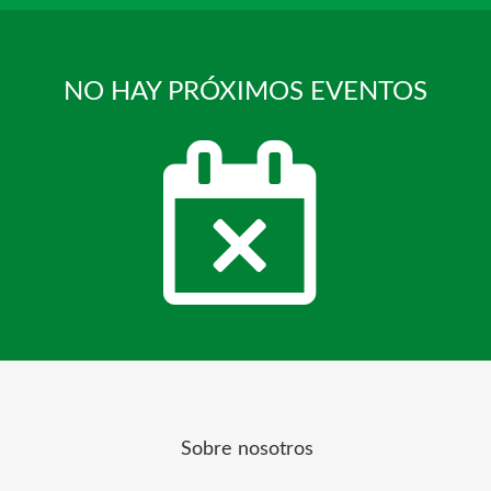
NO HAY PRÓXIMOS EVENTOS
Sobre nosotros