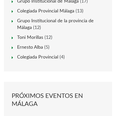
Grupo Institucional de Málaga
(17)
Colegiada Provincial Málaga
(13)
Grupo Institucional de la provincia de
Málaga
(12)
Toni Morillas
(12)
Ernesto Alba
(5)
Colegiada Provincial
(4)
PRÓXIMOS EVENTOS EN
MÁLAGA