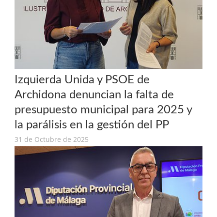
Izquierda Unida y PSOE de
Archidona denuncian la falta de
presupuesto municipal para 2025 y
la parálisis en la gestión del PP
31 de Octubre de 2025