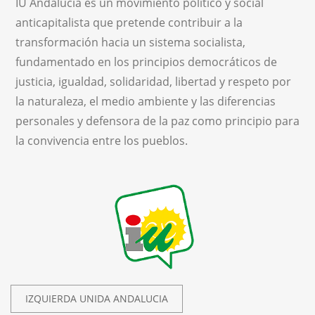
IU Andalucía es un movimiento político y social
anticapitalista que pretende contribuir a la
transformación hacia un sistema socialista,
fundamentado en los principios democráticos de
justicia, igualdad, solidaridad, libertad y respeto por
la naturaleza, el medio ambiente y las diferencias
personales y defensora de la paz como principio para
la convivencia entre los pueblos.
IZQUIERDA UNIDA ANDALUCIA