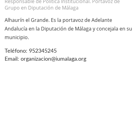
Responsable de Política Institucional. Portavoz de
Grupo en Diputación de Málaga
Alhaurín el Grande. Es la portavoz de Adelante
Andalucía en la Diputación de Málaga y concejala en su
municipio.
Teléfono: 952345245
Email: organizacion@iumalaga.org