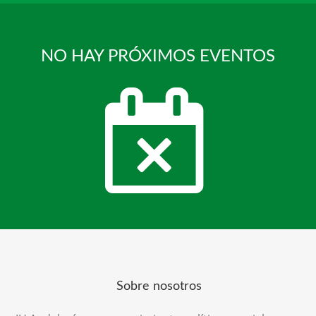
NO HAY PRÓXIMOS EVENTOS
Sobre nosotros