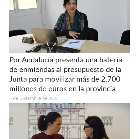
Por Andalucía presenta una batería
de enmiendas al presupuesto de la
Junta para movilizar más de 2.700
millones de euros en la provincia
6 de Diciembre de 2025