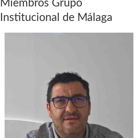
Miembros Grupo
Institucional de Málaga