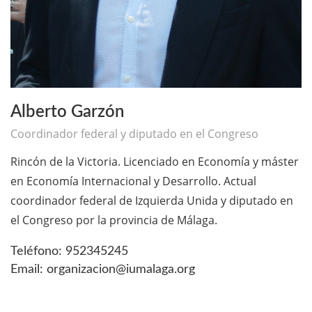
Alberto Garzón
Coordinador federal y diputado en el Congreso
Rincón de la Victoria. Licenciado en Economía y máster
en Economía Internacional y Desarrollo. Actual
coordinador federal de Izquierda Unida y diputado en
el Congreso por la provincia de Málaga.
Teléfono: 952345245
Email: organizacion@iumalaga.org