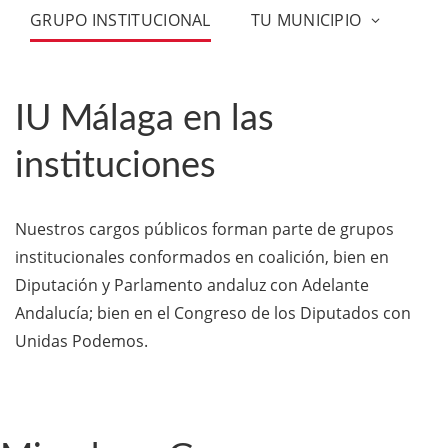
GRUPO INSTITUCIONAL
TU MUNICIPIO
IU Málaga en las
instituciones
Nuestros cargos públicos forman parte de grupos
institucionales conformados en coalición, bien en
Diputación y Parlamento andaluz con Adelante
Andalucía; bien en el Congreso de los Diputados con
Unidas Podemos.