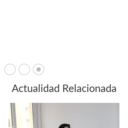
Actualidad Relacionada