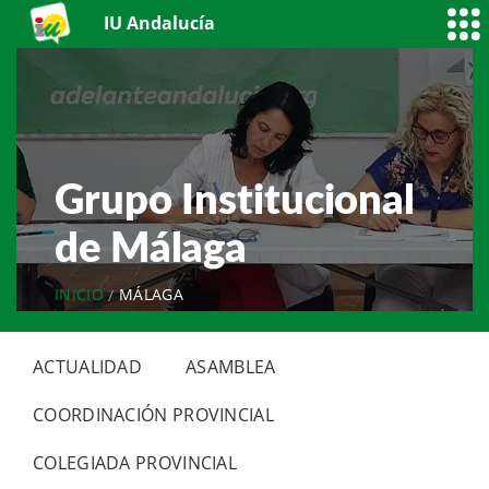
IU Andalucía
Grupo Institucional
de Málaga
INICIO
MÁLAGA
ACTUALIDAD
ASAMBLEA
COORDINACIÓN PROVINCIAL
COLEGIADA PROVINCIAL