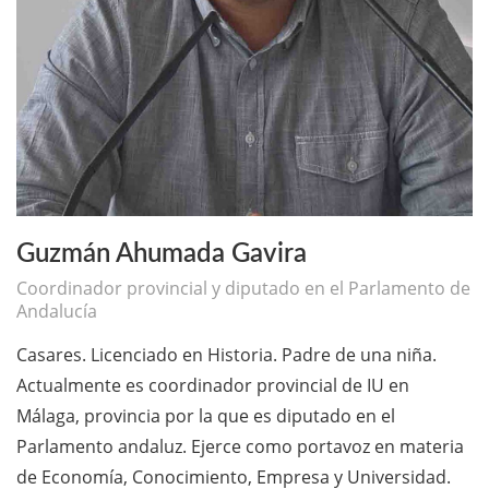
Guzmán Ahumada Gavira
Coordinador provincial y diputado en el Parlamento de
Andalucía
Casares. Licenciado en Historia. Padre de una niña.
Actualmente es coordinador provincial de IU en
Málaga, provincia por la que es diputado en el
Parlamento andaluz. Ejerce como portavoz en materia
de Economía, Conocimiento, Empresa y Universidad.