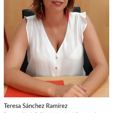
Teresa Sánchez Ramírez