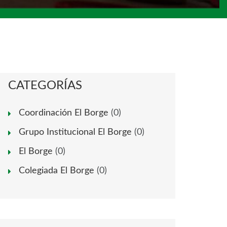
CATEGORÍAS
Coordinación El Borge
(0)
Grupo Institucional El Borge
(0)
El Borge
(0)
Colegiada El Borge
(0)