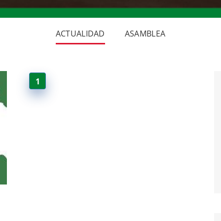
ACTUALIDAD
ASAMBLEA
1