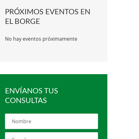
PRÓXIMOS EVENTOS EN
EL BORGE
No hay eventos próximamente
ENVÍANOS TUS
CONSULTAS