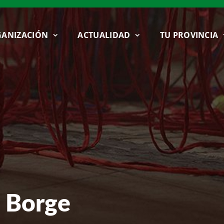
ANIZACIÓN
ACTUALIDAD
TU PROVINCIA
l Borge