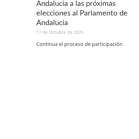
Andalucía a las próximas
elecciones al Parlamento de
Andalucía
17 de Octubre de 2025
Continua el proceso de participación