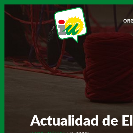
ORG
Actualidad de E