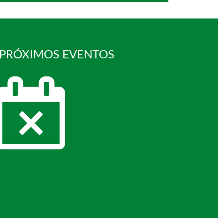
 PRÓXIMOS EVENTOS