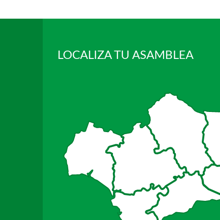
LOCALIZA TU ASAMBLEA