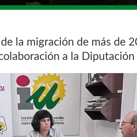
o de la migración de más de 2
colaboración a la Diputación