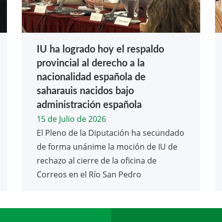
IU ha logrado hoy el respaldo
provincial al derecho a la
nacionalidad española de
saharauis nacidos bajo
administración española
15 de Julio de 2026
El Pleno de la Diputación ha secundado
de forma unánime la moción de IU de
rechazo al cierre de la oficina de
Correos en el Río San Pedro