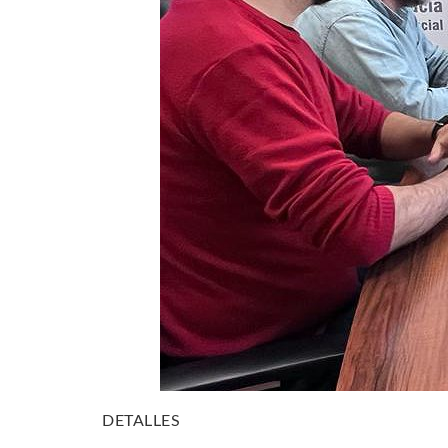
DETALLES