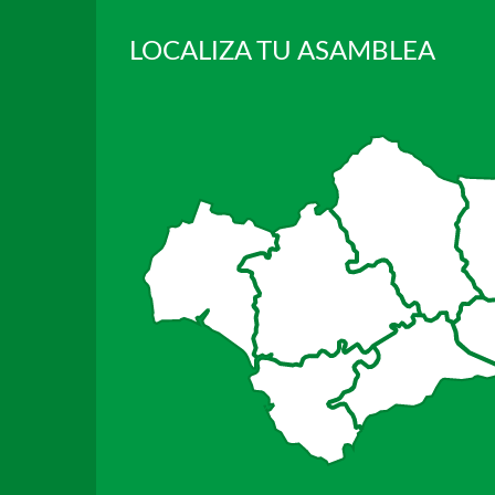
LOCALIZA TU ASAMBLEA