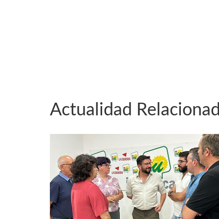
Actualidad Relaciona