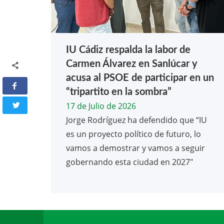
IU Cádiz respalda la labor de
Carmen Álvarez en Sanlúcar y
acusa al PSOE de participar en un
“tripartito en la sombra”
17 de Julio de 2026
Jorge Rodríguez ha defendido que “IU
es un proyecto político de futuro, lo
vamos a demostrar y vamos a seguir
gobernando esta ciudad en 2027"