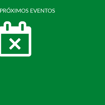
 PRÓXIMOS EVENTOS