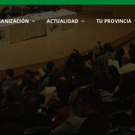
ANIZACIÓN
ACTUALIDAD
TU PROVINCIA