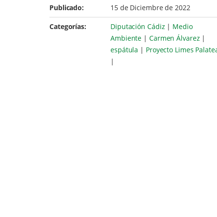
Publicado:
15 de Diciembre de 2022
Categorías:
Diputación Cádiz
|
Medio
Ambiente
|
Carmen Álvarez
|
espátula
|
Proyecto Limes Palate
|