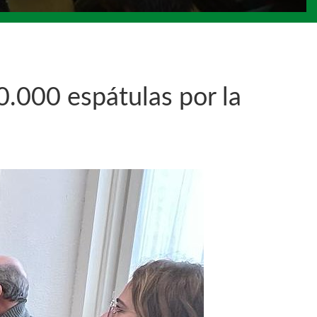
0.000 espátulas por la