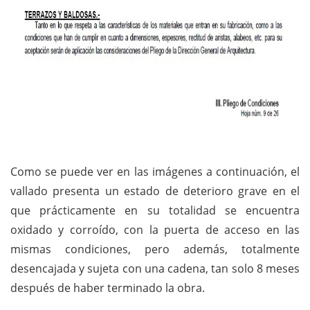
Como se puede ver en las imágenes a continuación, el
vallado presenta un estado de deterioro grave en el
que prácticamente en su totalidad se encuentra
oxidado y corroído, con la puerta de acceso en las
mismas condiciones, pero además, totalmente
desencajada y sujeta con una cadena, tan solo 8 meses
después de haber terminado la obra.