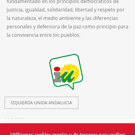
fundamentado en los principios democráticos de
justicia, igualdad, solidaridad, libertad y respeto por
la naturaleza, el medio ambiente y las diferencias
personales y defensora de la paz como principio para
la convivencia entre los pueblos.
IZQUIERDA UNIDA ANDALUCIA
IU © 2019.