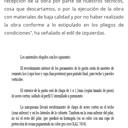
recepción de la obra por parte de nuestros técnicos,
cosa que descartamos, o por la ejecución de la obra
con materiales de baja calidad y por no haber realizado
la obra conforme a lo estipulado en los pliegos de
condiciones", ha señalado el edil de izquierdas.