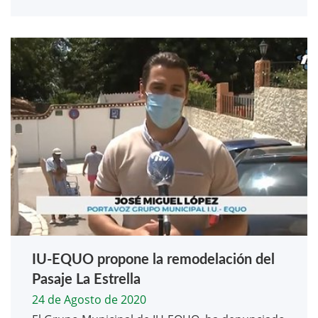
IU-EQUO propone la remodelación del
Pasaje La Estrella
24 de Agosto de 2020