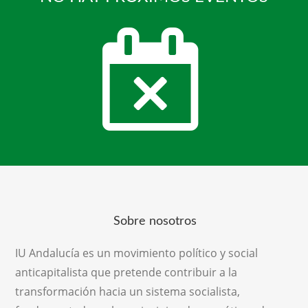
Sobre nosotros
IU Andalucía es un movimiento político y social
anticapitalista que pretende contribuir a la
transformación hacia un sistema socialista,