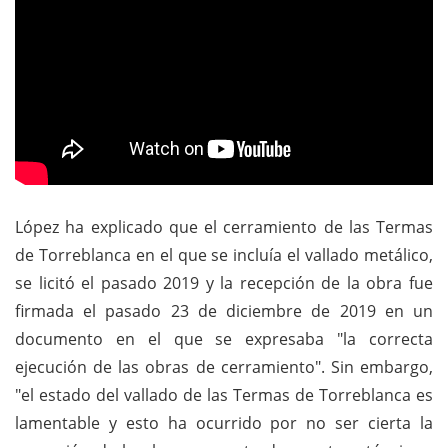
López ha explicado que el cerramiento de las Termas
de Torreblanca en el que se incluía el vallado metálico,
se licitó el pasado 2019 y la recepción de la obra fue
firmada el pasado 23 de diciembre de 2019 en un
documento en el que se expresaba "la correcta
ejecución de las obras de cerramiento". Sin embargo,
"el estado del vallado de las Termas de Torreblanca es
lamentable y esto ha ocurrido por no ser cierta la