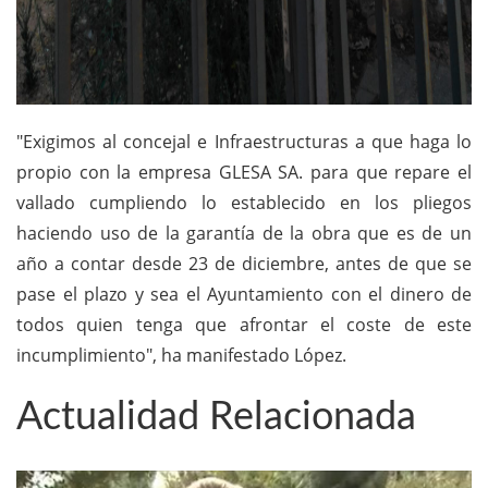
"Exigimos al concejal e Infraestructuras a que haga lo
propio con la empresa GLESA SA. para que repare el
vallado cumpliendo lo establecido en los pliegos
haciendo uso de la garantía de la obra que es de un
año a contar desde 23 de diciembre, antes de que se
pase el plazo y sea el Ayuntamiento con el dinero de
todos quien tenga que afrontar el coste de este
incumplimiento", ha manifestado López.
Actualidad Relacionada