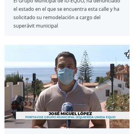
El Grupo Municipal de IU-EQUO, ha denunciado
el estado en el que se encuentra esta calle y ha
solicitado su remodelación a cargo del
superávit municipal