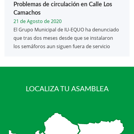
Problemas de circulación en Calle Los
Camachos
21 de Agosto de 2020
El Grupo Municipal de IU-EQUO ha denunciado
que tras dos meses desde que se instalaron
los semáforos aun siguen fuera de servicio
LOCALIZA TU ASAMBLEA