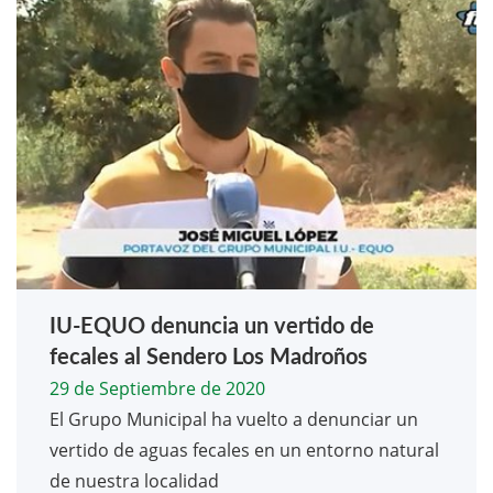
IU-EQUO denuncia un vertido de
fecales al Sendero Los Madroños
29 de Septiembre de 2020
El Grupo Municipal ha vuelto a denunciar un
vertido de aguas fecales en un entorno natural
de nuestra localidad