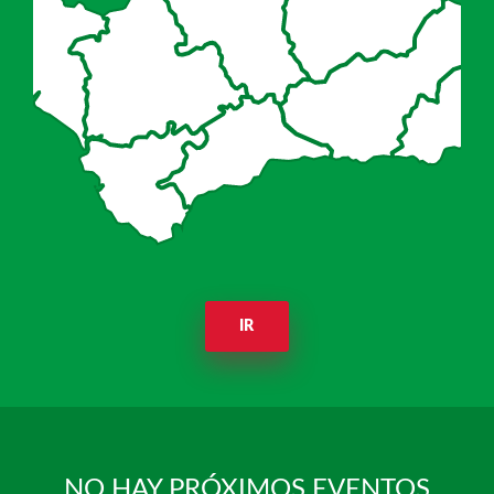
IR
NO HAY PRÓXIMOS EVENTOS