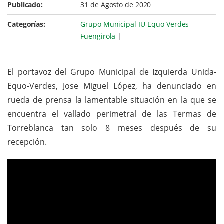
Publicado:
31 de Agosto de 2020
Categorías:
Grupo Municipal IU-Equo Verdes
Fuengirola
|
El portavoz del Grupo Municipal de Izquierda Unida-
Equo-Verdes, Jose Miguel López, ha denunciado en
rueda de prensa la lamentable situación en la que se
encuentra el vallado perimetral de las Termas de
Torreblanca tan solo 8 meses después de su
recepción.