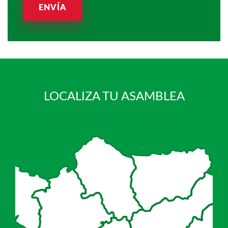
ENVÍA
LOCALIZA TU ASAMBLEA