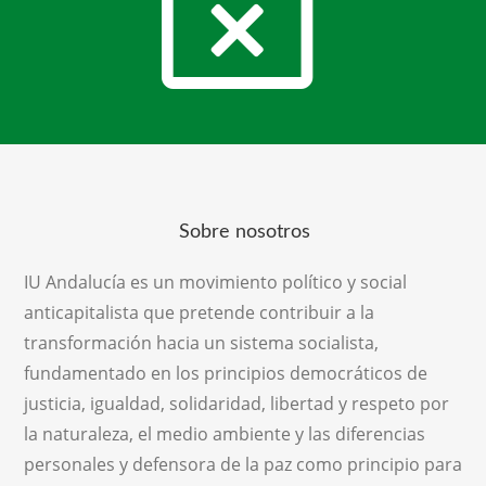
Sobre nosotros
IU Andalucía es un movimiento político y social
anticapitalista que pretende contribuir a la
transformación hacia un sistema socialista,
fundamentado en los principios democráticos de
justicia, igualdad, solidaridad, libertad y respeto por
la naturaleza, el medio ambiente y las diferencias
personales y defensora de la paz como principio para