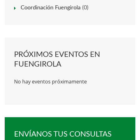
Coordinación Fuengirola
(0)
PRÓXIMOS EVENTOS EN
FUENGIROLA
No hay eventos próximamente
ENVÍANOS TUS CONSULTAS