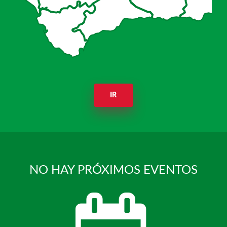
IR
NO HAY PRÓXIMOS EVENTOS