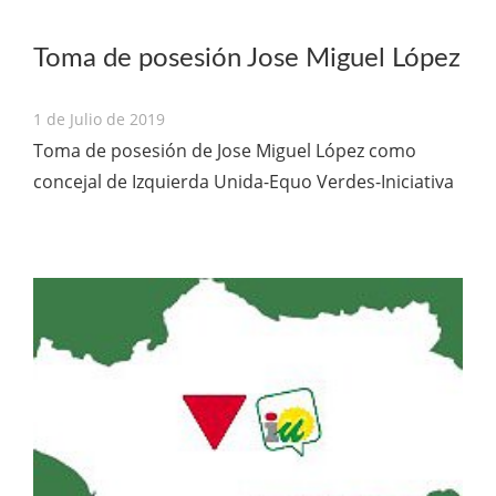
Toma de posesión Jose Miguel López
1 de Julio de 2019
Toma de posesión de Jose Miguel López como
concejal de Izquierda Unida-Equo Verdes-Iniciativa