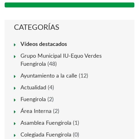
CATEGORÍAS
Vídeos destacados
Grupo Municipal IU-Equo Verdes
Fuengirola
(48)
Ayuntamiento a la calle
(12)
Actualidad
(4)
Fuengirola
(2)
Área Interna
(2)
Asamblea Fuengirola
(1)
Colegiada Fuengirola
(0)