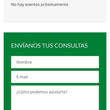
No hay eventos próximamente
ENVÍANOS TUS CONSULTAS