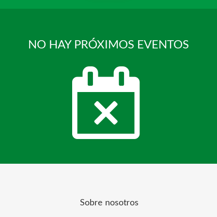
NO HAY PRÓXIMOS EVENTOS
Sobre nosotros