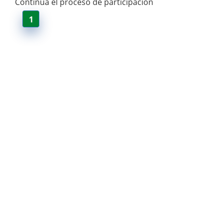
Continua el proceso de participación
1