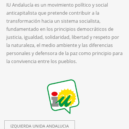
IU Andalucía es un movimiento político y social
anticapitalista que pretende contribuir a la
transformación hacia un sistema socialista,
fundamentado en los principios democráticos de
justicia, igualdad, solidaridad, libertad y respeto por
la naturaleza, el medio ambiente y las diferencias
personales y defensora de la paz como principio para
la convivencia entre los pueblos.
IZQUIERDA UNIDA ANDALUCIA