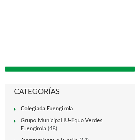
CATEGORÍAS
Colegiada Fuengirola
Grupo Municipal IU-Equo Verdes
Fuengirola
(48)