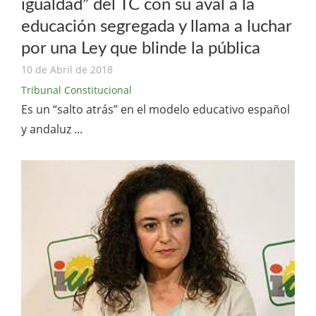
igualdad” del TC con su aval a la
educación segregada y llama a luchar
por una Ley que blinde la pública
10 de Abril de 2018
Tribunal Constitucional
Es un “salto atrás” en el modelo educativo español
y andaluz ...