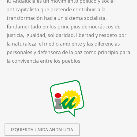
IU Andalucía es un movimiento político y social
anticapitalista que pretende contribuir a la
transformación hacia un sistema socialista,
fundamentado en los principios democráticos de
justicia, igualdad, solidaridad, libertad y respeto por
la naturaleza, el medio ambiente y las diferencias
personales y defensora de la paz como principio para
la convivencia entre los pueblos.
IZQUIERDA UNIDA ANDALUCIA