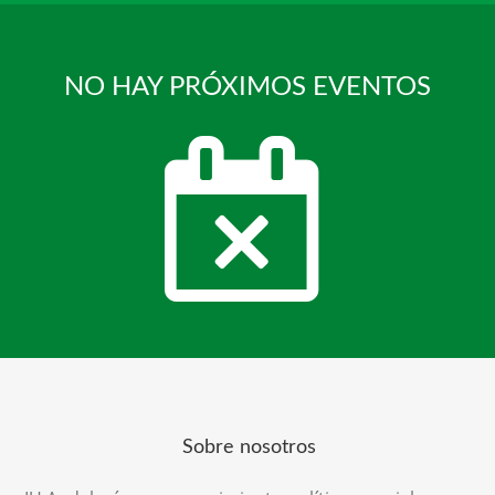
NO HAY PRÓXIMOS EVENTOS
Sobre nosotros