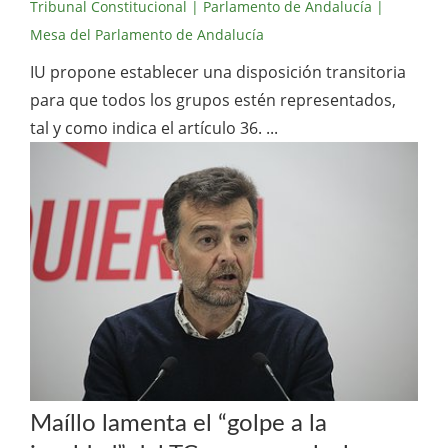
Tribunal Constitucional
| Parlamento de Andalucía
|
Mesa del Parlamento de Andalucía
IU propone establecer una disposición transitoria
para que todos los grupos estén representados,
tal y como indica el artículo 36. ...
Maíllo lamenta el “golpe a la