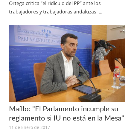
Ortega critica “el ridículo del PP” ante los
trabajadores y trabajadoras andaluzas ...
Maíllo: "El Parlamento incumple su
reglamento si IU no está en la Mesa"
11 de Enero de 2017