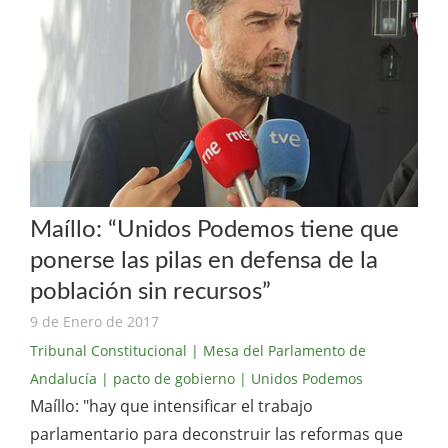
Maíllo: “Unidos Podemos tiene que
ponerse las pilas en defensa de la
población sin recursos”
9 de Enero de 2017
Tribunal Constitucional
| Mesa del Parlamento de
Andalucía
| pacto de gobierno
| Unidos Podemos
Maíllo: "hay que intensificar el trabajo
parlamentario para deconstruir las reformas que