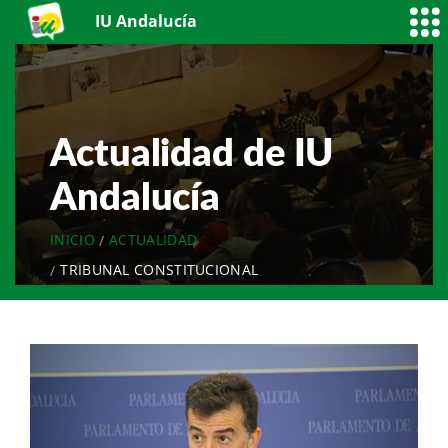
IU Andalucía
Actualidad de IU
Andalucía
INICIO
ACTUALIDAD
TRIBUNAL CONSTITUCIONAL