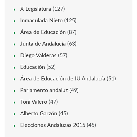
X Legislatura
(127)
Inmaculada Nieto
(125)
Área de Educación
(87)
Junta de Andalucía
(63)
Diego Valderas
(57)
Educación
(52)
Área de Educación de IU Andalucía
(51)
Parlamento andaluz
(49)
Toni Valero
(47)
Alberto Garzón
(45)
Elecciones Andaluzas 2015
(45)