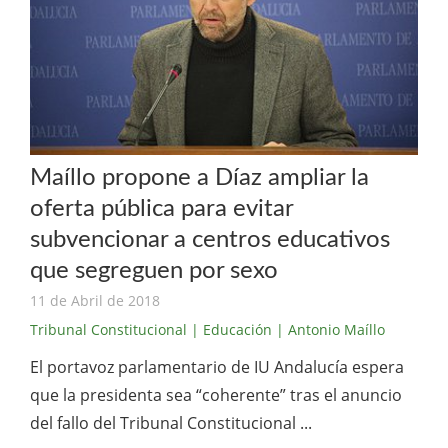
Maíllo propone a Díaz ampliar la
oferta pública para evitar
subvencionar a centros educativos
que segreguen por sexo
11 de Abril de 2018
Tribunal Constitucional
| Educación
| Antonio Maíllo
El portavoz parlamentario de IU Andalucía espera
que la presidenta sea “coherente” tras el anuncio
del fallo del Tribunal Constitucional ...