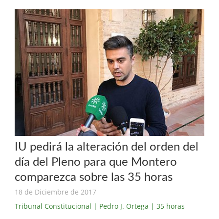
IU pedirá la alteración del orden del
día del Pleno para que Montero
comparezca sobre las 35 horas
18 de Diciembre de 2017
Tribunal Constitucional
| Pedro J. Ortega
| 35 horas