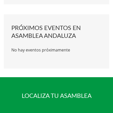
PRÓXIMOS EVENTOS EN
ASAMBLEA ANDALUZA
No hay eventos próximamente
LOCALIZA TU ASAMBLEA