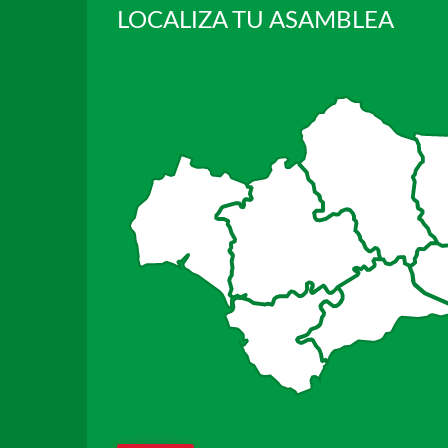
LOCALIZA TU ASAMBLEA