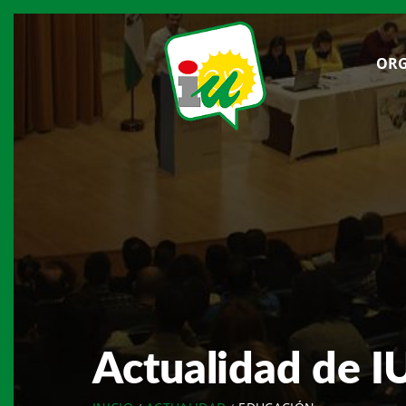
ORG
Actualidad de I