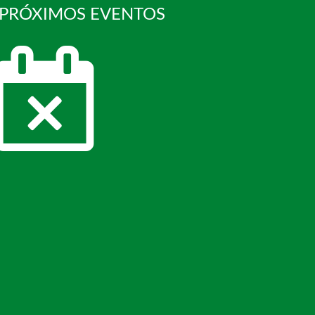
 PRÓXIMOS EVENTOS