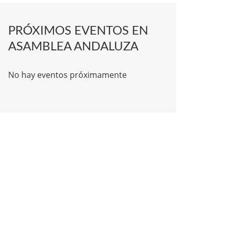
PRÓXIMOS EVENTOS EN
ASAMBLEA ANDALUZA
No hay eventos próximamente