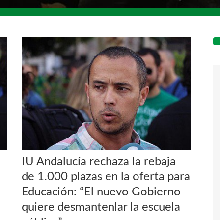
IU Andalucía rechaza la rebaja
de 1.000 plazas en la oferta para
Educación: “El nuevo Gobierno
quiere desmantenlar la escuela