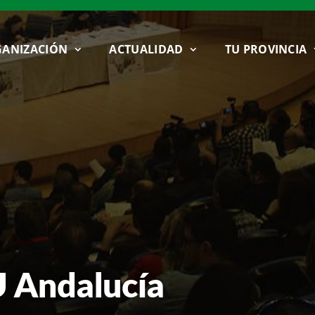
ANIZACIÓN
ACTUALIDAD
TU PROVINCIA
U Andalucía