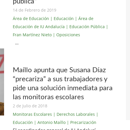
pública”
14 de Febrero de 2019
Área de Educación
| Educación
| Área de
Educación de IU Andalucía
| Educación Pública
|
Fran Martínez Nieto
| Oposiciones
...
Maíllo apunta que Susana Díaz
“precariza” a sus trabajadores y
pide una solución inmediata para
las monitoras escolares
2 de Julio de 2018
Monitoras Escolares
| Derechos Laborales
|
Educación
| Antonio Maíllo
| Precarización