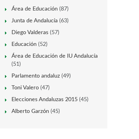
Área de Educación
(87)
Junta de Andalucía
(63)
Diego Valderas
(57)
Educación
(52)
Área de Educación de IU Andalucía
(51)
Parlamento andaluz
(49)
Toni Valero
(47)
Elecciones Andaluzas 2015
(45)
Alberto Garzón
(45)