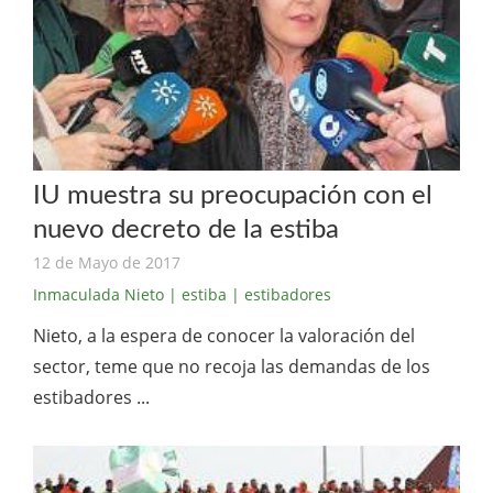
IU muestra su preocupación con el
nuevo decreto de la estiba
12 de Mayo de 2017
Inmaculada Nieto
| estiba
| estibadores
Nieto, a la espera de conocer la valoración del
sector, teme que no recoja las demandas de los
estibadores ...