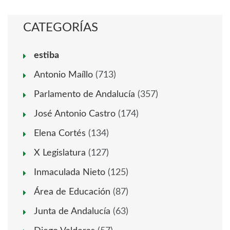
CATEGORÍAS
estiba
Antonio Maíllo
(713)
Parlamento de Andalucía
(357)
José Antonio Castro
(174)
Elena Cortés
(134)
X Legislatura
(127)
Inmaculada Nieto
(125)
Área de Educación
(87)
Junta de Andalucía
(63)