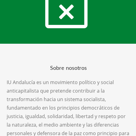
Sobre nosotros
IU Andalucía es un movimiento político y social
anticapitalista que pretende contribuir a la
transformación hacia un sistema socialista,
fundamentado en los principios democráticos de
justicia, igualdad, solidaridad, libertad y respeto por
la naturaleza, el medio ambiente y las diferencias
personales y defensora de la paz como principio para