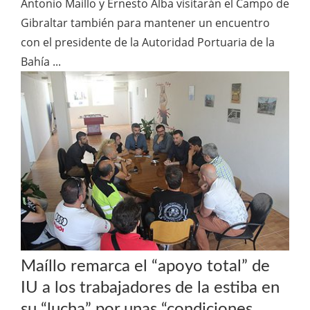
Antonio Maíllo y Ernesto Alba visitarán el Campo de
Gibraltar también para mantener un encuentro
con el presidente de la Autoridad Portuaria de la
Bahía ...
Maíllo remarca el “apoyo total” de
IU a los trabajadores de la estiba en
su “lucha” por unas “condiciones