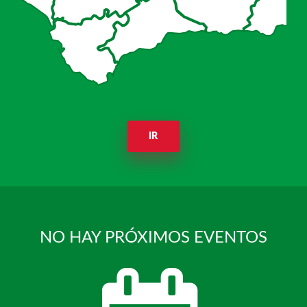
IR
NO HAY PRÓXIMOS EVENTOS