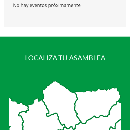
No hay eventos próximamente
LOCALIZA TU ASAMBLEA