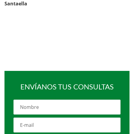
Santaella
ENVÍANOS TUS CONSULTAS