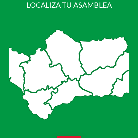
LOCALIZA TU ASAMBLEA