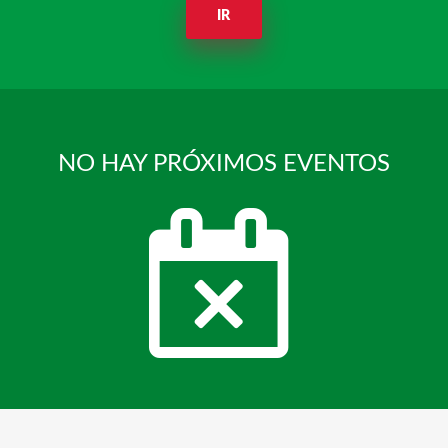
IR
NO HAY PRÓXIMOS EVENTOS