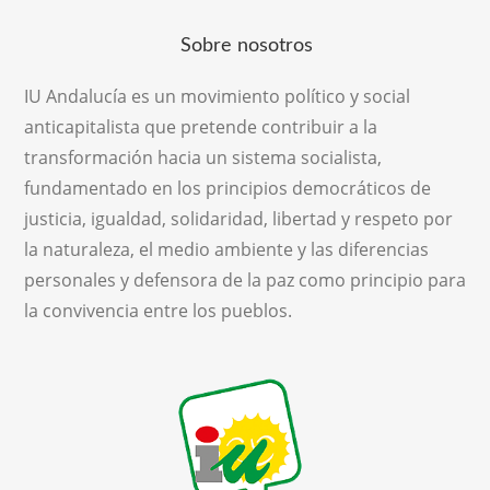
Sobre nosotros
IU Andalucía es un movimiento político y social
anticapitalista que pretende contribuir a la
transformación hacia un sistema socialista,
fundamentado en los principios democráticos de
justicia, igualdad, solidaridad, libertad y respeto por
la naturaleza, el medio ambiente y las diferencias
personales y defensora de la paz como principio para
la convivencia entre los pueblos.