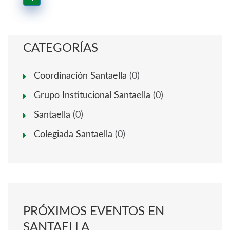
CATEGORÍAS
Coordinación Santaella
(0)
Grupo Institucional Santaella
(0)
Santaella
(0)
Colegiada Santaella
(0)
PRÓXIMOS EVENTOS EN
SANTAELLA