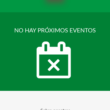
NO HAY PRÓXIMOS EVENTOS