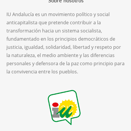
Sobre nosotros
IU Andalucía es un movimiento político y social
anticapitalista que pretende contribuir a la
transformación hacia un sistema socialista,
fundamentado en los principios democráticos de
justicia, igualdad, solidaridad, libertad y respeto por
la naturaleza, el medio ambiente y las diferencias
personales y defensora de la paz como principio para
la convivencia entre los pueblos.