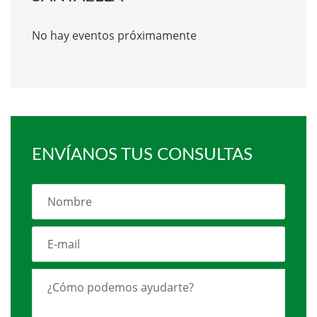
No hay eventos próximamente
ENVÍANOS TUS CONSULTAS