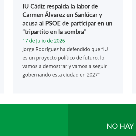
IU Cádiz respalda la labor de
Carmen Álvarez en Sanlúcar y
acusa al PSOE de participar en un
“tripartito en la sombra”
17 de Julio de 2026
Jorge Rodríguez ha defendido que “IU
es un proyecto político de futuro, lo
vamos a demostrar y vamos a seguir
gobernando esta ciudad en 2027"
NO HAY