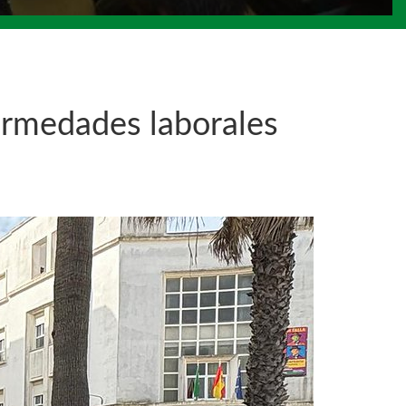
ermedades laborales