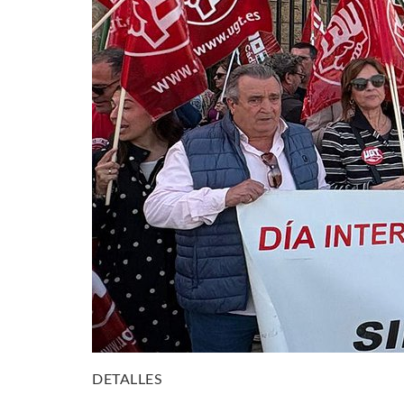
DETALLES