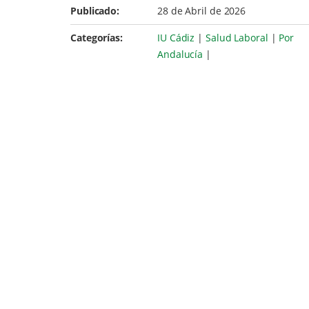
Publicado:
28 de Abril de 2026
Categorías:
IU Cádiz
|
Salud Laboral
|
Por
Andalucía
|