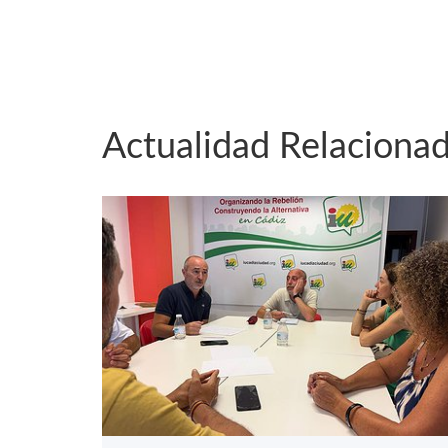
Actualidad Relaciona