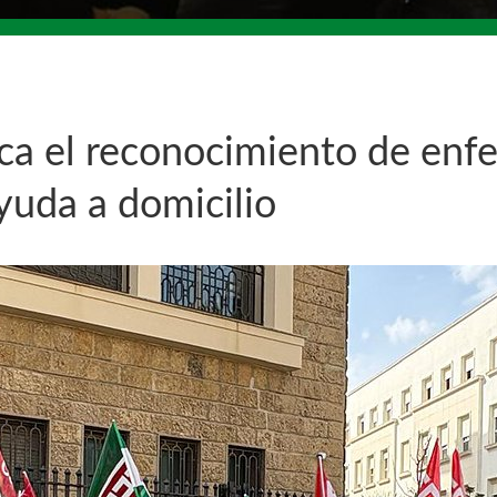
ica el reconocimiento de enf
yuda a domicilio