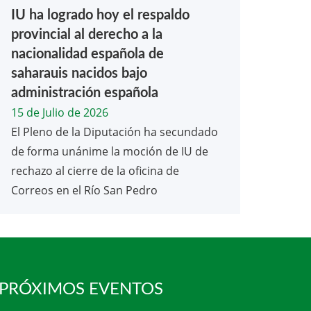
IU ha logrado hoy el respaldo
provincial al derecho a la
nacionalidad española de
saharauis nacidos bajo
administración española
15 de Julio de 2026
El Pleno de la Diputación ha secundado
de forma unánime la moción de IU de
rechazo al cierre de la oficina de
Correos en el Río San Pedro
 PRÓXIMOS EVENTOS