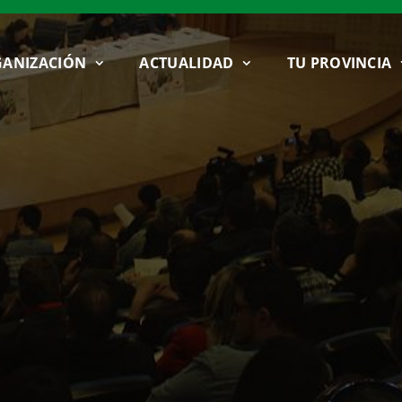
ANIZACIÓN
ACTUALIDAD
TU PROVINCIA