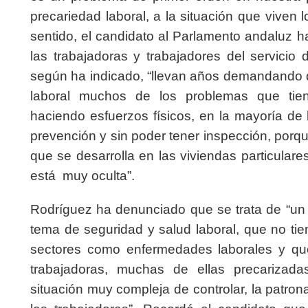
precariedad laboral, a la situación que viven 
sentido, el candidato al Parlamento andaluz 
las trabajadoras y trabajadores del servicio 
según ha indicado, “llevan años demandando
laboral muchos de los problemas que tie
haciendo esfuerzos físicos, en la mayoría de 
prevención y sin poder tener inspección, porq
que se desarrolla en las viviendas particulare
está muy oculta”.
Rodríguez ha denunciado que se trata de “un
tema de seguridad y salud laboral, que no tie
sectores como enfermedades laborales y qu
trabajadoras, muchas de ellas precarizad
situación muy compleja de controlar, la patro