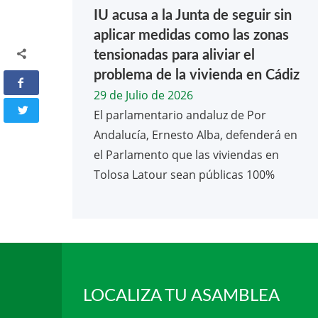
IU acusa a la Junta de seguir sin
aplicar medidas como las zonas
tensionadas para aliviar el
problema de la vivienda en Cádiz
29 de Julio de 2026
El parlamentario andaluz de Por
Andalucía, Ernesto Alba, defenderá en
el Parlamento que las viviendas en
Tolosa Latour sean públicas 100%
LOCALIZA TU ASAMBLEA