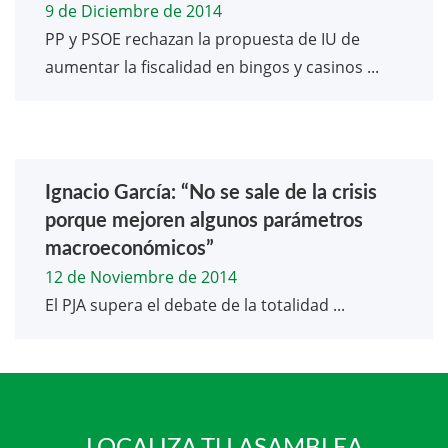
9 de Diciembre de 2014
PP y PSOE rechazan la propuesta de IU de
aumentar la fiscalidad en bingos y casinos ...
Ignacio García: “No se sale de la crisis
porque mejoren algunos parámetros
macroeconómicos”
12 de Noviembre de 2014
El PJA supera el debate de la totalidad ...