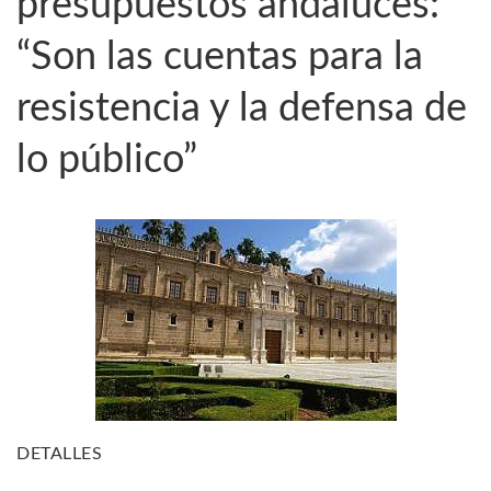
presupuestos andaluces:
“Son las cuentas para la
resistencia y la defensa de
lo público”
DETALLES