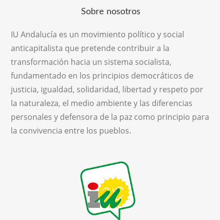
Sobre nosotros
IU Andalucía es un movimiento político y social
anticapitalista que pretende contribuir a la
transformación hacia un sistema socialista,
fundamentado en los principios democráticos de
justicia, igualdad, solidaridad, libertad y respeto por
la naturaleza, el medio ambiente y las diferencias
personales y defensora de la paz como principio para
la convivencia entre los pueblos.