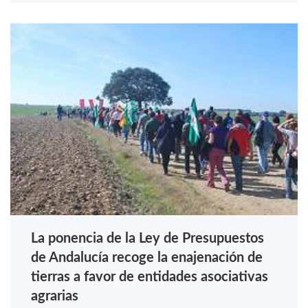
La ponencia de la Ley de Presupuestos
de Andalucía recoge la enajenación de
tierras a favor de entidades asociativas
agrarias