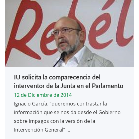
IU solicita la comparecencia del
interventor de la Junta en el Parlamento
12 de Diciembre de 2014
Ignacio García: “queremos contrastar la
información que se nos da desde el Gobierno
sobre impagos con la versión de la
Intervención General” ...