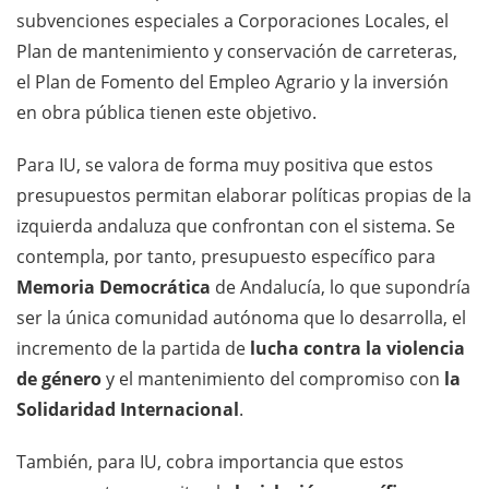
subvenciones especiales a Corporaciones Locales, el
Plan de mantenimiento y conservación de carreteras,
el Plan de Fomento del Empleo Agrario y la inversión
en obra pública tienen este objetivo.
Para IU, se valora de forma muy positiva que estos
presupuestos permitan elaborar
políticas propias de la
izquierda andaluza que confrontan con el sistema. Se
contempla, por tanto, presupuesto específico para
Memoria Democrática
de Andalucía, lo que supondría
ser la única comunidad autónoma que lo desarrolla, el
incremento de la partida de
lucha contra la violencia
de género
y el mantenimiento del compromiso con
la
Solidaridad Internacional
.
También, para IU, cobra importancia que estos