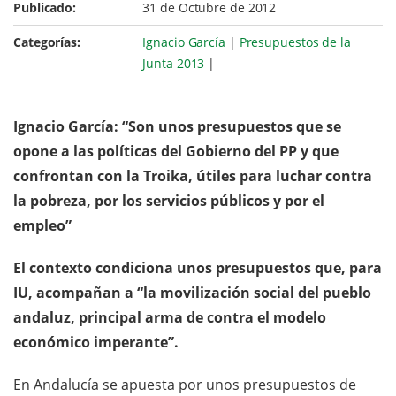
Publicado:
31 de Octubre de 2012
Categorías:
Ignacio García
|
Presupuestos de la
Junta 2013
|
Ignacio García: “Son unos presupuestos que se
opone a las políticas del Gobierno del PP y que
confrontan con la Troika, útiles para luchar contra
la pobreza, por los servicios públicos y por el
empleo”
El contexto condiciona unos presupuestos que, para
IU, acompañan a “la movilización social del pueblo
andaluz,
principal arma de contra el modelo
económico imperante”.
En Andalucía se apuesta por unos presupuestos de