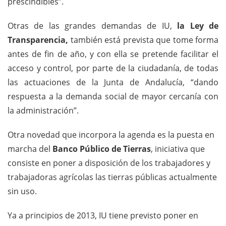
prescindibles”.
Otras de las grandes demandas de IU,
la Ley de
Transparencia,
también está prevista que tome forma
antes de fin de año, y con ella se pretende facilitar el
acceso y control, por parte de la ciudadanía, de todas
las actuaciones de la Junta de Andalucía, “dando
respuesta a la demanda social de mayor cercanía con
la administración”.
Otra novedad que incorpora la agenda es la puesta en
marcha del
Banco Público de Tierras
, iniciativa que
consiste en poner a disposición de los trabajadores y
trabajadoras agrícolas las tierras públicas actualmente
sin uso.
Ya a principios de 2013, IU tiene previsto poner en