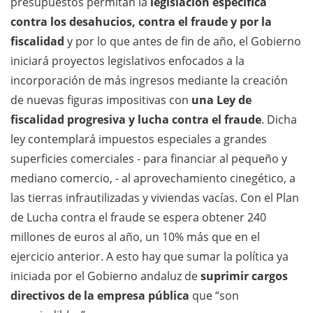
presupuestos permitan la
legislación específica
contra los desahucios, contra el fraude y por la
fiscalidad
y por lo que
antes de fin de año, el Gobierno
iniciará proyectos legislativos enfocados a la
incorporación de más ingresos mediante la creación
de nuevas figuras impositivas con
una Ley de
fiscalidad progresiva y lucha contra el fraude
. Dicha
ley contemplará impuestos especiales a grandes
superficies comerciales - para financiar al pequeño y
mediano comercio, - al aprovechamiento cinegético, a
las tierras infrautilizadas y viviendas vacías.
Con el Plan
de Lucha contra el fraude se espera obtener 240
millones de euros al año, un 10% más que en el
ejercicio anterior. A esto hay que sumar la política ya
iniciada por el Gobierno andaluz de
suprimir cargos
directivos de la empresa pública
que “son