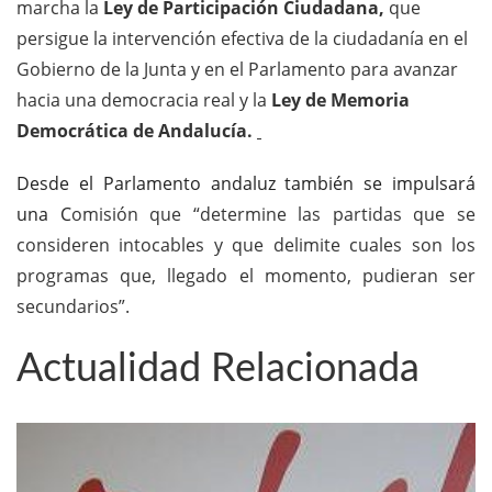
marcha la
Ley de Participación Ciudadana,
que
persigue la intervención efectiva de la ciudadanía en el
Gobierno de la Junta y en el Parlamento para avanzar
hacia una democracia real y la
Ley de Memoria
Democrática de Andalucía.
Desde el Parlamento andaluz también se impulsará
una C
omisión que “determine las partidas que se
consideren intocables y que delimite cuales son los
programas que, llegado el momento, pudieran ser
secundarios”.
Actualidad Relacionada