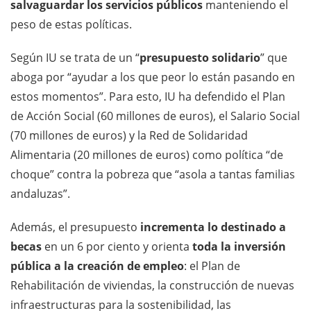
salvaguardar
los servicios públicos
manteniendo el
peso de estas políticas.
Según IU se trata de un “
presupuesto solidario
” que
aboga por “ayudar a los que peor lo están pasando en
estos momentos”. Para esto, IU ha defendido el Plan
de Acción Social (60 millones de euros), el Salario Social
(70 millones de euros) y la Red de Solidaridad
Alimentaria (20 millones de euros) como política “de
choque” contra la pobreza que “asola a tantas familias
andaluzas”.
Además, el presupuesto
incrementa lo destinado a
becas
en un 6 por ciento y orienta
toda la inversión
pública a la creación de empleo
: el Plan de
Rehabilitación de viviendas, la construcción de nuevas
infraestructuras para la sostenibilidad, las