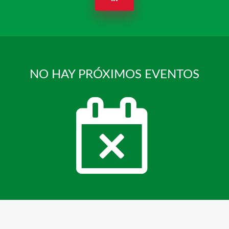
NO HAY PRÓXIMOS EVENTOS