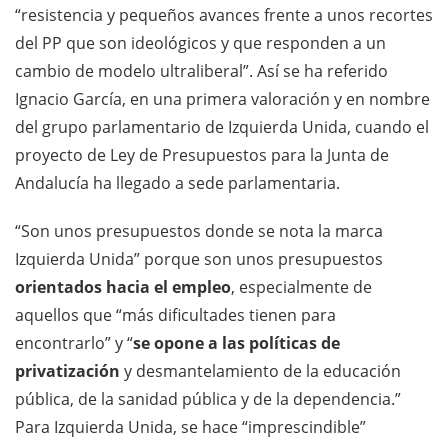
“resistencia y pequeños avances frente a unos recortes
del PP que son ideológicos y que responden a un
cambio de modelo ultraliberal”. Así se ha referido
Ignacio García, en una primera valoración y en nombre
del grupo parlamentario de Izquierda Unida, cuando el
proyecto de Ley de Presupuestos para la Junta de
Andalucía ha llegado a sede parlamentaria.
“Son unos presupuestos donde se nota la marca
Izquierda Unida” porque son unos presupuestos
orientados hacia el empleo
, especialmente de
aquellos que “más dificultades tienen para
encontrarlo” y “
se opone a las políticas de
privatización
y desmantelamiento de la educación
pública, de la sanidad pública y de la dependencia.”
Para Izquierda Unida, se hace “imprescindible”