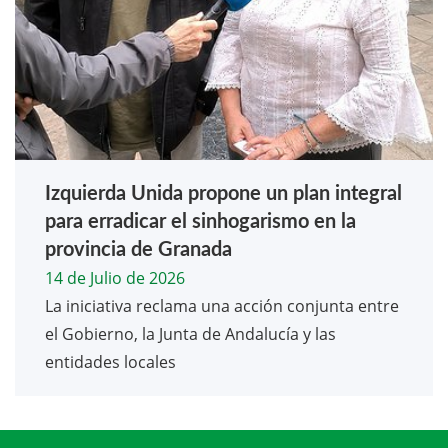
Izquierda Unida propone un plan integral
para erradicar el sinhogarismo en la
provincia de Granada
14 de Julio de 2026
La iniciativa reclama una acción conjunta entre
el Gobierno, la Junta de Andalucía y las
entidades locales