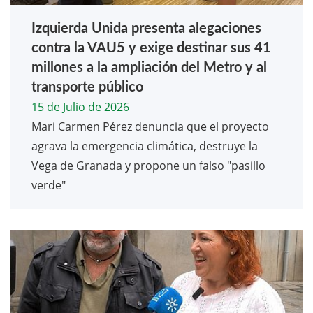
Izquierda Unida presenta alegaciones
contra la VAU5 y exige destinar sus 41
millones a la ampliación del Metro y al
transporte público
15 de Julio de 2026
Mari Carmen Pérez denuncia que el proyecto
agrava la emergencia climática, destruye la
Vega de Granada y propone un falso "pasillo
verde"