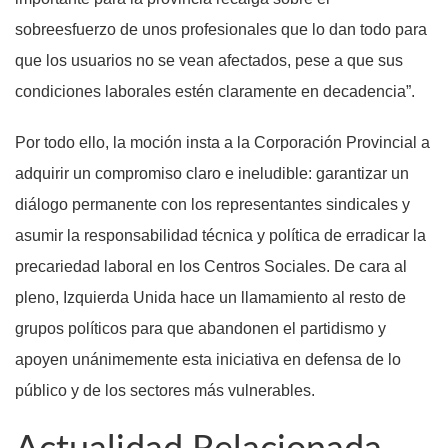
sobreesfuerzo de unos profesionales que lo dan todo para
que los usuarios no se vean afectados, pese a que sus
condiciones laborales estén claramente en decadencia”.
Por todo ello, la moción insta a la Corporación Provincial a
adquirir un compromiso claro e ineludible: garantizar un
diálogo permanente con los representantes sindicales y
asumir la responsabilidad técnica y política de erradicar la
precariedad laboral en los Centros Sociales. De cara al
pleno, Izquierda Unida hace un llamamiento al resto de
grupos políticos para que abandonen el partidismo y
apoyen unánimemente esta iniciativa en defensa de lo
público y de los sectores más vulnerables.