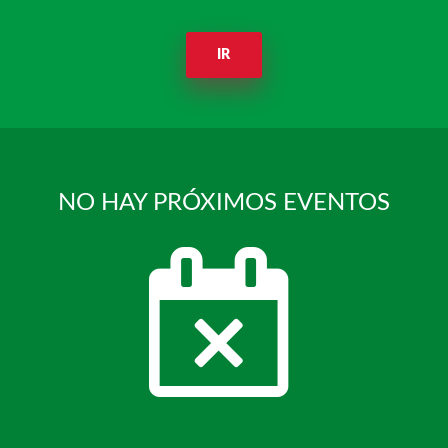
IR
NO HAY PRÓXIMOS EVENTOS