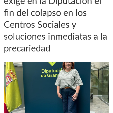
exige en la Diputación el
fin del colapso en los
Centros Sociales y
soluciones inmediatas a la
precariedad