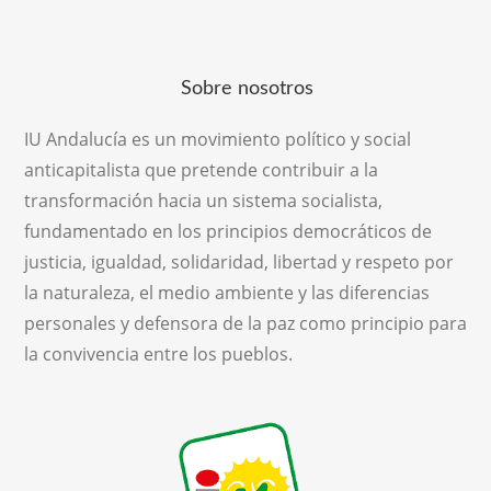
Sobre nosotros
IU Andalucía es un movimiento político y social
anticapitalista que pretende contribuir a la
transformación hacia un sistema socialista,
fundamentado en los principios democráticos de
justicia, igualdad, solidaridad, libertad y respeto por
la naturaleza, el medio ambiente y las diferencias
personales y defensora de la paz como principio para
la convivencia entre los pueblos.