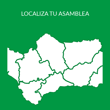
LOCALIZA TU ASAMBLEA