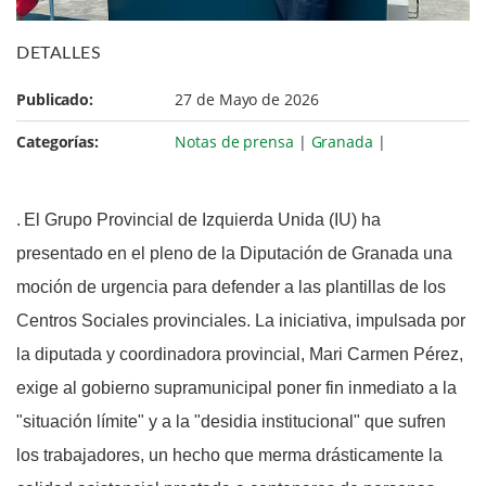
DETALLES
Publicado:
27 de Mayo de 2026
Categorías:
Notas de prensa
|
Granada
|
.
El Grupo Provincial de Izquierda Unida (IU) ha
presentado en el pleno de la Diputación de Granada una
moción de urgencia para defender a las plantillas de los
Centros Sociales provinciales. La iniciativa, impulsada por
la diputada y coordinadora provincial, Mari Carmen Pérez,
exige al gobierno supramunicipal poner fin inmediato a la
"situación límite" y a la "desidia institucional" que sufren
los trabajadores, un hecho que merma drásticamente la