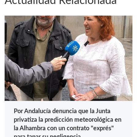
Actualidad Relacionada
Por Andalucía denuncia que la Junta
privatiza la predicción meteorológica en
la Alhambra con un contrato "exprés"