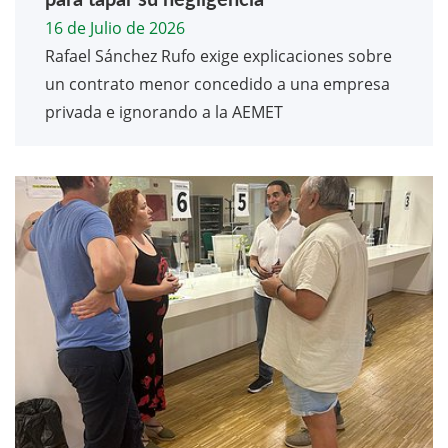
para tapar su negligencia
16 de Julio de 2026
Rafael Sánchez Rufo exige explicaciones sobre
un contrato menor concedido a una empresa
privada e ignorando a la AEMET