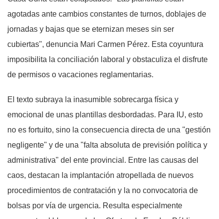
agotadas ante cambios constantes de turnos, doblajes de
jornadas y bajas que se eternizan meses sin ser
cubiertas", denuncia Mari Carmen Pérez. Esta coyuntura
imposibilita la conciliación laboral y obstaculiza el disfrute
de permisos o vacaciones reglamentarias.
El texto subraya la inasumible sobrecarga física y
emocional de unas plantillas desbordadas. Para IU, esto
no es fortuito, sino la consecuencia directa de una "gestión
negligente" y de una "falta absoluta de previsión política y
administrativa" del ente provincial. Entre las causas del
caos, destacan la implantación atropellada de nuevos
procedimientos de contratación y la no convocatoria de
bolsas por vía de urgencia. Resulta especialmente