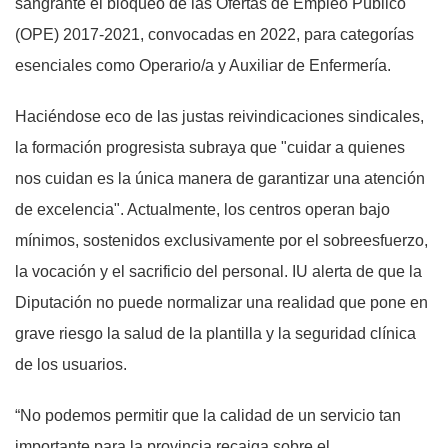
sangrante el bloqueo de las Ofertas de Empleo Público
(OPE) 2017-2021, convocadas en 2022, para categorías
esenciales como Operario/a y Auxiliar de Enfermería.
Haciéndose eco de las justas reivindicaciones sindicales,
la formación progresista subraya que "cuidar a quienes
nos cuidan es la única manera de garantizar una atención
de excelencia". Actualmente, los centros operan bajo
mínimos, sostenidos exclusivamente por el sobreesfuerzo,
la vocación y el sacrificio del personal. IU alerta de que la
Diputación no puede normalizar una realidad que pone en
grave riesgo la salud de la plantilla y la seguridad clínica
de los usuarios.
“No podemos permitir que la calidad de un servicio tan
importante para la provincia recaiga sobre el