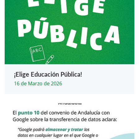
¡Elige Educación Pública!
16 de Marzo de 2026