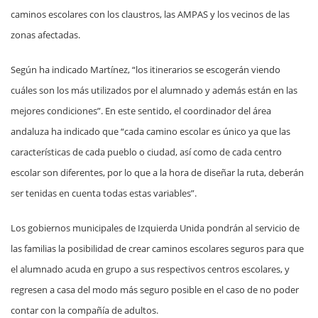
caminos escolares con los claustros, las AMPAS y los vecinos de las
zonas afectadas.
Según ha indicado Martínez, “los itinerarios se escogerán viendo
cuáles son los más utilizados por el alumnado y además están en las
mejores condiciones”. En este sentido, el coordinador del área
andaluza ha indicado que “cada camino escolar es único ya que las
características de cada pueblo o ciudad, así como de cada centro
escolar son diferentes, por lo que a la hora de diseñar la ruta, deberán
ser tenidas en cuenta todas estas variables”.
Los gobiernos municipales de Izquierda Unida pondrán al servicio de
las familias la posibilidad de crear caminos escolares seguros para que
el alumnado acuda en grupo a sus respectivos centros escolares, y
regresen a casa del modo más seguro posible en el caso de no poder
contar con la compañía de adultos.