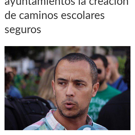
ayuntamientos la creación
de caminos escolares
seguros