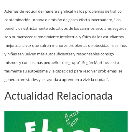
Además de reducir de manera significativa los problemas de tráfico,
contaminación urbana o emisión de gases efecto invernadero, “los
beneficios estrictamente educativos de los caminos escolares seguros
son numerosos: el rendimiento intelectual y físico de los estudiantes
mejora, a la vez que sufren menores problemas de obesidad, los niños
y niñas se vuelven más autosuficientes y responsables consigo
mismos y con los más pequeños del grupo”. Según Martínez, esto
“aumenta su autoestima y la capacidad para resolver problemas, se
generan amistades y les ayuda a aprenden a vivir la ciudad”.
Actualidad Relacionada