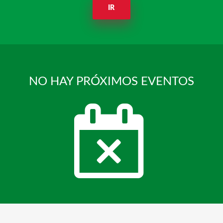
IR
NO HAY PRÓXIMOS EVENTOS