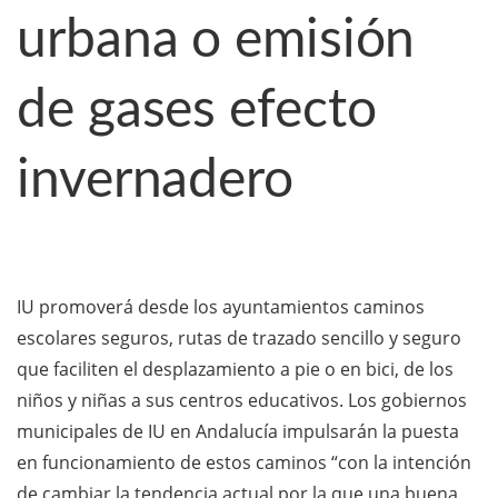
urbana o emisión
de gases efecto
invernadero
IU promoverá desde los ayuntamientos caminos
escolares seguros, rutas de trazado sencillo y seguro
que faciliten el desplazamiento a pie o en bici, de los
niños y niñas a sus centros educativos. Los gobiernos
municipales de IU en Andalucía impulsarán la puesta
en funcionamiento de estos caminos “con la intención
de cambiar la tendencia actual por la que una buena