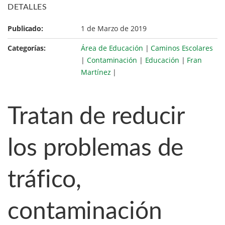
DETALLES
Publicado:
1 de Marzo de 2019
Categorías:
Área de Educación
|
Caminos Escolares
|
Contaminación
|
Educación
|
Fran
Martínez
|
Tratan de reducir
los problemas de
tráfico,
contaminación