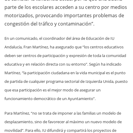
parte de los escolares acceden a su centro por medios
motorizados, provocando importantes problemas de
congestión del tráfico y contaminación”.
En un comunicado, el coordinador del área de Educación de IU
Andalucía, Fran Martínez, ha asegurado que “los centros educativos
deben ser centros de participación y expresión de toda la comunidad
educativa y en relación directa con su entorno”. Según ha indicado
Martínez, “la participación ciudadana en la vida municipal es el punto
de partida de cualquier programa sectorial de Izquierda Unida, puesto
que esa participación es el mejor modo de asegurar un
funcionamiento democrático de un Ayuntamiento”.
Para Martínez, “no se trata de imponer a las familias un modelo de
desplazamiento, sino de favorecer al máximo un nuevo modelo de
movilidad”. Para ello, IU difundirá y compartirá los proyectos de