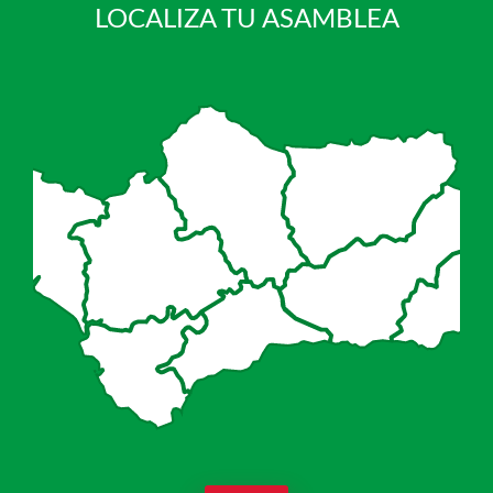
LOCALIZA TU ASAMBLEA