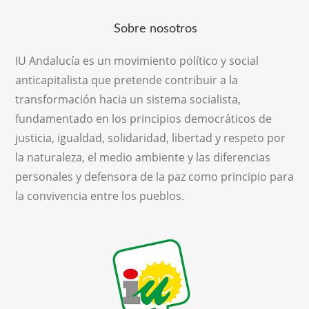
Sobre nosotros
IU Andalucía es un movimiento político y social
anticapitalista que pretende contribuir a la
transformación hacia un sistema socialista,
fundamentado en los principios democráticos de
justicia, igualdad, solidaridad, libertad y respeto por
la naturaleza, el medio ambiente y las diferencias
personales y defensora de la paz como principio para
la convivencia entre los pueblos.