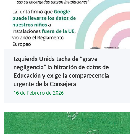
Izquierda Unida tacha de “grave
negligencia” la filtración de datos de
Educación y exige la comparecencia
urgente de la Consejera
16 de Febrero de 2026